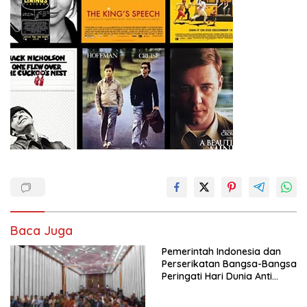
Baca Juga
Pemerintah Indonesia dan
Perserikatan Bangsa-Bangsa
Peringati Hari Dunia Anti
Perdagangan Orang 2026
dengan Komitmen Baru