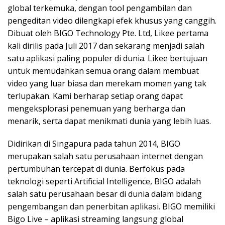
global terkemuka, dengan tool pengambilan dan
pengeditan video dilengkapi efek khusus yang canggih.
Dibuat oleh BIGO Technology Pte. Ltd, Likee pertama
kali dirilis pada Juli 2017 dan sekarang menjadi salah
satu aplikasi paling populer di dunia. Likee bertujuan
untuk memudahkan semua orang dalam membuat
video yang luar biasa dan merekam momen yang tak
terlupakan. Kami berharap setiap orang dapat
mengeksplorasi penemuan yang berharga dan
menarik, serta dapat menikmati dunia yang lebih luas.
Didirikan di Singapura pada tahun 2014, BIGO
merupakan salah satu perusahaan internet dengan
pertumbuhan tercepat di dunia. Berfokus pada
teknologi seperti Artificial Intelligence, BIGO adalah
salah satu perusahaan besar di dunia dalam bidang
pengembangan dan penerbitan aplikasi. BIGO memiliki
Bigo Live – aplikasi streaming langsung global