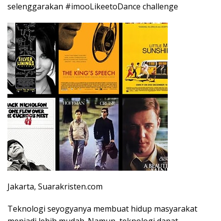
selenggarakan #imooLikeetoDance challenge
Jakarta, Suarakristen.com
Teknologi seyogyanya membuat hidup masyarakat