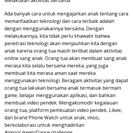
Melakukan aktivitas bersama
Ada banyak cara untuk mengajarkan anak tentang cara
memanfaatkan teknologi dan cara terbaik adalah
dengan menggunakannya bersama. Dengan
melakukannya, kita tidak perlu khawatir bahwa
penetrasi teknologi akan menjauhkan kita dengan
anak karena orang tua masih terlibat dalam aktivitas
online sang anak. Orang tua akan membuat sang anak
merasa kita selalu bersama mereka, yang juga
membuat kita merasa aman saat mereka
menggunakan teknologi. Beragam aktivitas yang dapat
orang tua lakukan bersama anak termasuk bermain
game, belajar menggunakan aplikasi, dan bahkan
membuat video pendek. Mengakomodir kegalauan
orang tua, platform pembuatan video pendek, Likee,
dan brand Phone Watch untuk anak, imoo,
berkolaborasi untuk menghadirkan
#imooLikeetoDance challenge.