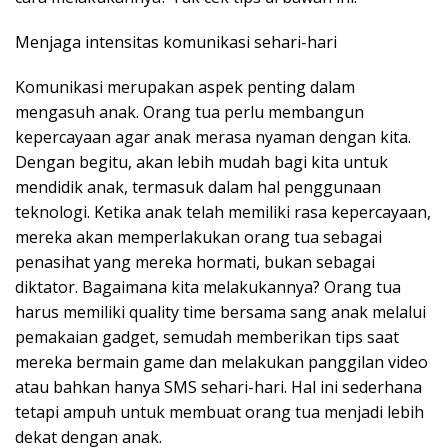
Menjaga intensitas komunikasi sehari-hari
Komunikasi merupakan aspek penting dalam
mengasuh anak. Orang tua perlu membangun
kepercayaan agar anak merasa nyaman dengan kita.
Dengan begitu, akan lebih mudah bagi kita untuk
mendidik anak, termasuk dalam hal penggunaan
teknologi. Ketika anak telah memiliki rasa kepercayaan,
mereka akan memperlakukan orang tua sebagai
penasihat yang mereka hormati, bukan sebagai
diktator. Bagaimana kita melakukannya? Orang tua
harus memiliki quality time bersama sang anak melalui
pemakaian gadget, semudah memberikan tips saat
mereka bermain game dan melakukan panggilan video
atau bahkan hanya SMS sehari-hari. Hal ini sederhana
tetapi ampuh untuk membuat orang tua menjadi lebih
dekat dengan anak.