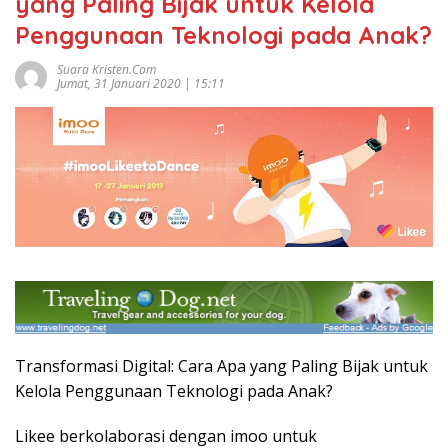
yang Paling Bijak untuk Kelola
Penggunaan Teknologi pada Anak?
Suara Kristen.com
Jumat, 31 Januari 2020 | 15:11
Transformasi Digital: Cara Apa yang Paling Bijak untuk
Kelola Penggunaan Teknologi pada Anak?
Likee berkolaborasi dengan imoo untuk