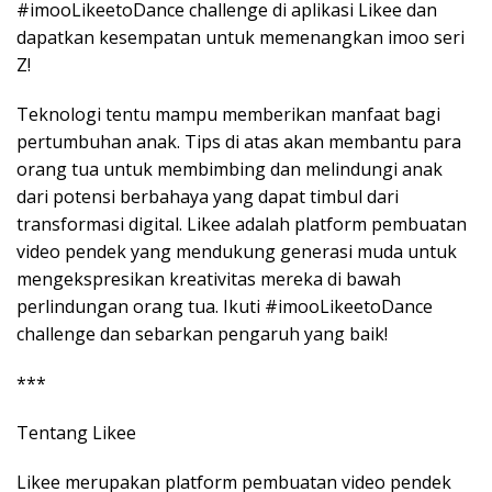
#imooLikeetoDance challenge di aplikasi Likee dan
dapatkan kesempatan untuk memenangkan imoo seri
Z!
Teknologi tentu mampu memberikan manfaat bagi
pertumbuhan anak. Tips di atas akan membantu para
orang tua untuk membimbing dan melindungi anak
dari potensi berbahaya yang dapat timbul dari
transformasi digital. Likee adalah platform pembuatan
video pendek yang mendukung generasi muda untuk
mengekspresikan kreativitas mereka di bawah
perlindungan orang tua. Ikuti #imooLikeetoDance
challenge dan sebarkan pengaruh yang baik!
***
Tentang Likee
Likee merupakan platform pembuatan video pendek