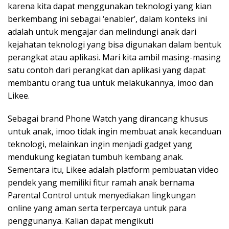
karena kita dapat menggunakan teknologi yang kian
berkembang ini sebagai ‘enabler’, dalam konteks ini
adalah untuk mengajar dan melindungi anak dari
kejahatan teknologi yang bisa digunakan dalam bentuk
perangkat atau aplikasi. Mari kita ambil masing-masing
satu contoh dari perangkat dan aplikasi yang dapat
membantu orang tua untuk melakukannya, imoo dan
Likee.
Sebagai brand Phone Watch yang dirancang khusus
untuk anak, imoo tidak ingin membuat anak kecanduan
teknologi, melainkan ingin menjadi gadget yang
mendukung kegiatan tumbuh kembang anak.
Sementara itu, Likee adalah platform pembuatan video
pendek yang memiliki fitur ramah anak bernama
Parental Control untuk menyediakan lingkungan
online yang aman serta terpercaya untuk para
penggunanya. Kalian dapat mengikuti