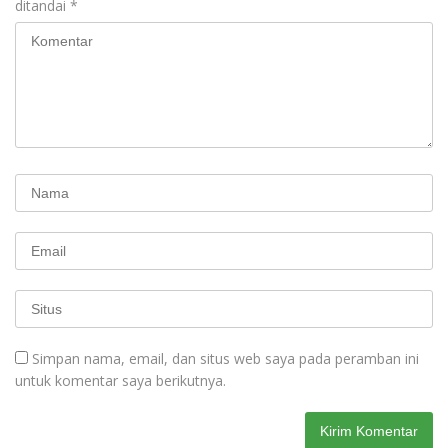
ditandai
*
Simpan nama, email, dan situs web saya pada peramban ini
untuk komentar saya berikutnya.