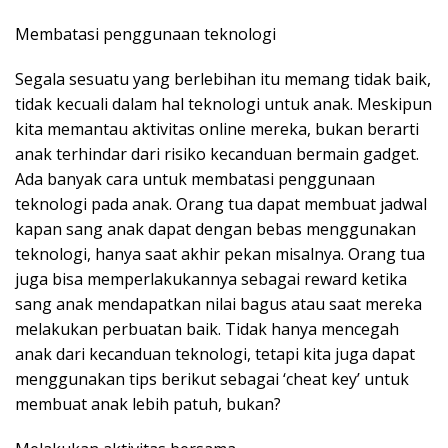
Membatasi penggunaan teknologi
Segala sesuatu yang berlebihan itu memang tidak baik,
tidak kecuali dalam hal teknologi untuk anak. Meskipun
kita memantau aktivitas online mereka, bukan berarti
anak terhindar dari risiko kecanduan bermain gadget.
Ada banyak cara untuk membatasi penggunaan
teknologi pada anak. Orang tua dapat membuat jadwal
kapan sang anak dapat dengan bebas menggunakan
teknologi, hanya saat akhir pekan misalnya. Orang tua
juga bisa memperlakukannya sebagai reward ketika
sang anak mendapatkan nilai bagus atau saat mereka
melakukan perbuatan baik. Tidak hanya mencegah
anak dari kecanduan teknologi, tetapi kita juga dapat
menggunakan tips berikut sebagai ‘cheat key’ untuk
membuat anak lebih patuh, bukan?