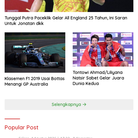
Tunggal Putra Paceklik Gelar All England 25 Tahun, Ini Saran
Untuk Jonatan dkk
Tontowi Ahmad/Liliyana
Natsir Sabet Gelar Juara
Klasemen F1 2019 Usai Bottas
Dunia Kedua
Menangi GP Australia
Selengkapnya
Popular Post