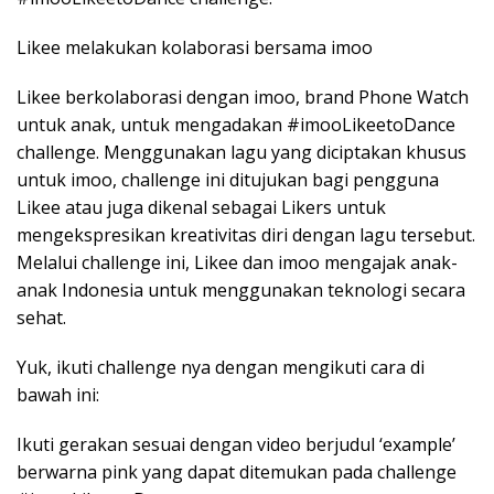
Likee melakukan kolaborasi bersama imoo
Likee berkolaborasi dengan imoo, brand Phone Watch
untuk anak, untuk mengadakan #imooLikeetoDance
challenge. Menggunakan lagu yang diciptakan khusus
untuk imoo, challenge ini ditujukan bagi pengguna
Likee atau juga dikenal sebagai Likers untuk
mengekspresikan kreativitas diri dengan lagu tersebut.
Melalui challenge ini, Likee dan imoo mengajak anak-
anak Indonesia untuk menggunakan teknologi secara
sehat.
Yuk, ikuti challenge nya dengan mengikuti cara di
bawah ini:
Ikuti gerakan sesuai dengan video berjudul ‘example’
berwarna pink yang dapat ditemukan pada challenge