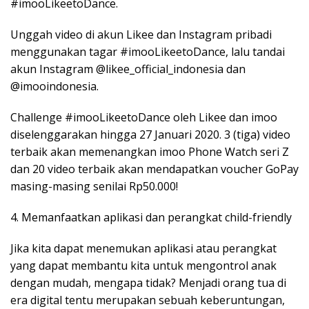
#imooLikeetoDance.
Unggah video di akun Likee dan Instagram pribadi
menggunakan tagar #imooLikeetoDance, lalu tandai
akun Instagram @likee_official_indonesia dan
@imooindonesia.
Challenge #imooLikeetoDance oleh Likee dan imoo
diselenggarakan hingga 27 Januari 2020. 3 (tiga) video
terbaik akan memenangkan imoo Phone Watch seri Z
dan 20 video terbaik akan mendapatkan voucher GoPay
masing-masing senilai Rp50.000!
4. Memanfaatkan aplikasi dan perangkat child-friendly
Jika kita dapat menemukan aplikasi atau perangkat
yang dapat membantu kita untuk mengontrol anak
dengan mudah, mengapa tidak? Menjadi orang tua di
era digital tentu merupakan sebuah keberuntungan,