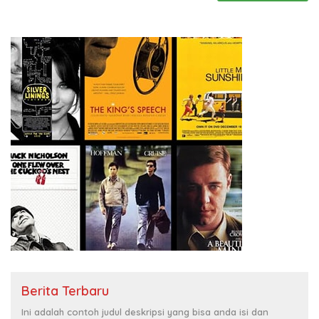
Berita Terbaru
Ini adalah contoh judul deskripsi yang bisa anda isi dan