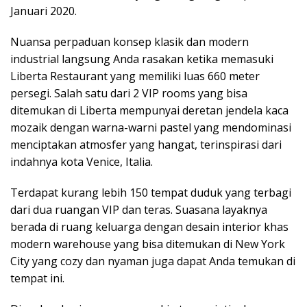
Januari 2020.
Nuansa perpaduan konsep klasik dan modern
industrial langsung Anda rasakan ketika memasuki
Liberta Restaurant yang memiliki luas 660 meter
persegi. Salah satu dari 2 VIP rooms yang bisa
ditemukan di Liberta mempunyai deretan jendela kaca
mozaik dengan warna-warni pastel yang mendominasi
menciptakan atmosfer yang hangat, terinspirasi dari
indahnya kota Venice, Italia.
Terdapat kurang lebih 150 tempat duduk yang terbagi
dari dua ruangan VIP dan teras. Suasana layaknya
berada di ruang keluarga dengan desain interior khas
modern warehouse yang bisa ditemukan di New York
City yang cozy dan nyaman juga dapat Anda temukan di
tempat ini.