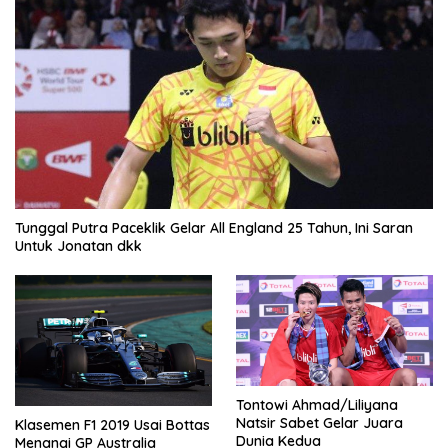
Tunggal Putra Paceklik Gelar All England 25 Tahun, Ini Saran
Untuk Jonatan dkk
Tontowi Ahmad/Liliyana
Natsir Sabet Gelar Juara
Klasemen F1 2019 Usai Bottas
Dunia Kedua
Menangi GP Australia