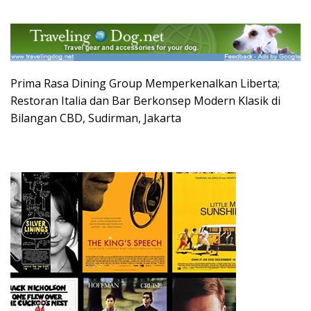
Prima Rasa Dining Group Memperkenalkan Liberta;
Restoran Italia dan Bar Berkonsep Modern Klasik di
Bilangan CBD, Sudirman, Jakarta