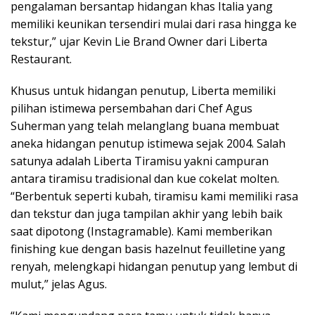
pengalaman bersantap hidangan khas Italia yang
memiliki keunikan tersendiri mulai dari rasa hingga ke
tekstur,” ujar Kevin Lie Brand Owner dari Liberta
Restaurant.
Khusus untuk hidangan penutup, Liberta memiliki
pilihan istimewa persembahan dari Chef Agus
Suherman yang telah melanglang buana membuat
aneka hidangan penutup istimewa sejak 2004. Salah
satunya adalah Liberta Tiramisu yakni campuran
antara tiramisu tradisional dan kue cokelat molten.
“Berbentuk seperti kubah, tiramisu kami memiliki rasa
dan tekstur dan juga tampilan akhir yang lebih baik
saat dipotong (Instagramable). Kami memberikan
finishing kue dengan basis hazelnut feuilletine yang
renyah, melengkapi hidangan penutup yang lembut di
mulut,” jelas Agus.