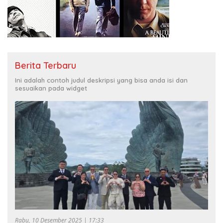
Berita Terbaru
Ini adalah contoh judul deskripsi yang bisa anda isi dan
sesuaikan pada widget
Rabu, 10 Desember 2025 | 17:33