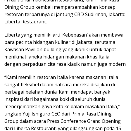
Dining Group kembali mempersembahkan konsep
restoran terbarunya di jantung CBD Sudirman, Jakarta:
Liberta Restaurant.
Liberta yang memiliki arti ‘Kebebasan’ akan membawa
para pecinta hidangan kuliner di Jakarta, terutama
Kawasan Pavilion building yang ikonik untuk dapat
menikmati aneka hidangan makanan khas Italia
dengan perpaduan cita rasa klasik namun juga modern.
“Kami memilih restoran Italia karena makanan Italia
sangat fleksibel dalam hal cara mereka disajikan di
berbagai belahan dunia. Kami mendapat banyak
inspirasi dari bagaimana koki di seluruh dunia
menerjemahkan gaya kota ke dalam masakan Italia,”
ungkap Yuji Ishiguro CEO dari Prima Rasa Dining
Group dalam acara Press Conference Grand Opening
dari Liberta Restaurant, yang dilangsungkan pada 15