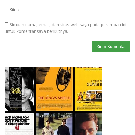
Simpan nama, email, dan situs web saya pada peramban ini
untuk komentar saya berikutnya.