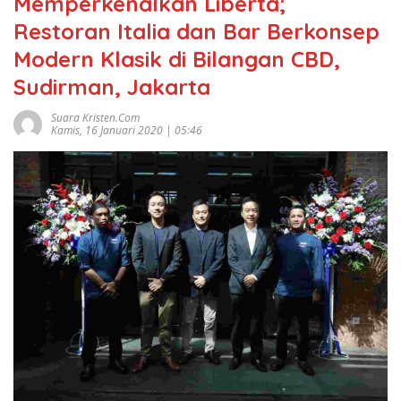
Memperkenalkan Liberta;
Restoran Italia dan Bar Berkonsep
Modern Klasik di Bilangan CBD,
Sudirman, Jakarta
Suara Kristen.com
Kamis, 16 Januari 2020 | 05:46