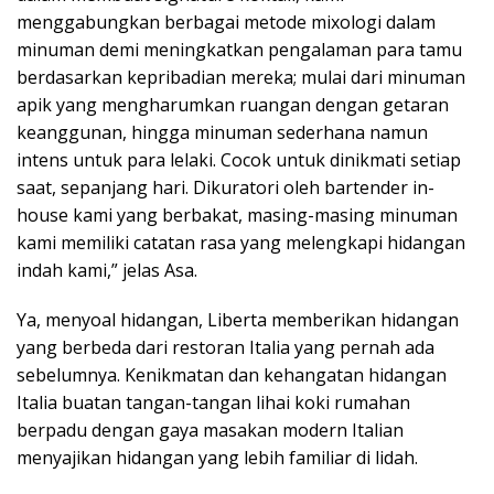
menggabungkan berbagai metode mixologi dalam
minuman demi meningkatkan pengalaman para tamu
berdasarkan kepribadian mereka; mulai dari minuman
apik yang mengharumkan ruangan dengan getaran
keanggunan, hingga minuman sederhana namun
intens untuk para lelaki. Cocok untuk dinikmati setiap
saat, sepanjang hari. Dikuratori oleh bartender in-
house kami yang berbakat, masing-masing minuman
kami memiliki catatan rasa yang melengkapi hidangan
indah kami,” jelas Asa.
Ya, menyoal hidangan, Liberta memberikan hidangan
yang berbeda dari restoran Italia yang pernah ada
sebelumnya. Kenikmatan dan kehangatan hidangan
Italia buatan tangan-tangan lihai koki rumahan
berpadu dengan gaya masakan modern Italian
menyajikan hidangan yang lebih familiar di lidah.