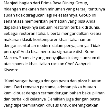
Menjadi bagian dari Prima Rasa Dining Group,
hidangan makanan dan minuman yang tersaji tentunya
sudah tidak diragukan lagi kelezatannya. Group ini
senantiasa memberikan perhatian yang bisa Anda
dapatkan layaknya sebuah restoran terbaik di dunia.
Sebagai restoran Italia, Liberta mengandalkan kreasi
makanan klasik kontemporer khas Italia namun
dengan sentuhan modern dalam penyajiannya. Tidak
percaya? Anda bisa mencoba signature dish Bone
Marrow Spaetzle yang menyajikan tulang sumsum di
atas spaetzle khas Italian racikan Chef Wahyudi
Kisworo.
“Kami sangat bangga dengan pasta dan pizza buatan
kami. Dari remasan pertama, adonan pizza buatan
kami dibuat dengan cermat dengan bahan baku pilihan
dan terbaik di kelasnya. Demikian juga dengan pasta
yang dipersembahkan khusus untuk meningkatkan