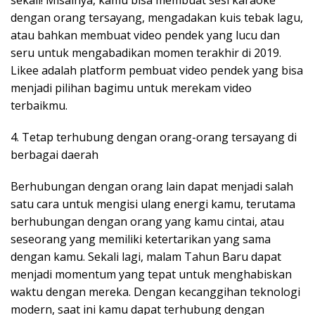
sekali! Misalnya, kamu bisa membuat sesi karaoke
dengan orang tersayang, mengadakan kuis tebak lagu,
atau bahkan membuat video pendek yang lucu dan
seru untuk mengabadikan momen terakhir di 2019.
Likee adalah platform pembuat video pendek yang bisa
menjadi pilihan bagimu untuk merekam video
terbaikmu.
4. Tetap terhubung dengan orang-orang tersayang di
berbagai daerah
Berhubungan dengan orang lain dapat menjadi salah
satu cara untuk mengisi ulang energi kamu, terutama
berhubungan dengan orang yang kamu cintai, atau
seseorang yang memiliki ketertarikan yang sama
dengan kamu. Sekali lagi, malam Tahun Baru dapat
menjadi momentum yang tepat untuk menghabiskan
waktu dengan mereka. Dengan kecanggihan teknologi
modern, saat ini kamu dapat terhubung dengan