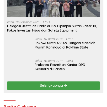
Rabu, 10 Desember 2025 | 17:33
Delegasi Rectitude Hadir di IKN Dipimpin Sultan Paser 18,
Fokus Investasi Hijau dan Safety Equipment
Sabtu, 16 Maret 2019 | 17:57
Jokowi Minta ASEAN Tangani Masalah
Muslim Rohingya di Rakhine State
Sabtu, 16 Maret 2019 | 08:55
Prabowo Resmikan Kantor DPD
Gerindra di Banten
Selengkapnya
Berita Olahraga