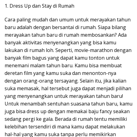
1. Dress Up dan Stay di Rumah
Cara paling mudah dan umum untuk merayakan tahun
baru adalah dengan bersantai di rumah. Siapa bilang
merayakan tahun baru di rumah membosankan? Ada
banyak aktivitas menyenangkan yang bisa kamu
lakukan di rumah loh. Seperti, movie-marathon dengan
banyak film bagus yang dapat kamu tonton untuk
menemani malam tahun baru. Kamu bisa membuat
deretan film yang kamu suka dan menonton-nya
dengan orang-orang tersayang. Selain itu, jika kalian
suka memasak, hal tersebut juga dapat menjadi pilihan
yang menyenangkan untuk merayakan tahun baru!
Untuk menambah sentuhan suasana tahun baru, kamu
juga bisa dress up dengan memakai baju fancy seakan
sedang pergi ke gala. Berada di rumah tentu memiliki
kelebihan tersendiri di mana kamu dapat melakukan
hal-hal yang kamu suka tanpa perlu memikirkan