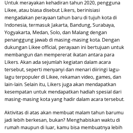
Untuk merayakan kehadiran tahun 2020, pengguna
Likee, atau biasa disebut Likers, berinisiasi
mengadakan perayaan tahun baru di tujuh kota di
Indonesia, termasuk Jakarta, Bandung, Surabaya,
Yogyakarta, Medan, Solo, dan Malang dengan
penanggung jawab di masing-masing kota. Dengan
dukungan Likee official, perayaan ini bertujuan untuk
membangun dan mempererat ikatan antara para
Likers. Akan ada sejumlah kegiatan dalam acara
tersebut, seperti menyanyi dan menari diiringi lagu-
lagu terpopuler di Likee, rekaman video, games, dan
lain-lain. Selain itu, Likers juga akan mendapatkan
kesempatan untuk mendapatkan hadiah spesial dari
masing-masing kota yang hadir dalam acara tersebut.
Aktivitas di atas akan membuat malam tahun barumu
jadi lebih berkesan, bukan? Menghabiskan waktu di
rumah maupun di luar, kamu bisa membuatnya lebih