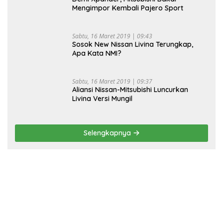
Mengimpor Kembali Pajero Sport
Sabtu, 16 Maret 2019 | 09:43
Sosok New Nissan Livina Terungkap,
Apa Kata NMI?
Sabtu, 16 Maret 2019 | 09:37
Aliansi Nissan-Mitsubishi Luncurkan
Livina Versi Mungil
Selengkapnya