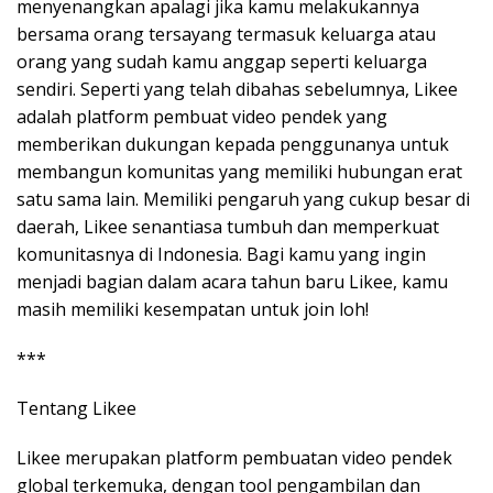
menyenangkan apalagi jika kamu melakukannya
bersama orang tersayang termasuk keluarga atau
orang yang sudah kamu anggap seperti keluarga
sendiri. Seperti yang telah dibahas sebelumnya, Likee
adalah platform pembuat video pendek yang
memberikan dukungan kepada penggunanya untuk
membangun komunitas yang memiliki hubungan erat
satu sama lain. Memiliki pengaruh yang cukup besar di
daerah, Likee senantiasa tumbuh dan memperkuat
komunitasnya di Indonesia. Bagi kamu yang ingin
menjadi bagian dalam acara tahun baru Likee, kamu
masih memiliki kesempatan untuk join loh!
***
Tentang Likee
Likee merupakan platform pembuatan video pendek
global terkemuka, dengan tool pengambilan dan