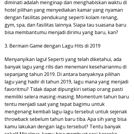
diminati adalah menginap dan menghabiskan waktu di
hotel pilihan yang menyediakan kamar yang nyaman
dengan fasilitas pendukung seperti kolam renang,
gym, spa, dan fasilitas lainnya. Siapa tau suasana baru
bisa membantumu menjadi dirimu yang baru, kan?
3. Bermain Game dengan Lagu Hits di 2019
Menyanyikan lagu! Seperti yang telah diketahui, ada
banyak lagu yang rilis dan menemani keseharianmu di
sepanjang tahun 2019. Di antara banyaknya pilihan
lagu yang hadir di tahun 2019, lagu mana yang menjadi
favoritmu? Tidak dapat dipungkiri setiap orang pasti
memiliki selera masing-masing. Momentum tahun baru
tentu menjadi saat yang tepat bagimu untuk
mengenang kembali lagu-lagu tersebut untuk sejenak
throwback sebelum tahun baru tiba. Apa sih yang bisa
kamu lakukan dengan lagu tersebut? Tentu banyak