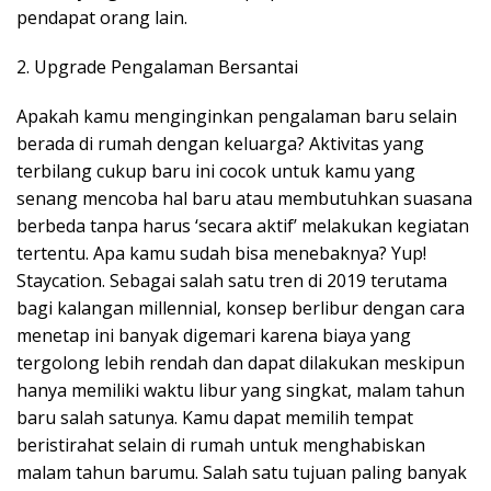
pendapat orang lain.
2. Upgrade Pengalaman Bersantai
Apakah kamu menginginkan pengalaman baru selain
berada di rumah dengan keluarga? Aktivitas yang
terbilang cukup baru ini cocok untuk kamu yang
senang mencoba hal baru atau membutuhkan suasana
berbeda tanpa harus ‘secara aktif’ melakukan kegiatan
tertentu. Apa kamu sudah bisa menebaknya? Yup!
Staycation. Sebagai salah satu tren di 2019 terutama
bagi kalangan millennial, konsep berlibur dengan cara
menetap ini banyak digemari karena biaya yang
tergolong lebih rendah dan dapat dilakukan meskipun
hanya memiliki waktu libur yang singkat, malam tahun
baru salah satunya. Kamu dapat memilih tempat
beristirahat selain di rumah untuk menghabiskan
malam tahun barumu. Salah satu tujuan paling banyak