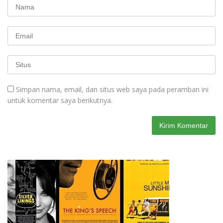
Simpan nama, email, dan situs web saya pada peramban ini
untuk komentar saya berikutnya.