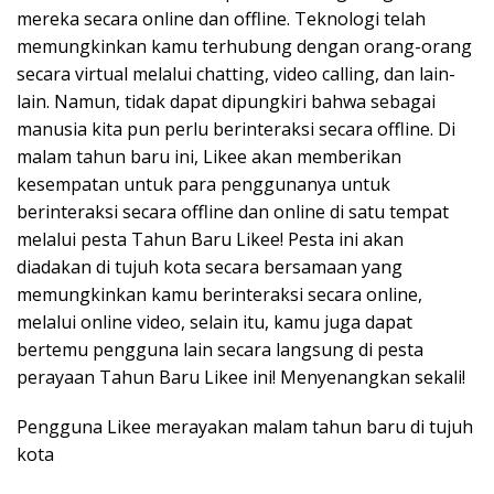
mereka secara online dan offline. Teknologi telah
memungkinkan kamu terhubung dengan orang-orang
secara virtual melalui chatting, video calling, dan lain-
lain. Namun, tidak dapat dipungkiri bahwa sebagai
manusia kita pun perlu berinteraksi secara offline. Di
malam tahun baru ini, Likee akan memberikan
kesempatan untuk para penggunanya untuk
berinteraksi secara offline dan online di satu tempat
melalui pesta Tahun Baru Likee! Pesta ini akan
diadakan di tujuh kota secara bersamaan yang
memungkinkan kamu berinteraksi secara online,
melalui online video, selain itu, kamu juga dapat
bertemu pengguna lain secara langsung di pesta
perayaan Tahun Baru Likee ini! Menyenangkan sekali!
Pengguna Likee merayakan malam tahun baru di tujuh
kota