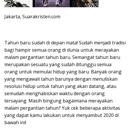
Jakarta, Suarakristen.com
Tahun baru sudah di depan mata! Sudah menjadi tradisi
bagi hampir semua orang di dunia untuk merayakan
malam pergantian tahun baru. Semangat tahun baru
merupakan sesuatu yang sudah ditunggu semua
orang untuk memulai hidup yang baru. Banyak orang
yang mengawali tahun barunya dengan menuliskan
resolusi hidup untuk tahun yang akan datang, atau
semudah menghabiskan waktu dengan orang
tersayang. Masih bingung bagaimana merayakan
malam pergantian tahun? Yuk cek beberapa aktivitas
yang dapat kamu lakukan untuk menyambut 2020 di
bawah ini!