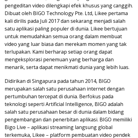
pengeditan video dilengkapi efek khusus yang canggih.
Dibuat oleh BIGO Technology Pte. Ltd, Likee pertama
kali dirilis pada Juli 2017 dan sekarang menjadi salah
satu aplikasi paling populer di dunia. Likee bertujuan
untuk memudahkan semua orang dalam membuat
video yang luar biasa dan merekam momen yang tak
terlupakan. Kami berharap setiap orang dapat
mengeksplorasi penemuan yang berharga dan
menarik, serta dapat menikmati dunia yang lebih luas.
Didirikan di Singapura pada tahun 2014, BIGO
merupakan salah satu perusahaan internet dengan
pertumbuhan tercepat di dunia. Berfokus pada
teknologi seperti Artificial Intelligence, BIGO adalah
salah satu perusahaan besar di dunia dalam bidang
pengembangan dan penerbitan aplikasi. BIGO memiliki
Bigo Live – aplikasi streaming langsung global
terkemuka, Likee – platform pembuatan video pendek