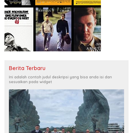
Berita Terbaru
Ini adalah contoh judul deskripsi yang bisa anda isi dan
sesuaikan pada widget