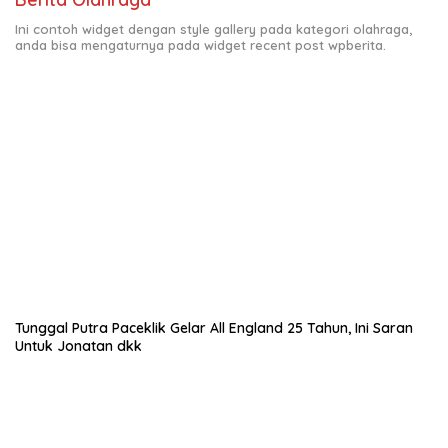
Ini contoh widget dengan style gallery pada kategori olahraga,
anda bisa mengaturnya pada widget recent post wpberita.
Tunggal Putra Paceklik Gelar All England 25 Tahun, Ini Saran
Untuk Jonatan dkk