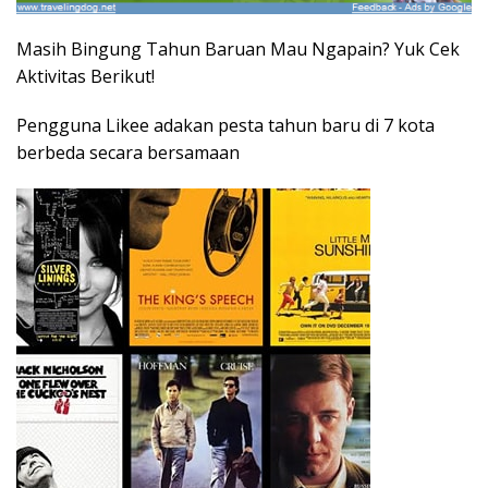
Masih Bingung Tahun Baruan Mau Ngapain? Yuk Cek
Aktivitas Berikut!
Pengguna Likee adakan pesta tahun baru di 7 kota
berbeda secara bersamaan