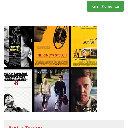
Berita Terbaru