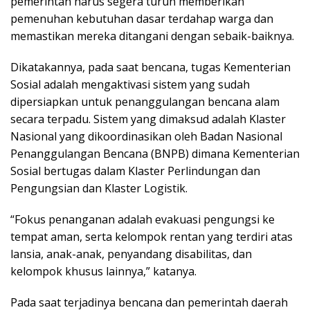
pemerintah harus segera turun memberikan
pemenuhan kebutuhan dasar terdahap warga dan
memastikan mereka ditangani dengan sebaik-baiknya.
Dikatakannya, pada saat bencana, tugas Kementerian
Sosial adalah mengaktivasi sistem yang sudah
dipersiapkan untuk penanggulangan bencana alam
secara terpadu. Sistem yang dimaksud adalah Klaster
Nasional yang dikoordinasikan oleh Badan Nasional
Penanggulangan Bencana (BNPB) dimana Kementerian
Sosial bertugas dalam Klaster Perlindungan dan
Pengungsian dan Klaster Logistik.
“Fokus penanganan adalah evakuasi pengungsi ke
tempat aman, serta kelompok rentan yang terdiri atas
lansia, anak-anak, penyandang disabilitas, dan
kelompok khusus lainnya,” katanya.
Pada saat terjadinya bencana dan pemerintah daerah