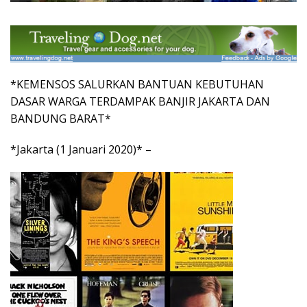
*KEMENSOS SALURKAN BANTUAN KEBUTUHAN
DASAR WARGA TERDAMPAK BANJIR JAKARTA DAN
BANDUNG BARAT*
*Jakarta (1 Januari 2020)* –