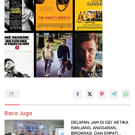
Baca Juga
DELAPAN JAM DI IGD: KETIKA
RANJANG, ANGGARAN,
BIROKRASI, DAN EMPATI