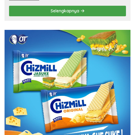
Selengkapnya