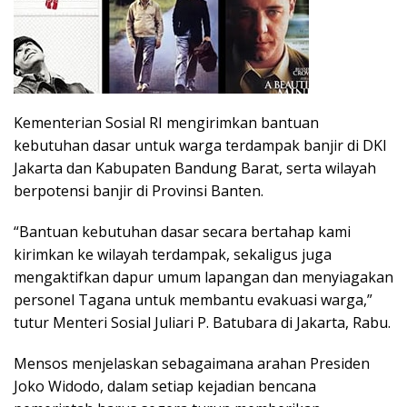
Kementerian Sosial RI mengirimkan bantuan
kebutuhan dasar untuk warga terdampak banjir di DKI
Jakarta dan Kabupaten Bandung Barat, serta wilayah
berpotensi banjir di Provinsi Banten.
“Bantuan kebutuhan dasar secara bertahap kami
kirimkan ke wilayah terdampak, sekaligus juga
mengaktifkan dapur umum lapangan dan menyiagakan
personel Tagana untuk membantu evakuasi warga,”
tutur Menteri Sosial Juliari P. Batubara di Jakarta, Rabu.
Mensos menjelaskan sebagaimana arahan Presiden
Joko Widodo, dalam setiap kejadian bencana