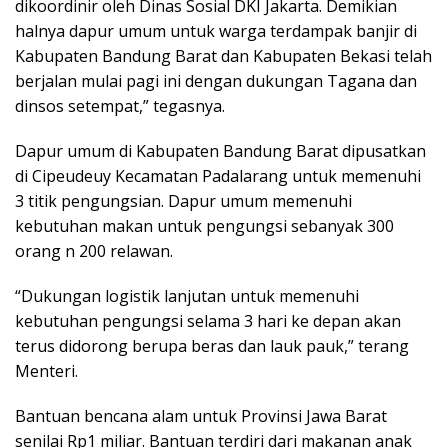
dikoordinir oleh Dinas Sosial DKI Jakarta. Demikian
halnya dapur umum untuk warga terdampak banjir di
Kabupaten Bandung Barat dan Kabupaten Bekasi telah
berjalan mulai pagi ini dengan dukungan Tagana dan
dinsos setempat,” tegasnya.
Dapur umum di Kabupaten Bandung Barat dipusatkan
di Cipeudeuy Kecamatan Padalarang untuk memenuhi
3 titik pengungsian. Dapur umum memenuhi
kebutuhan makan untuk pengungsi sebanyak 300
orang n 200 relawan.
“Dukungan logistik lanjutan untuk memenuhi
kebutuhan pengungsi selama 3 hari ke depan akan
terus didorong berupa beras dan lauk pauk,” terang
Menteri.
Bantuan bencana alam untuk Provinsi Jawa Barat
senilai Rp1 miliar. Bantuan terdiri dari makanan anak