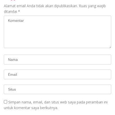
Mancanegara”.
Alamat email Anda tidak akan dipublikasikan.
Ruas yang wajib
ditandai
*
Simpan nama, email, dan situs web saya pada peramban ini
untuk komentar saya berikutnya.