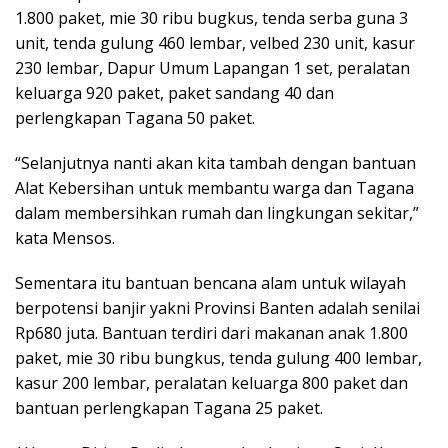
1.800 paket, mie 30 ribu bugkus, tenda serba guna 3
unit, tenda gulung 460 lembar, velbed 230 unit, kasur
230 lembar, Dapur Umum Lapangan 1 set, peralatan
keluarga 920 paket, paket sandang 40 dan
perlengkapan Tagana 50 paket.
“Selanjutnya nanti akan kita tambah dengan bantuan
Alat Kebersihan untuk membantu warga dan Tagana
dalam membersihkan rumah dan lingkungan sekitar,”
kata Mensos.
Sementara itu bantuan bencana alam untuk wilayah
berpotensi banjir yakni Provinsi Banten adalah senilai
Rp680 juta. Bantuan terdiri dari makanan anak 1.800
paket, mie 30 ribu bungkus, tenda gulung 400 lembar,
kasur 200 lembar, peralatan keluarga 800 paket dan
bantuan perlengkapan Tagana 25 paket.