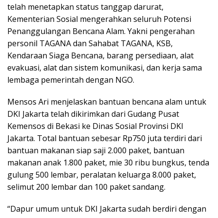
telah menetapkan status tanggap darurat,
Kementerian Sosial mengerahkan seluruh Potensi
Penanggulangan Bencana Alam. Yakni pengerahan
personil TAGANA dan Sahabat TAGANA, KSB,
Kendaraan Siaga Bencana, barang persediaan, alat
evakuasi, alat dan sistem komunikasi, dan kerja sama
lembaga pemerintah dengan NGO.
Mensos Ari menjelaskan bantuan bencana alam untuk
DKI Jakarta telah dikirimkan dari Gudang Pusat
Kemensos di Bekasi ke Dinas Sosial Provinsi DKI
Jakarta. Total bantuan sebesar Rp750 juta terdiri dari
bantuan makanan siap saji 2.000 paket, bantuan
makanan anak 1.800 paket, mie 30 ribu bungkus, tenda
gulung 500 lembar, peralatan keluarga 8.000 paket,
selimut 200 lembar dan 100 paket sandang.
“Dapur umum untuk DKI Jakarta sudah berdiri dengan