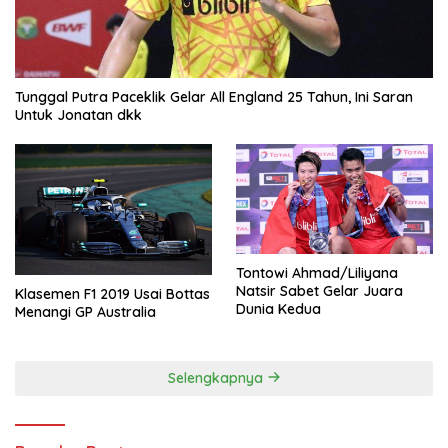
Tunggal Putra Paceklik Gelar All England 25 Tahun, Ini Saran
Untuk Jonatan dkk
Tontowi Ahmad/Liliyana
Natsir Sabet Gelar Juara
Klasemen F1 2019 Usai Bottas
Dunia Kedua
Menangi GP Australia
Selengkapnya