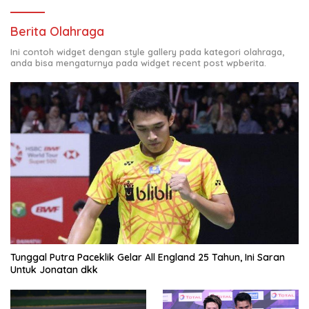
Berita Olahraga
Ini contoh widget dengan style gallery pada kategori olahraga,
anda bisa mengaturnya pada widget recent post wpberita.
Tunggal Putra Paceklik Gelar All England 25 Tahun, Ini Saran
Untuk Jonatan dkk