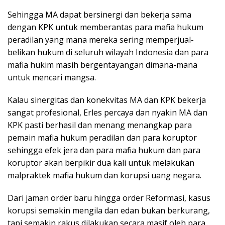
Sehingga MA dapat bersinergi dan bekerja sama
dengan KPK untuk memberantas para mafia hukum
peradilan yang mana mereka sering memperjual-
belikan hukum di seluruh wilayah Indonesia dan para
mafia hukim masih bergentayangan dimana-mana
untuk mencari mangsa.
Kalau sinergitas dan konekvitas MA dan KPK bekerja
sangat profesional, Erles percaya dan nyakin MA dan
KPK pasti berhasil dan menang menangkap para
pemain mafia hukum peradilan dan para koruptor
sehingga efek jera dan para mafia hukum dan para
koruptor akan berpikir dua kali untuk melakukan
malpraktek mafia hukum dan korupsi uang negara.
Dari jaman order baru hingga order Reformasi, kasus
korupsi semakin mengila dan edan bukan berkurang,
tapi semakin rakus dilakukan secara masif oleh para