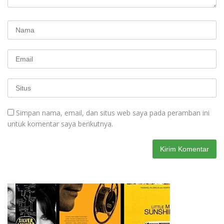
Simpan nama, email, dan situs web saya pada peramban ini
untuk komentar saya berikutnya.