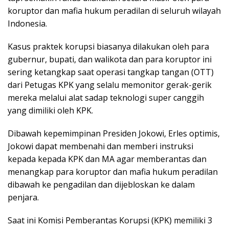
koruptor dan mafia hukum peradilan di seluruh wilayah
Indonesia.
Kasus praktek korupsi biasanya dilakukan oleh para
gubernur, bupati, dan walikota dan para koruptor ini
sering ketangkap saat operasi tangkap tangan (OTT)
dari Petugas KPK yang selalu memonitor gerak-gerik
mereka melalui alat sadap teknologi super canggih
yang dimiliki oleh KPK.
Dibawah kepemimpinan Presiden Jokowi, Erles optimis,
Jokowi dapat membenahi dan memberi instruksi
kepada kepada KPK dan MA agar memberantas dan
menangkap para koruptor dan mafia hukum peradilan
dibawah ke pengadilan dan dijebloskan ke dalam
penjara.
Saat ini Komisi Pemberantas Korupsi (KPK) memiliki 3