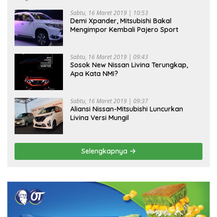
Sabtu, 16 Maret 2019 | 10:53
Demi Xpander, Mitsubishi Bakal
Mengimpor Kembali Pajero Sport
Sabtu, 16 Maret 2019 | 09:43
Sosok New Nissan Livina Terungkap,
Apa Kata NMI?
Sabtu, 16 Maret 2019 | 09:37
Aliansi Nissan-Mitsubishi Luncurkan
Livina Versi Mungil
Selengkapnya