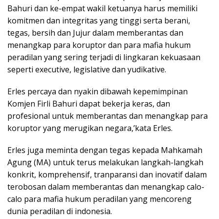
Bahuri dan ke-empat wakil ketuanya harus memiliki
komitmen dan integritas yang tinggi serta berani,
tegas, bersih dan Jujur dalam memberantas dan
menangkap para koruptor dan para mafia hukum
peradilan yang sering terjadi di lingkaran kekuasaan
seperti executive, legislative dan yudikative.
Erles percaya dan nyakin dibawah kepemimpinan
Komjen Firli Bahuri dapat bekerja keras, dan
profesional untuk memberantas dan menangkap para
koruptor yang merugikan negara,’kata Erles.
Erles juga meminta dengan tegas kepada Mahkamah
Agung (MA) untuk terus melakukan langkah-langkah
konkrit, komprehensif, tranparansi dan inovatif dalam
terobosan dalam memberantas dan menangkap calo-
calo para mafia hukum peradilan yang mencoreng
dunia peradilan di indonesia.