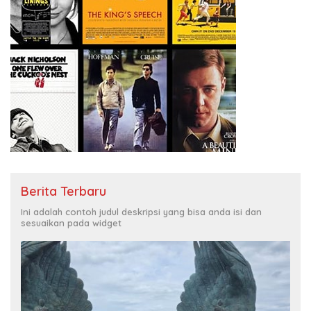
Berita Terbaru
Ini adalah contoh judul deskripsi yang bisa anda isi dan
sesuaikan pada widget