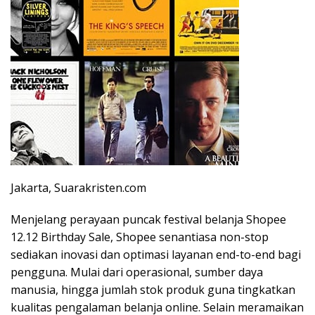
Jakarta, Suarakristen.com
Menjelang perayaan puncak festival belanja Shopee
12.12 Birthday Sale, Shopee senantiasa non-stop
sediakan inovasi dan optimasi layanan end-to-end bagi
pengguna. Mulai dari operasional, sumber daya
manusia, hingga jumlah stok produk guna tingkatkan
kualitas pengalaman belanja online. Selain meramaikan