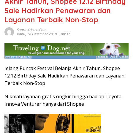
Akhir Tahun, Shopee 12.12 Birthday
Sale Hadirkan Penawaran dan
Layanan Terbaik Non-Stop
Suara Kristen.com
Rabu, 18 Desember 2019 | 00:37
Jelang Puncak Festival Belanja Akhir Tahun, Shopee
12.12 Birthday Sale Hadirkan Penawaran dan Layanan
Terbaik Non-Stop
Nikmati layanan gratis ongkir hingga hadiah Toyota
Innova Venturer hanya dari Shopee