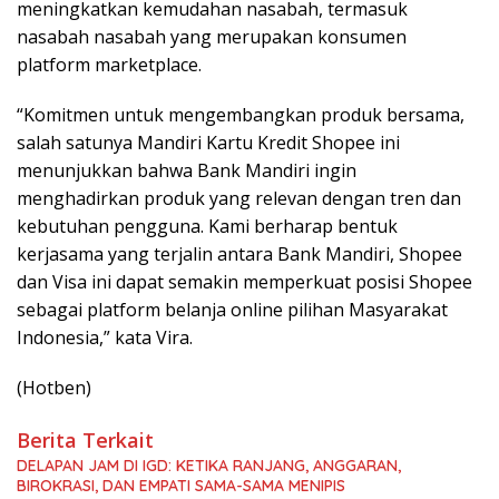
meningkatkan kemudahan nasabah, termasuk
nasabah nasabah yang merupakan konsumen
platform marketplace.
“Komitmen untuk mengembangkan produk bersama,
salah satunya Mandiri Kartu Kredit Shopee ini
menunjukkan bahwa Bank Mandiri ingin
menghadirkan produk yang relevan dengan tren dan
kebutuhan pengguna. Kami berharap bentuk
kerjasama yang terjalin antara Bank Mandiri, Shopee
dan Visa ini dapat semakin memperkuat posisi Shopee
sebagai platform belanja online pilihan Masyarakat
Indonesia,” kata Vira.
(Hotben)
Berita Terkait
DELAPAN JAM DI IGD: KETIKA RANJANG, ANGGARAN,
BIROKRASI, DAN EMPATI SAMA-SAMA MENIPIS