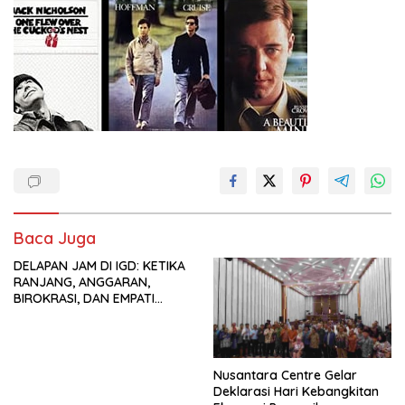
Baca Juga
DELAPAN JAM DI IGD: KETIKA
RANJANG, ANGGARAN,
BIROKRASI, DAN EMPATI
SAMA-SAMA MENIPIS
Nusantara Centre Gelar
Deklarasi Hari Kebangkitan