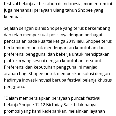
festival belanja akhir tahun di Indonesia, momentum ini
juga menandai perayaan ulang tahun Shopee yang
keempat.
Sejalan dengan bisnis Shopee yang terus berkembang
dan telah memperkuat posisinya dengan berbagai
pencapaian pada kuartal ketiga 2019 lalu, Shopee terus
berkomitmen untuk mendengarkan kebutuhan dan
preferensi pengguna, dan bekerja untuk menciptakan
platform yang sesuai dengan kebutuhan tersebut.
Preferensi dan kebutuhan pengguna ini menjadi
arahan bagi Shopee untuk memberikan solusi dengan
hadirnya inovasi-inovasi berupa festival belanja khusus
pengguna.
“Dalam mempersiapkan perayaan puncak festival
belanja Shopee 12.12 Birthday Sale, tidak hanya
promosi yang kami kedepankan, melainkan layanan