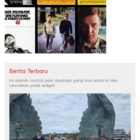
Berita Terbaru
Ini adalah contoh judul deskripsi yang bisa anda isi dan
sesuaikan pada widget