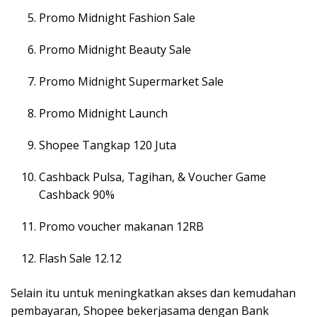
Promo Midnight Fashion Sale
Promo Midnight Beauty Sale
Promo Midnight Supermarket Sale
Promo Midnight Launch
Shopee Tangkap 120 Juta
Cashback Pulsa, Tagihan, & Voucher Game
Cashback 90%
Promo voucher makanan 12RB
Flash Sale 12.12
Selain itu untuk meningkatkan akses dan kemudahan
pembayaran, Shopee bekerjasama dengan Bank