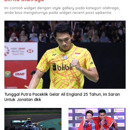
Ini contoh widget dengan style gallery pada kategori olahraga,
anda bisa mengaturnya pada widget recent post wpberita.
Tunggal Putra Paceklik Gelar All England 25 Tahun, Ini Saran
Untuk Jonatan dkk