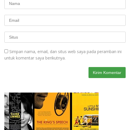
Simpan nama, email, dan situs web saya pada peramban ini
untuk komentar saya berikutnya.