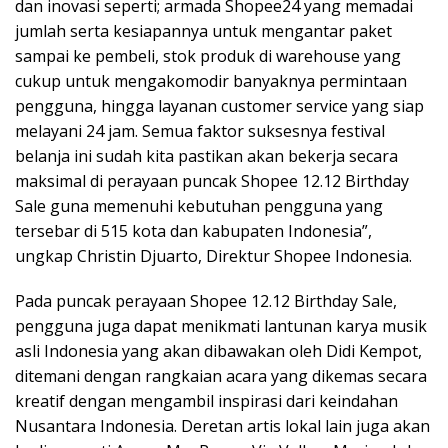
dan inovasi seperti; armada Shopee24 yang memadai
jumlah serta kesiapannya untuk mengantar paket
sampai ke pembeli, stok produk di warehouse yang
cukup untuk mengakomodir banyaknya permintaan
pengguna, hingga layanan customer service yang siap
melayani 24 jam. Semua faktor suksesnya festival
belanja ini sudah kita pastikan akan bekerja secara
maksimal di perayaan puncak Shopee 12.12 Birthday
Sale guna memenuhi kebutuhan pengguna yang
tersebar di 515 kota dan kabupaten Indonesia”,
ungkap Christin Djuarto, Direktur Shopee Indonesia.
Pada puncak perayaan Shopee 12.12 Birthday Sale,
pengguna juga dapat menikmati lantunan karya musik
asli Indonesia yang akan dibawakan oleh Didi Kempot,
ditemani dengan rangkaian acara yang dikemas secara
kreatif dengan mengambil inspirasi dari keindahan
Nusantara Indonesia. Deretan artis lokal lain juga akan