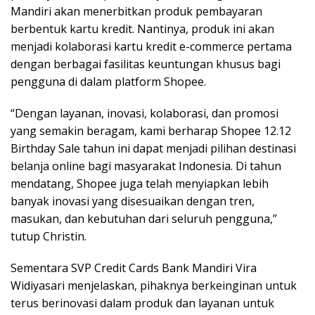
Mandiri akan menerbitkan produk pembayaran
berbentuk kartu kredit. Nantinya, produk ini akan
menjadi kolaborasi kartu kredit e-commerce pertama
dengan berbagai fasilitas keuntungan khusus bagi
pengguna di dalam platform Shopee.
“Dengan layanan, inovasi, kolaborasi, dan promosi
yang semakin beragam, kami berharap Shopee 12.12
Birthday Sale tahun ini dapat menjadi pilihan destinasi
belanja online bagi masyarakat Indonesia. Di tahun
mendatang, Shopee juga telah menyiapkan lebih
banyak inovasi yang disesuaikan dengan tren,
masukan, dan kebutuhan dari seluruh pengguna,”
tutup Christin.
Sementara SVP Credit Cards Bank Mandiri Vira
Widiyasari menjelaskan, pihaknya berkeinginan untuk
terus berinovasi dalam produk dan layanan untuk