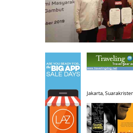
Jakarta, Suarakriste