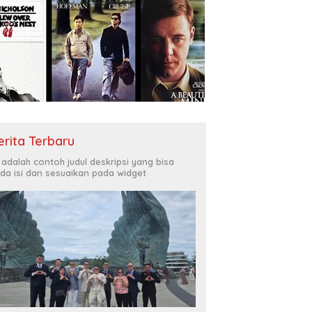
erita Terbaru
i adalah contoh judul deskripsi yang bisa
da isi dan sesuaikan pada widget