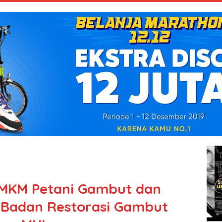
MKM Petani Gambut dan
 Badan Restorasi Gambut