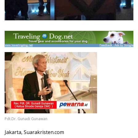
Pdt.Dr. Gunadi Gunawan
Jakarta, Suarakristen.com