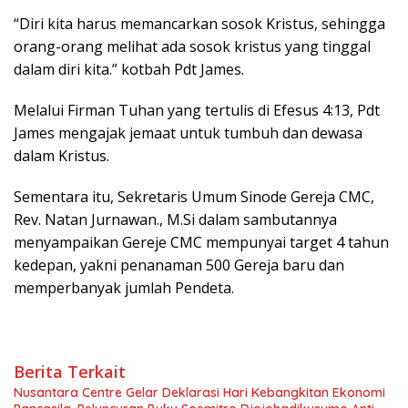
“Diri kita harus memancarkan sosok Kristus, sehingga
orang-orang melihat ada sosok kristus yang tinggal
dalam diri kita.” kotbah Pdt James.
Melalui Firman Tuhan yang tertulis di Efesus 4:13, Pdt
James mengajak jemaat untuk tumbuh dan dewasa
dalam Kristus.
Sementara itu, Sekretaris Umum Sinode Gereja CMC,
Rev. Natan Jurnawan., M.Si dalam sambutannya
menyampaikan Gereje CMC mempunyai target 4 tahun
kedepan, yakni penanaman 500 Gereja baru dan
memperbanyak jumlah Pendeta.
Berita Terkait
Nusantara Centre Gelar Deklarasi Hari Kebangkitan Ekonomi