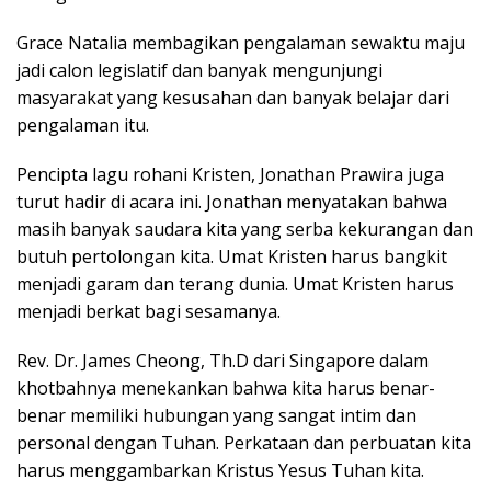
Grace Natalia membagikan pengalaman sewaktu maju
jadi calon legislatif dan banyak mengunjungi
masyarakat yang kesusahan dan banyak belajar dari
pengalaman itu.
Pencipta lagu rohani Kristen, Jonathan Prawira juga
turut hadir di acara ini. Jonathan menyatakan bahwa
masih banyak saudara kita yang serba kekurangan dan
butuh pertolongan kita. Umat Kristen harus bangkit
menjadi garam dan terang dunia. Umat Kristen harus
menjadi berkat bagi sesamanya.
Rev. Dr. James Cheong, Th.D dari Singapore dalam
khotbahnya menekankan bahwa kita harus benar-
benar memiliki hubungan yang sangat intim dan
personal dengan Tuhan. Perkataan dan perbuatan kita
harus menggambarkan Kristus Yesus Tuhan kita.