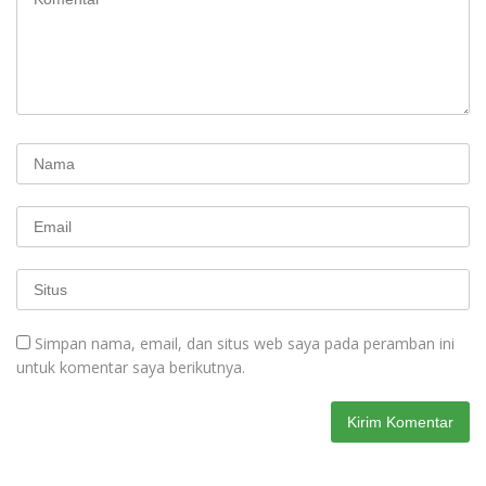
Simpan nama, email, dan situs web saya pada peramban ini
untuk komentar saya berikutnya.