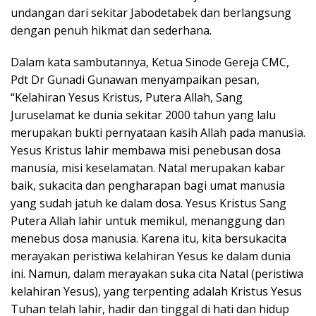
undangan dari sekitar Jabodetabek dan berlangsung
dengan penuh hikmat dan sederhana.
Dalam kata sambutannya, Ketua Sinode Gereja CMC,
Pdt Dr Gunadi Gunawan menyampaikan pesan,
“Kelahiran Yesus Kristus, Putera Allah, Sang
Juruselamat ke dunia sekitar 2000 tahun yang lalu
merupakan bukti pernyataan kasih Allah pada manusia.
Yesus Kristus lahir membawa misi penebusan dosa
manusia, misi keselamatan. Natal merupakan kabar
baik, sukacita dan pengharapan bagi umat manusia
yang sudah jatuh ke dalam dosa. Yesus Kristus Sang
Putera Allah lahir untuk memikul, menanggung dan
menebus dosa manusia. Karena itu, kita bersukacita
merayakan peristiwa kelahiran Yesus ke dalam dunia
ini. Namun, dalam merayakan suka cita Natal (peristiwa
kelahiran Yesus), yang terpenting adalah Kristus Yesus
Tuhan telah lahir, hadir dan tinggal di hati dan hidup