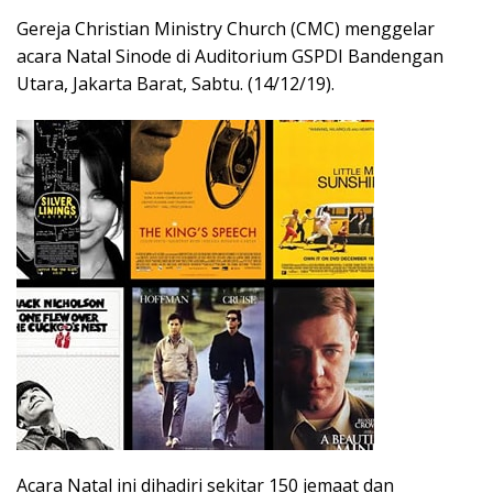
Gereja Christian Ministry Church (CMC) menggelar
acara Natal Sinode di Auditorium GSPDI Bandengan
Utara, Jakarta Barat, Sabtu. (14/12/19).
Acara Natal ini dihadiri sekitar 150 jemaat dan