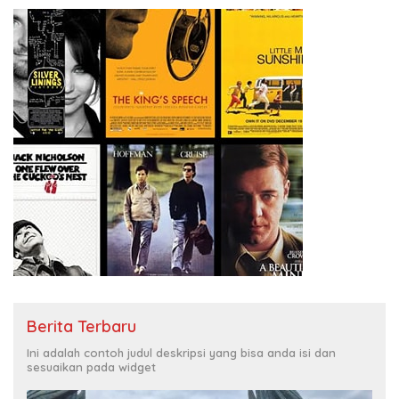
Berita Terbaru
Ini adalah contoh judul deskripsi yang bisa anda isi dan
sesuaikan pada widget