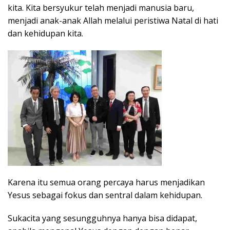
kita. Kita bersyukur telah menjadi manusia baru,
menjadi anak-anak Allah melalui peristiwa Natal di hati
dan kehidupan kita.
Karena itu semua orang percaya harus menjadikan
Yesus sebagai fokus dan sentral dalam kehidupan.
Sukacita yang sesungguhnya hanya bisa didapat,