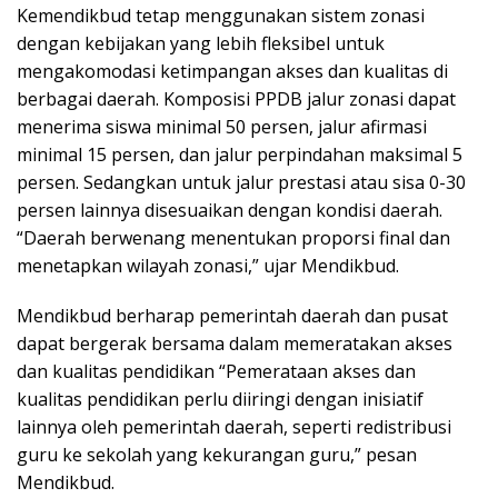
Kemendikbud tetap menggunakan sistem zonasi
dengan kebijakan yang lebih fleksibel untuk
mengakomodasi ketimpangan akses dan kualitas di
berbagai daerah. Komposisi PPDB jalur zonasi dapat
menerima siswa minimal 50 persen, jalur afirmasi
minimal 15 persen, dan jalur perpindahan maksimal 5
persen. Sedangkan untuk jalur prestasi atau sisa 0-30
persen lainnya disesuaikan dengan kondisi daerah.
“Daerah berwenang menentukan proporsi final dan
menetapkan wilayah zonasi,” ujar Mendikbud.
Mendikbud berharap pemerintah daerah dan pusat
dapat bergerak bersama dalam memeratakan akses
dan kualitas pendidikan “Pemerataan akses dan
kualitas pendidikan perlu diiringi dengan inisiatif
lainnya oleh pemerintah daerah, seperti redistribusi
guru ke sekolah yang kekurangan guru,” pesan
Mendikbud.