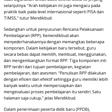
selanjutnya. “Arah kebijakan ini juga mengacu pada
praktik baik pada level internasional seperti PISA dan
TIMSS,” tutur Mendikbud.
Sedangkan untuk penyusunan Rencana Pelaksanaan
Pembelajaran (RPP), Kemendikbud akan
menyederhanakannya dengan memangkas beberapa
komponen. Dalam kebijakan baru tersebut, guru
secara bebas dapat memilih, membuat, menggunakan,
dan mengembangkan format RPP. Tiga komponen inti
RPP terdiri dari tujuan pembelajaran, kegiatan
pembelajaran, dan asesmen. “Penulisan RPP dilakukan
dengan efisien dan efektif sehingga guru memiliki lebih
banyak waktu untuk mempersiapkan dan
mengevaluasi proses pembelajaran itu sendiri. Satu
halaman saja cukup,” jelas Mendikbud.
Dalam penerimaan peserta didik baru (PPDB),