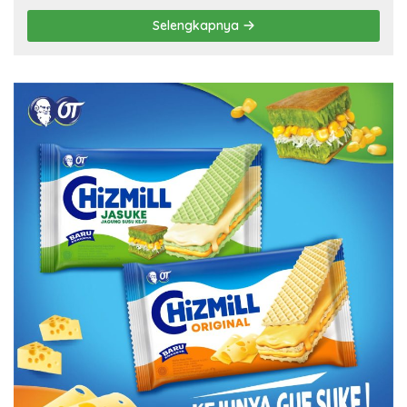
Selengkapnya