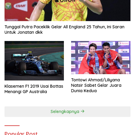
Tunggal Putra Paceklik Gelar All England 25 Tahun, Ini Saran
Untuk Jonatan dkk
Tontowi Ahmad/Liliyana
Natsir Sabet Gelar Juara
Klasemen F1 2019 Usai Bottas
Dunia Kedua
Menangi GP Australia
Selengkapnya
Popular Post