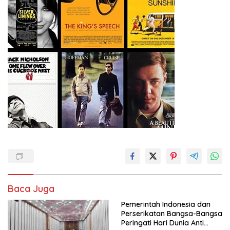
Baca Juga
Pemerintah Indonesia dan
Perserikatan Bangsa-Bangsa
Peringati Hari Dunia Anti