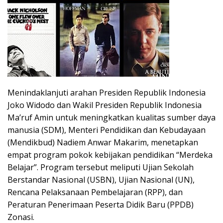
Menindaklanjuti arahan Presiden Republik Indonesia
Joko Widodo dan Wakil Presiden Republik Indonesia
Ma’ruf Amin untuk meningkatkan kualitas sumber daya
manusia (SDM), Menteri Pendidikan dan Kebudayaan
(Mendikbud) Nadiem Anwar Makarim, menetapkan
empat program pokok kebijakan pendidikan “Merdeka
Belajar”. Program tersebut meliputi Ujian Sekolah
Berstandar Nasional (USBN), Ujian Nasional (UN),
Rencana Pelaksanaan Pembelajaran (RPP), dan
Peraturan Penerimaan Peserta Didik Baru (PPDB)
Zonasi.