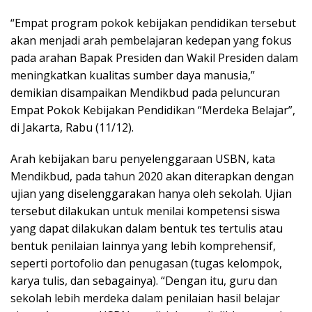
“Empat program pokok kebijakan pendidikan tersebut
akan menjadi arah pembelajaran kedepan yang fokus
pada arahan Bapak Presiden dan Wakil Presiden dalam
meningkatkan kualitas sumber daya manusia,”
demikian disampaikan Mendikbud pada peluncuran
Empat Pokok Kebijakan Pendidikan “Merdeka Belajar”,
di Jakarta, Rabu (11/12).
Arah kebijakan baru penyelenggaraan USBN, kata
Mendikbud, pada tahun 2020 akan diterapkan dengan
ujian yang diselenggarakan hanya oleh sekolah. Ujian
tersebut dilakukan untuk menilai kompetensi siswa
yang dapat dilakukan dalam bentuk tes tertulis atau
bentuk penilaian lainnya yang lebih komprehensif,
seperti portofolio dan penugasan (tugas kelompok,
karya tulis, dan sebagainya). “Dengan itu, guru dan
sekolah lebih merdeka dalam penilaian hasil belajar