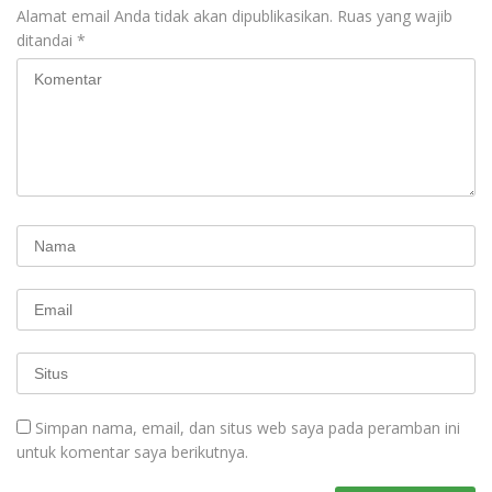
Alamat email Anda tidak akan dipublikasikan.
Ruas yang wajib
ditandai
*
Simpan nama, email, dan situs web saya pada peramban ini
untuk komentar saya berikutnya.