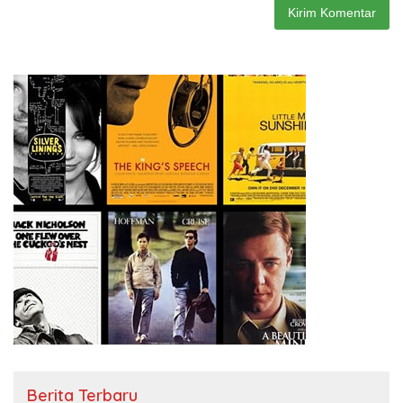
Berita Terbaru