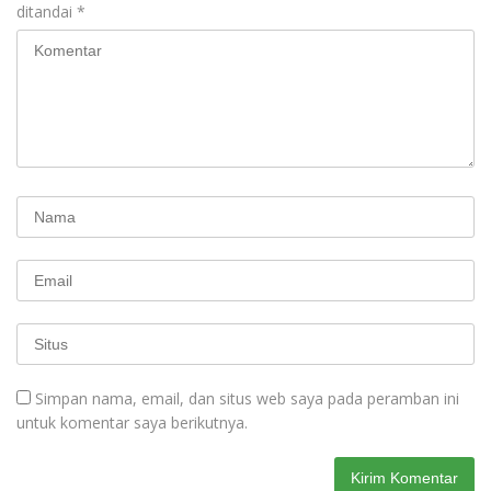
ditandai
*
Simpan nama, email, dan situs web saya pada peramban ini
untuk komentar saya berikutnya.