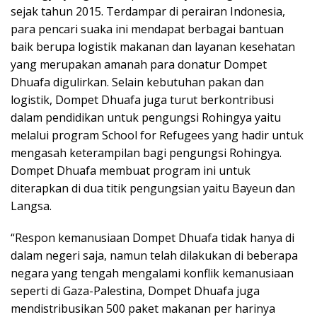
sejak tahun 2015. Terdampar di perairan Indonesia,
para pencari suaka ini mendapat berbagai bantuan
baik berupa logistik makanan dan layanan kesehatan
yang merupakan amanah para donatur Dompet
Dhuafa digulirkan. Selain kebutuhan pakan dan
logistik, Dompet Dhuafa juga turut berkontribusi
dalam pendidikan untuk pengungsi Rohingya yaitu
melalui program School for Refugees yang hadir untuk
mengasah keterampilan bagi pengungsi Rohingya.
Dompet Dhuafa membuat program ini untuk
diterapkan di dua titik pengungsian yaitu Bayeun dan
Langsa.
“Respon kemanusiaan Dompet Dhuafa tidak hanya di
dalam negeri saja, namun telah dilakukan di beberapa
negara yang tengah mengalami konflik kemanusiaan
seperti di Gaza-Palestina, Dompet Dhuafa juga
mendistribusikan 500 paket makanan per harinya