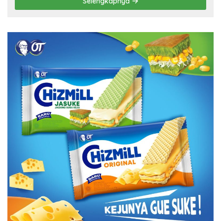
Selengkapnya