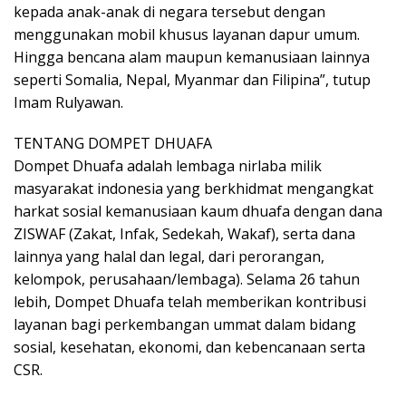
kepada anak-anak di negara tersebut dengan
menggunakan mobil khusus layanan dapur umum.
Hingga bencana alam maupun kemanusiaan lainnya
seperti Somalia, Nepal, Myanmar dan Filipina”, tutup
Imam Rulyawan.
TENTANG DOMPET DHUAFA
Dompet Dhuafa adalah lembaga nirlaba milik
masyarakat indonesia yang berkhidmat mengangkat
harkat sosial kemanusiaan kaum dhuafa dengan dana
ZISWAF (Zakat, Infak, Sedekah, Wakaf), serta dana
lainnya yang halal dan legal, dari perorangan,
kelompok, perusahaan/lembaga). Selama 26 tahun
lebih, Dompet Dhuafa telah memberikan kontribusi
layanan bagi perkembangan ummat dalam bidang
sosial, kesehatan, ekonomi, dan kebencanaan serta
CSR.