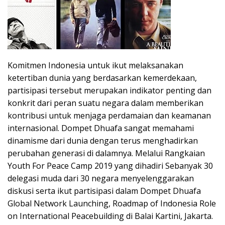
Komitmen Indonesia untuk ikut melaksanakan
ketertiban dunia yang berdasarkan kemerdekaan,
partisipasi tersebut merupakan indikator penting dan
konkrit dari peran suatu negara dalam memberikan
kontribusi untuk menjaga perdamaian dan keamanan
internasional. Dompet Dhuafa sangat memahami
dinamisme dari dunia dengan terus menghadirkan
perubahan generasi di dalamnya. Melalui Rangkaian
Youth For Peace Camp 2019 yang dihadiri Sebanyak 30
delegasi muda dari 30 negara menyelenggarakan
diskusi serta ikut partisipasi dalam Dompet Dhuafa
Global Network Launching, Roadmap of Indonesia Role
on International Peacebuilding di Balai Kartini, Jakarta.