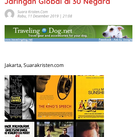
Jaringan Global di 30 Negara
Suara Kristen.com
Rabu, 11 Desember 2019 | 21:08
Jakarta, Suarakristen.com