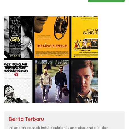
Berita Terbaru
Ini adalah contoh judul deskripsi yang bisa anda isi dan