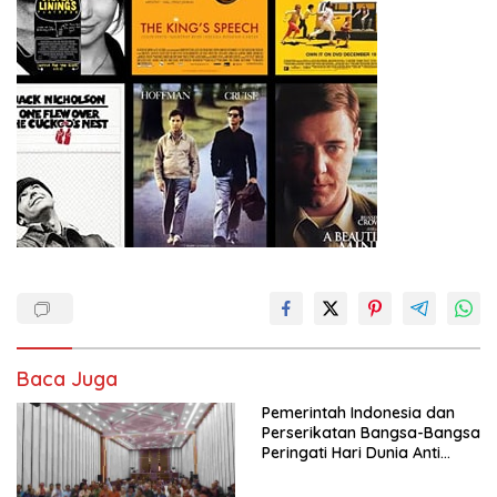
Baca Juga
Pemerintah Indonesia dan
Perserikatan Bangsa-Bangsa
Peringati Hari Dunia Anti
Perdagangan Orang 2026
dengan Komitmen Baru