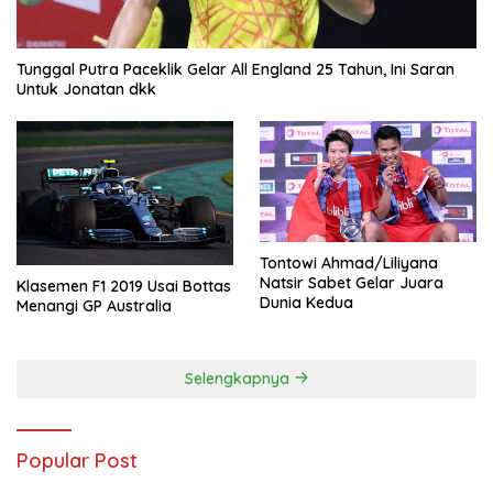
Tunggal Putra Paceklik Gelar All England 25 Tahun, Ini Saran
Untuk Jonatan dkk
Tontowi Ahmad/Liliyana
Natsir Sabet Gelar Juara
Klasemen F1 2019 Usai Bottas
Dunia Kedua
Menangi GP Australia
Selengkapnya
Popular Post