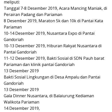
meliputi:
Tanggal 7-8 Desember 2019, Acara Mancing Maniak, di
Perairan Padang dan Pariaman
8 Desember 2019, Maraton 5k dan 10k di Pantai Kata
Pariaman
10-14 Desember 2019, Nusantara Expo di Pantai
Gandoriah
10-13 Desember 2019, Hiburan Rakyat Nusantara di
Pantai Gandoriah
11-12 Desember 2019, Bakti Sosial di SDN Pauh barat
Pariaman dan klinik pantai Gandoriah
13 Desember 2019
Bakti Sosial Lingkungan di Desa Ampalu dan Pantai
Gandoriah
13 Desember 2019
Gala Dinner Nusantara, di Balaiurung Kediaman
Walikota Pariaman
14 Desember 2019,