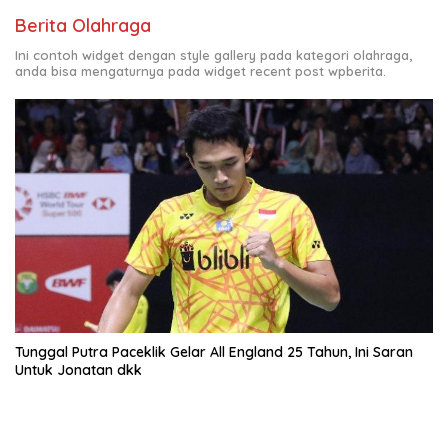
Berita Olahraga
Ini contoh widget dengan style gallery pada kategori olahraga,
anda bisa mengaturnya pada widget recent post wpberita.
Tunggal Putra Paceklik Gelar All England 25 Tahun, Ini Saran
Untuk Jonatan dkk