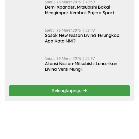
Sabtu, 16 Maret 2019 | 10:53
Demi Xpander, Mitsubishi Bakal
Mengimpor Kembali Pajero Sport
Sabtu, 16 Maret 2019 | 09:43
Sosok New Nissan Livina Terungkap,
Apa Kata NMI?
Sabtu, 16 Maret 2019 | 09:37
Aliansi Nissan-Mitsubishi Luncurkan
Livina Versi Mungil
Selengkapnya