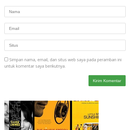
Simpan nama, email, dan situs web saya pada peramban ini
untuk komentar saya berikutnya.