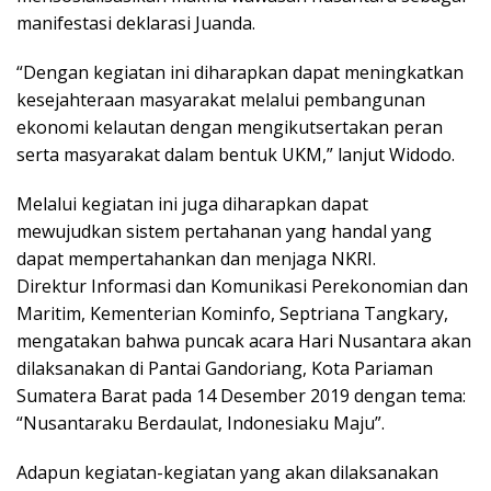
manifestasi deklarasi Juanda.
“Dengan kegiatan ini diharapkan dapat meningkatkan
kesejahteraan masyarakat melalui pembangunan
ekonomi kelautan dengan mengikutsertakan peran
serta masyarakat dalam bentuk UKM,” lanjut Widodo.
Melalui kegiatan ini juga diharapkan dapat
mewujudkan sistem pertahanan yang handal yang
dapat mempertahankan dan menjaga NKRI.
Direktur Informasi dan Komunikasi Perekonomian dan
Maritim, Kementerian Kominfo, Septriana Tangkary,
mengatakan bahwa puncak acara Hari Nusantara akan
dilaksanakan di Pantai Gandoriang, Kota Pariaman
Sumatera Barat pada 14 Desember 2019 dengan tema:
“Nusantaraku Berdaulat, Indonesiaku Maju”.
Adapun kegiatan-kegiatan yang akan dilaksanakan