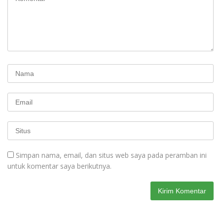
Simpan nama, email, dan situs web saya pada peramban ini
untuk komentar saya berikutnya.