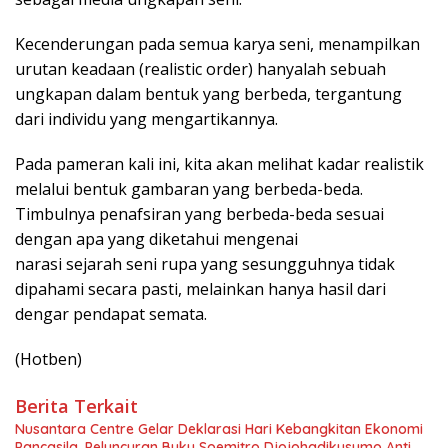
Kecenderungan pada semua karya seni, menampilkan
urutan keadaan (realistic order) hanyalah sebuah
ungkapan dalam bentuk yang berbeda, tergantung
dari individu yang mengartikannya.
Pada pameran kali ini, kita akan melihat kadar realistik
melalui bentuk gambaran yang berbeda-beda.
Timbulnya penafsiran yang berbeda-beda sesuai
dengan apa yang diketahui mengenai
narasi sejarah seni rupa yang sesungguhnya tidak
dipahami secara pasti, melainkan hanya hasil dari
dengar pendapat semata.
(Hotben)
Berita Terkait
Nusantara Centre Gelar Deklarasi Hari Kebangkitan Ekonomi
Pancasila, Peluncuran Buku Soemitro Djojohadikusumo Anti