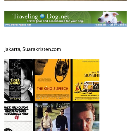
Jakarta, Suarakristen.com