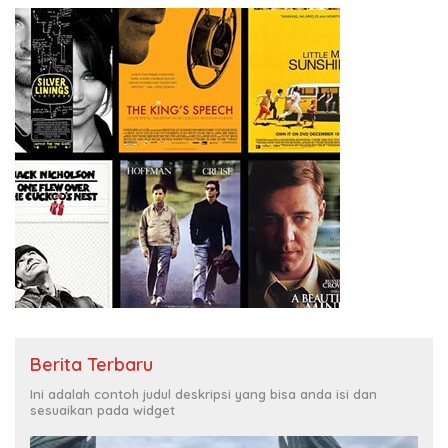
Berita Terbaru
Ini adalah contoh judul deskripsi yang bisa anda isi dan
sesuaikan pada widget