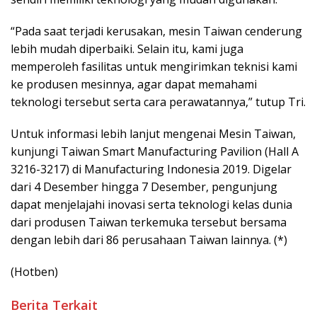
“Pada saat terjadi kerusakan, mesin Taiwan cenderung
lebih mudah diperbaiki. Selain itu, kami juga
memperoleh fasilitas untuk mengirimkan teknisi kami
ke produsen mesinnya, agar dapat memahami
teknologi tersebut serta cara perawatannya,” tutup Tri.
Untuk informasi lebih lanjut mengenai Mesin Taiwan,
kunjungi Taiwan Smart Manufacturing Pavilion (Hall A
3216-3217) di Manufacturing Indonesia 2019. Digelar
dari 4 Desember hingga 7 Desember, pengunjung
dapat menjelajahi inovasi serta teknologi kelas dunia
dari produsen Taiwan terkemuka tersebut bersama
dengan lebih dari 86 perusahaan Taiwan lainnya. (*)
(Hotben)
Berita Terkait