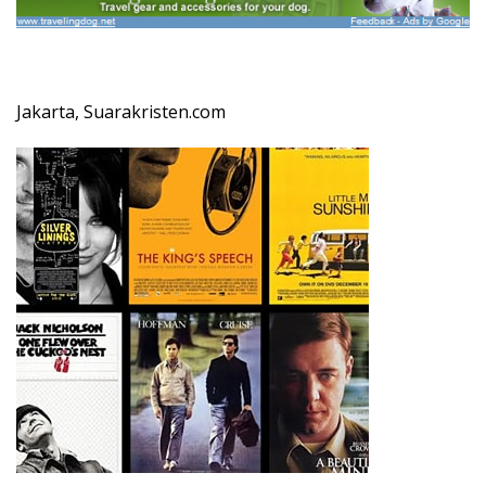
Jakarta, Suarakristen.com