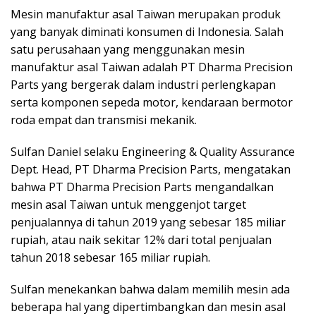
Mesin manufaktur asal Taiwan merupakan produk
yang banyak diminati konsumen di Indonesia. Salah
satu perusahaan yang menggunakan mesin
manufaktur asal Taiwan adalah PT Dharma Precision
Parts yang bergerak dalam industri perlengkapan
serta komponen sepeda motor, kendaraan bermotor
roda empat dan transmisi mekanik.
Sulfan Daniel selaku Engineering & Quality Assurance
Dept. Head, PT Dharma Precision Parts, mengatakan
bahwa PT Dharma Precision Parts mengandalkan
mesin asal Taiwan untuk menggenjot target
penjualannya di tahun 2019 yang sebesar 185 miliar
rupiah, atau naik sekitar 12% dari total penjualan
tahun 2018 sebesar 165 miliar rupiah.
Sulfan menekankan bahwa dalam memilih mesin ada
beberapa hal yang dipertimbangkan dan mesin asal