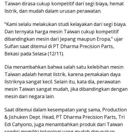
Taiwan dirasa cukup kompetitif dari segi biaya, hemat
listrik, dan mudah dalam urusan perawatan.
“Kami selalu melakukan studi kelayakan dari segi biaya.
Dan ternyata harga mesin Taiwan cukup kompetitif
dibandingkan mesin dari Jepang maupun Eropa,” ujar
Sulfan saat ditemui di PT Dharma Precision Parts,
Bekasi pada Selasa (12/11).
Dia menambahkan bahwa salah satu kelebihan mesin
Taiwan adalah hemat listrik, karena pemakaian daya
listriknya sangat kecil. Selain itu, kata dia, perawatan
mesin Taiwan sangat mudah, jika dibandingkan dengan
mesin dari negara lain.
Saat ditemui dalam kesempatan yang sama, Production
& Jishuken Dept. Head, PT Dharma Precision Parts, Tri
Edi Cahyono, juga menambahkan produk dari Taiwan
sendiri memiliki teknologi yang mudah digunakan.