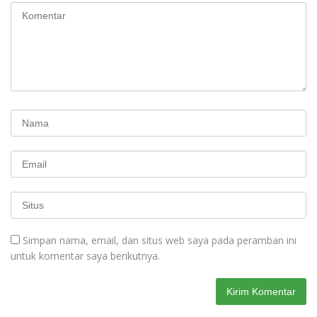
Simpan nama, email, dan situs web saya pada peramban ini
untuk komentar saya berikutnya.