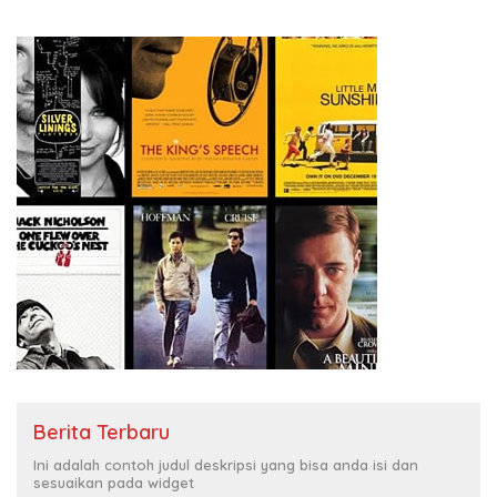
Berita Terbaru
Ini adalah contoh judul deskripsi yang bisa anda isi dan
sesuaikan pada widget