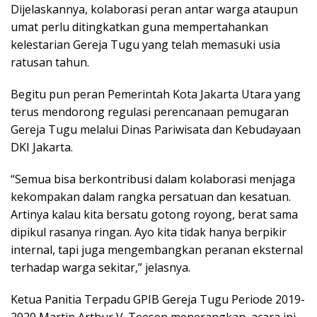
Dijelaskannya, kolaborasi peran antar warga ataupun
umat perlu ditingkatkan guna mempertahankan
kelestarian Gereja Tugu yang telah memasuki usia
ratusan tahun.
Begitu pun peran Pemerintah Kota Jakarta Utara yang
terus mendorong regulasi perencanaan pemugaran
Gereja Tugu melalui Dinas Pariwisata dan Kebudayaan
DKI Jakarta.
“Semua bisa berkontribusi dalam kolaborasi menjaga
kekompakan dalam rangka persatuan dan kesatuan.
Artinya kalau kita bersatu gotong royong, berat sama
dipikul rasanya ringan. Ayo kita tidak hanya berpikir
internal, tapi juga mengembangkan peranan eksternal
terhadap warga sekitar,” jelasnya.
Ketua Panitia Terpadu GPIB Gereja Tugu Periode 2019-