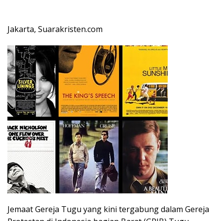
Jakarta, Suarakristen.com
Jemaat Gereja Tugu yang kini tergabung dalam Gereja