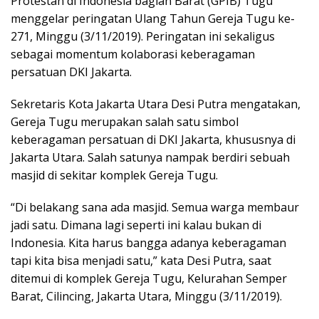
Protestan di Indonesia bagian Barat (GPIB) Tugu
menggelar peringatan Ulang Tahun Gereja Tugu ke-
271, Minggu (3/11/2019). Peringatan ini sekaligus
sebagai momentum kolaborasi keberagaman
persatuan DKI Jakarta.
Sekretaris Kota Jakarta Utara Desi Putra mengatakan,
Gereja Tugu merupakan salah satu simbol
keberagaman persatuan di DKI Jakarta, khususnya di
Jakarta Utara. Salah satunya nampak berdiri sebuah
masjid di sekitar komplek Gereja Tugu.
“Di belakang sana ada masjid. Semua warga membaur
jadi satu. Dimana lagi seperti ini kalau bukan di
Indonesia. Kita harus bangga adanya keberagaman
tapi kita bisa menjadi satu,” kata Desi Putra, saat
ditemui di komplek Gereja Tugu, Kelurahan Semper
Barat, Cilincing, Jakarta Utara, Minggu (3/11/2019).