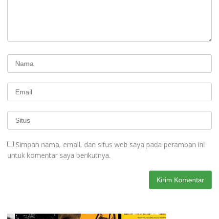
Simpan nama, email, dan situs web saya pada peramban ini
untuk komentar saya berikutnya.