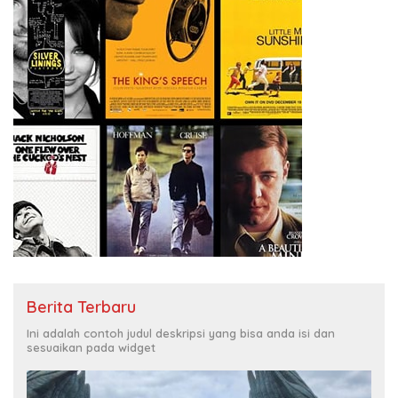
Berita Terbaru
Ini adalah contoh judul deskripsi yang bisa anda isi dan
sesuaikan pada widget