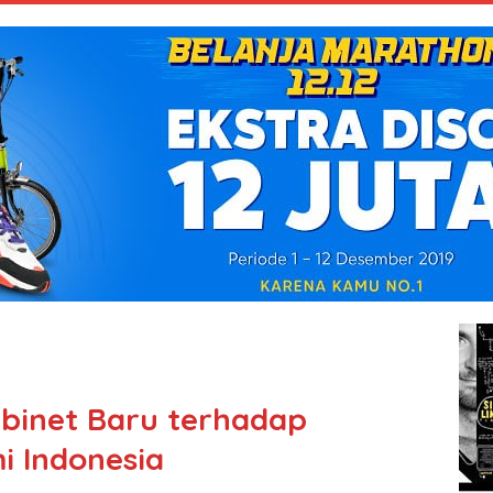
binet Baru terhadap
 Indonesia