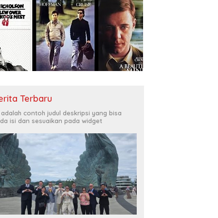
erita Terbaru
i adalah contoh judul deskripsi yang bisa
da isi dan sesuaikan pada widget