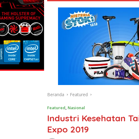
Beranda
Featured
Featured
,
Nasional
Industri Kesehatan Ta
Expo 2019