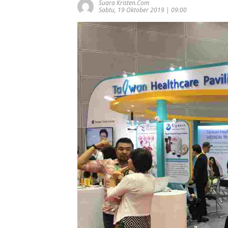
Suara Kristen.com
Sabtu, 19 Oktober 2019 | 09:00