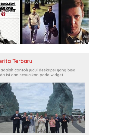
erita Terbaru
i adalah contoh judul deskripsi yang bisa
da isi dan sesuaikan pada widget