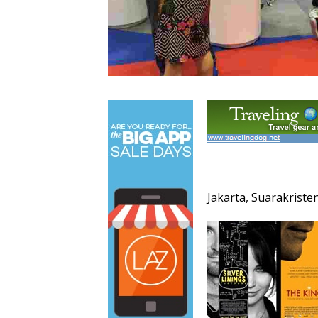
Jakarta, Suarakriste