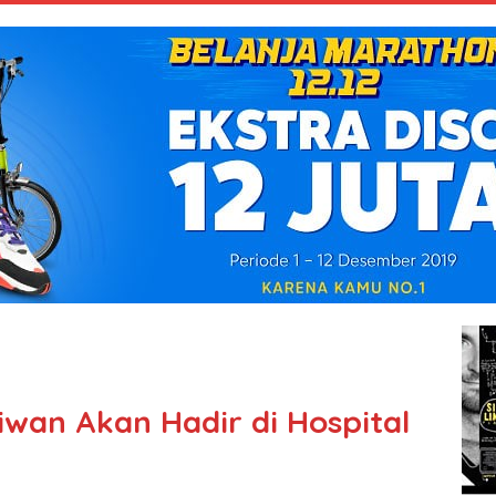
iwan Akan Hadir di Hospital