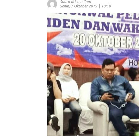
Suara Kristen.com
Senin, 7 Oktober 2019 | 10:10