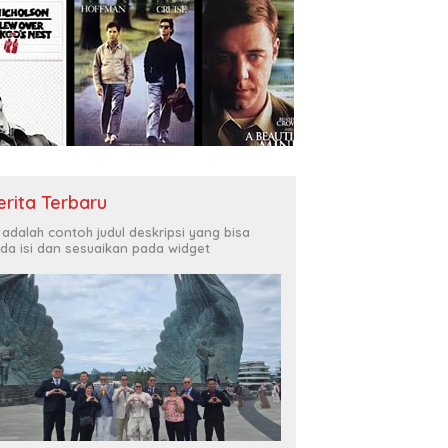
erita Terbaru
i adalah contoh judul deskripsi yang bisa
da isi dan sesuaikan pada widget