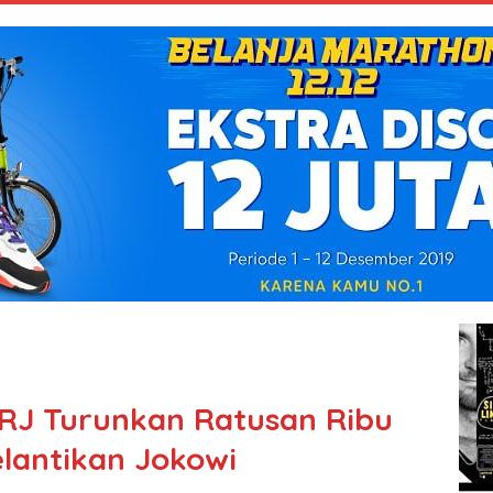
RJ Turunkan Ratusan Ribu
lantikan Jokowi