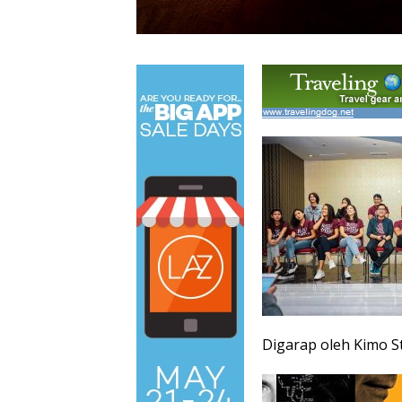
Digarap oleh Kimo S