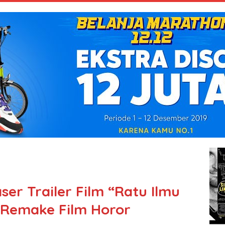
ser Trailer Film “Ratu Ilmu
i, Remake Film Horor