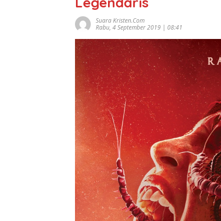
Legendaris
Suara Kristen.com
Rabu, 4 September 2019 | 08:41