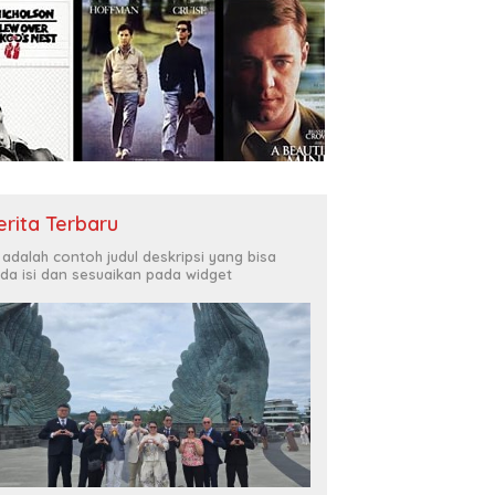
erita Terbaru
i adalah contoh judul deskripsi yang bisa
da isi dan sesuaikan pada widget