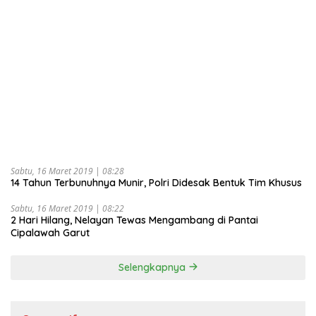
Sabtu, 16 Maret 2019 | 08:28
14 Tahun Terbunuhnya Munir, Polri Didesak Bentuk Tim Khusus
Sabtu, 16 Maret 2019 | 08:22
2 Hari Hilang, Nelayan Tewas Mengambang di Pantai
Cipalawah Garut
Selengkapnya