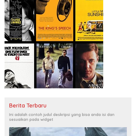
Berita Terbaru
Ini adalah contoh judul deskripsi yang bisa anda isi dan
sesuaikan pada widget