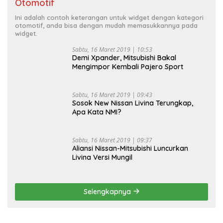
Otomotif
Ini adalah contoh keterangan untuk widget dengan kategori
otomotif, anda bisa dengan mudah memasukkannya pada
widget.
Sabtu, 16 Maret 2019 | 10:53
Demi Xpander, Mitsubishi Bakal
Mengimpor Kembali Pajero Sport
Sabtu, 16 Maret 2019 | 09:43
Sosok New Nissan Livina Terungkap,
Apa Kata NMI?
Sabtu, 16 Maret 2019 | 09:37
Aliansi Nissan-Mitsubishi Luncurkan
Livina Versi Mungil
Selengkapnya