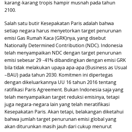
karang-karang tropis hampir musnah pada tahun
2100.
Salah satu butir Kesepakatan Paris adalah bahwa
setiap negara harus menyetorkan target penurunan
emisi Gas Rumah Kaca (GRK)nya, yang disebut
Nationally Determined Contribution (NDC). Indonesia
telah menyampaikan NDC dengan target penurunan
emisi sebesar 29 -41% dibandingkan dengan emisi GRK
bila tidak melakukan upaya apa-apa (Business as Usual
–BAU) pada tahun 2030. Komitmen ini dipertegas
dengan dikeluarkannya UU 16 tahun 2016 tentang
ratifikasi Paris Agreement. Bukan Indonesia saja yang
telah menyampaikan target reduksi emisinya, tetapi
juga negara-negara lain yang telah meratifikasi
Kesepakatan Paris. Akan tetapi, belakangan diketahui
bahwa jumlah target penurunan emisi global yang
akan diturunkan masih jauh dari cukup menurut