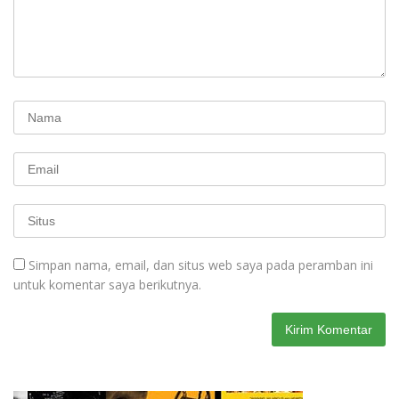
Simpan nama, email, dan situs web saya pada peramban ini
untuk komentar saya berikutnya.