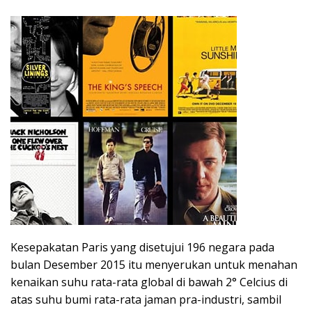
Kesepakatan Paris yang disetujui 196 negara pada
bulan Desember 2015 itu menyerukan untuk menahan
kenaikan suhu rata-rata global di bawah 2° Celcius di
atas suhu bumi rata-rata jaman pra-industri, sambil