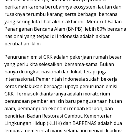
perikanan karena berubahnya ecosystem lautan dan
rusaknya terumbu karang; serta berbagai bencana
yang sering kita lihat akhir-akhir ini. Menurut Badan
Penanganan Bencana Alam (BNPB), lebih 80% bencana
nasional yang terjadi di Indonesia adalah akibat
perubahan iklim.
Penurunan emisi GRK adalah pekerjaan rumah besar
yang perlu kita selesaikan bersama-sama. Bukan
hanya di tingkat nasional dan lokal, tetapi juga
internasional. Pemerintah Indonesia sudah bekerja
keras melakukan berbagai upaya penurunan emisi
GRK. Termasuk diantaranya adalah moratorium
penundaan pemberian izin baru pengusahaan hutan
alam, pembanguan ekonomi rendah karbon, dan
pendirian Badan Restorasi Gambut. Kementerian
Lingkungan Hidup (KLHK) dan BAPPENAS adalah dua
lembaga pemerintah yang selama ini menjadi leading