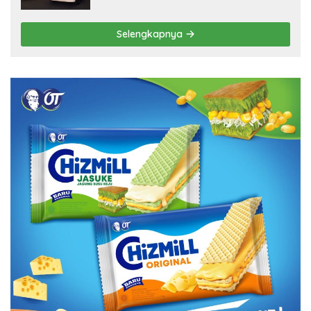
Selengkapnya