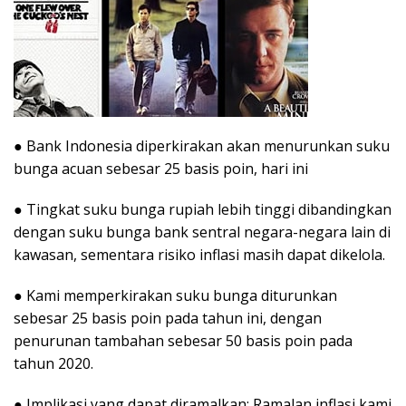
● Bank Indonesia diperkirakan akan menurunkan suku
bunga acuan sebesar 25 basis poin, hari ini
● Tingkat suku bunga rupiah lebih tinggi dibandingkan
dengan suku bunga bank sentral negara-negara lain di
kawasan, sementara risiko inflasi masih dapat dikelola.
● Kami memperkirakan suku bunga diturunkan
sebesar 25 basis poin pada tahun ini, dengan
penurunan tambahan sebesar 50 basis poin pada
tahun 2020.
● Implikasi yang dapat diramalkan: Ramalan inflasi kami