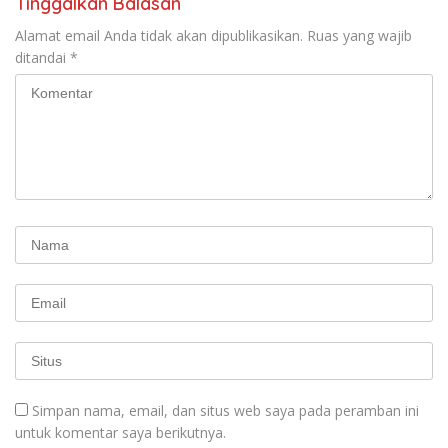
Tinggalkan Balasan
Alamat email Anda tidak akan dipublikasikan.
Ruas yang wajib
ditandai
*
Simpan nama, email, dan situs web saya pada peramban ini
untuk komentar saya berikutnya.