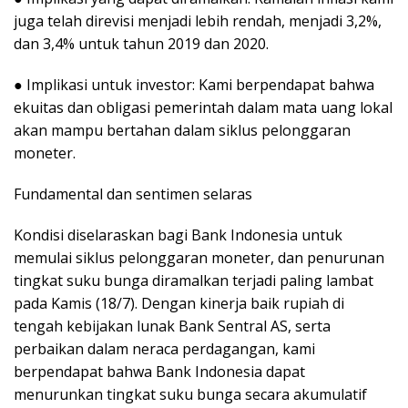
juga telah direvisi menjadi lebih rendah, menjadi 3,2%,
dan 3,4% untuk tahun 2019 dan 2020.
● Implikasi untuk investor: Kami berpendapat bahwa
ekuitas dan obligasi pemerintah dalam mata uang lokal
akan mampu bertahan dalam siklus pelonggaran
moneter.
Fundamental dan sentimen selaras
Kondisi diselaraskan bagi Bank Indonesia untuk
memulai siklus pelonggaran moneter, dan penurunan
tingkat suku bunga diramalkan terjadi paling lambat
pada Kamis (18/7). Dengan kinerja baik rupiah di
tengah kebijakan lunak Bank Sentral AS, serta
perbaikan dalam neraca perdagangan, kami
berpendapat bahwa Bank Indonesia dapat
menurunkan tingkat suku bunga secara akumulatif