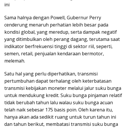
ini
Sama halnya dengan Powell, Gubernur Perry
cenderung menaruh perhatian lebih besar pada
kondisi global, yang meredup, serta dampak negatif
yang ditimbulkan oleh perang dagang, terutama saat
indikator berfrekuensi tinggi di sektor riil, seperti,
semen, retail, penjualan kendaraan bermotor,
melemah.
Satu hal yang perlu diperhatikan, transmisi
pertumbuhan dapat terhalang oleh keterbatasan
transmisi kebijakan moneter melalui jalur suku bunga
untuk mendukung kredit. Suku bunga pinjaman relatif
tidak berubah tahun lalu walau suku bunga acuan
telah naik sebesar 175 basis poin. Oleh karena itu,
hanya akan ada sedikit ruang untuk turun tahun ini
dan tahun berikut, membatasi transmisi suku bunga