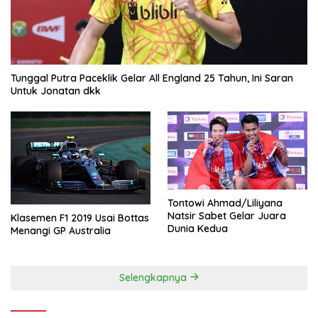
Tunggal Putra Paceklik Gelar All England 25 Tahun, Ini Saran
Untuk Jonatan dkk
Tontowi Ahmad/Liliyana
Natsir Sabet Gelar Juara
Klasemen F1 2019 Usai Bottas
Dunia Kedua
Menangi GP Australia
Selengkapnya