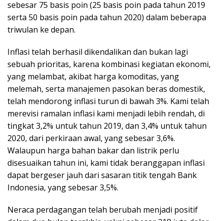
sebesar 75 basis poin (25 basis poin pada tahun 2019
serta 50 basis poin pada tahun 2020) dalam beberapa
triwulan ke depan.
Inflasi telah berhasil dikendalikan dan bukan lagi
sebuah prioritas, karena kombinasi kegiatan ekonomi,
yang melambat, akibat harga komoditas, yang
melemah, serta manajemen pasokan beras domestik,
telah mendorong inflasi turun di bawah 3%. Kami telah
merevisi ramalan inflasi kami menjadi lebih rendah, di
tingkat 3,2% untuk tahun 2019, dan 3,4% untuk tahun
2020, dari perkiraan awal, yang sebesar 3,6%.
Walaupun harga bahan bakar dan listrik perlu
disesuaikan tahun ini, kami tidak beranggapan inflasi
dapat bergeser jauh dari sasaran titik tengah Bank
Indonesia, yang sebesar 3,5%.
Neraca perdagangan telah berubah menjadi positif