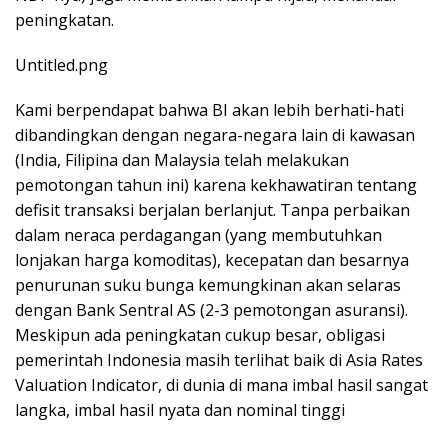
peningkatan.
Untitled.png
Kami berpendapat bahwa BI akan lebih berhati-hati
dibandingkan dengan negara-negara lain di kawasan
(India, Filipina dan Malaysia telah melakukan
pemotongan tahun ini) karena kekhawatiran tentang
defisit transaksi berjalan berlanjut. Tanpa perbaikan
dalam neraca perdagangan (yang membutuhkan
lonjakan harga komoditas), kecepatan dan besarnya
penurunan suku bunga kemungkinan akan selaras
dengan Bank Sentral AS (2-3 pemotongan asuransi).
Meskipun ada peningkatan cukup besar, obligasi
pemerintah Indonesia masih terlihat baik di Asia Rates
Valuation Indicator, di dunia di mana imbal hasil sangat
langka, imbal hasil nyata dan nominal tinggi