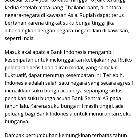
kedua setelah mata uang Thailand, baht, di antara
negara-negara di kawasan Asia. Rupiah dapat terus
bertahan karena tingkat suku bunga tinggi jika
dibandingkan dengan negara-negara lain di kawasan,
seperti India.
Masuk akal apabila Bank Indonesia mengambil
kesempatan untuk melonggarkan kebijakannya. Risiko
pelebaran defisit dan aliran modal, yang semakin
fluktuatif, dapat menutup kesempatan ini. Terlebih,
Indonesia adalah salah satu negara yang secara agresif
menaikkan suku bunga acuannya sepanjang siklus
penaikan suku bunga acuan Bank Sentral AS pada
tahun lalu. Karena suku bunga riil masih tinggi, ada
peluang bagi Bank Indonesia untuk menurunkan suku
bunganya.
Dampak pertumbuhan kemungkinan terbatas tahun