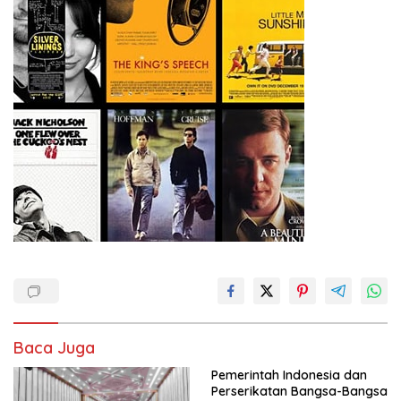
Baca Juga
Pemerintah Indonesia dan
Perserikatan Bangsa-Bangsa