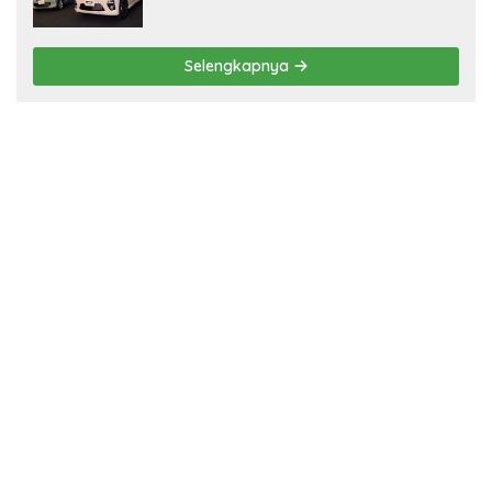
Selengkapnya