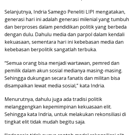
Selanjutnya, Indria Samego Peneliti LIPI mengatakan,
generasi hari ini adalah generasi milenial yang tumbuh
dan berproses dalam pendidikan politik yang berbeda
dengan dulu. Dahulu media dan parpol dalam kendali
kekuasaan, sementara hari ini kebebasan media dan
kebebasan berpolitik sangatlah terbuka.
“Semua orang bisa menjadi wartawan, pemred dan
pemilik dalam akun sosial medianya masing-masing.
Sehingga dukungan secara fanatis dan militan bisa
disampaikan lewat media sosial,” kata Indria.
Menurutnya, dahulu juga ada tradisi politik
melanggengkan kepemimpinan kekuasaan elit.
Sehingga kata Indria, untuk melakukan rekonsiliasi di
tingkat elit tidak mudah begitu saja.