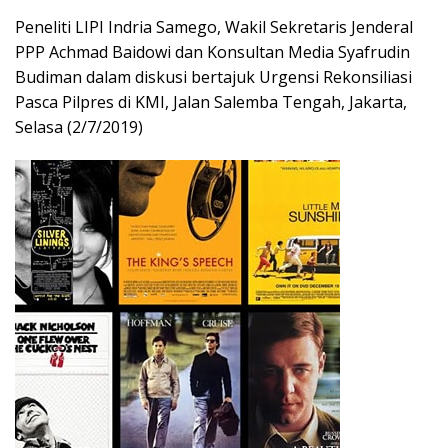
Peneliti LIPI Indria Samego, Wakil Sekretaris Jenderal
PPP Achmad Baidowi dan Konsultan Media Syafrudin
Budiman dalam diskusi bertajuk Urgensi Rekonsiliasi
Pasca Pilpres di KMI, Jalan Salemba Tengah, Jakarta,
Selasa (2/7/2019)