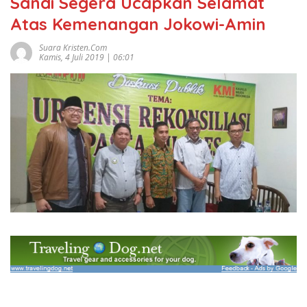
Sandi Segera Ucapkan Selamat
Atas Kemenangan Jokowi-Amin
Suara Kristen.com
Kamis, 4 Juli 2019 | 06:01