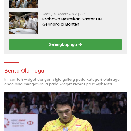
Sabtu, 16 Maret 2019 | 08:55
Prabowo Resmikan Kantor DPD
Gerindra di Banten
Selengkapnya
Berita Olahraga
Ini contoh widget dengan style gallery pada kategori olahraga,
anda bisa mengaturnya pada widget recent post wpberita.