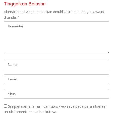
Tinggalkan Balasan
Alamat email Anda tidak akan dipublikasikan.
Ruas yang wajib
ditandai
*
Simpan nama, email, dan situs web saya pada peramban ini
untuk komentar saya berikutnya.