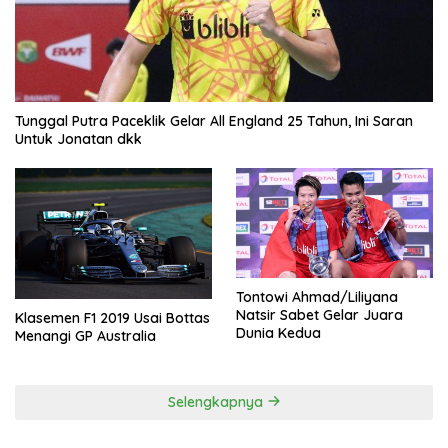
Tunggal Putra Paceklik Gelar All England 25 Tahun, Ini Saran
Untuk Jonatan dkk
Tontowi Ahmad/Liliyana
Natsir Sabet Gelar Juara
Klasemen F1 2019 Usai Bottas
Dunia Kedua
Menangi GP Australia
Selengkapnya