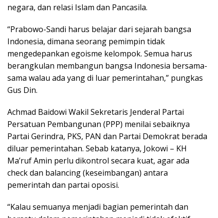
negara, dan relasi Islam dan Pancasila.
“Prabowo-Sandi harus belajar dari sejarah bangsa
Indonesia, dimana seorang pemimpin tidak
mengedepankan egoisme kelompok. Semua harus
berangkulan membangun bangsa Indonesia bersama-
sama walau ada yang di luar pemerintahan,” pungkas
Gus Din.
Achmad Baidowi Wakil Sekretaris Jenderal Partai
Persatuan Pembangunan (PPP) menilai sebaiknya
Partai Gerindra, PKS, PAN dan Partai Demokrat berada
diluar pemerintahan. Sebab katanya, Jokowi – KH
Ma’ruf Amin perlu dikontrol secara kuat, agar ada
check dan balancing (keseimbangan) antara
pemerintah dan partai oposisi.
“Kalau semuanya menjadi bagian pemerintah dan