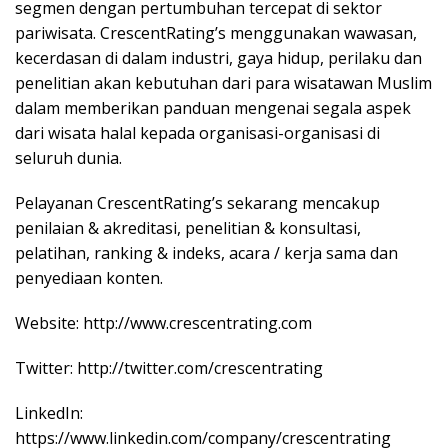
segmen dengan pertumbuhan tercepat di sektor
pariwisata. CrescentRating’s menggunakan wawasan,
kecerdasan di dalam industri, gaya hidup, perilaku dan
penelitian akan kebutuhan dari para wisatawan Muslim
dalam memberikan panduan mengenai segala aspek
dari wisata halal kepada organisasi-organisasi di
seluruh dunia.
Pelayanan CrescentRating’s sekarang mencakup
penilaian & akreditasi, penelitian & konsultasi,
pelatihan, ranking & indeks, acara / kerja sama dan
penyediaan konten.
Website: http://www.crescentrating.com
Twitter: http://twitter.com/crescentrating
LinkedIn:
https://www.linkedin.com/company/crescentrating