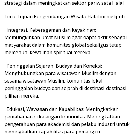
strategi dalam meningkatkan sektor pariwisata Halal.
Lima Tujuan Pengembangan Wisata Halal ini meliputi:
· Integrasi, Keberagaman dan Keyakinan:
Memungkinkan umat Muslim agar dapat aktif sebagai
masyarakat dalam komunitas global sekaligus tetap
memenuhi kewajiban spiritual mereka.
· Peninggalan Sejarah, Budaya dan Koneksi:
Menghubungkan para wisatawan Muslim dengan
sesama wisatawan Muslim, komunitas lokal,
peninggalan budaya dan sejarah di destinasi-destinasi
pilihan mereka.
· Edukasi, Wawasan dan Kapabilitas: Meningkatkan
pemahaman di kalangan komunitas. Meningkatkan
pengetahuan para akademisi dan pelaku industri untuk
meningkatkan kapabilitas para pemangku