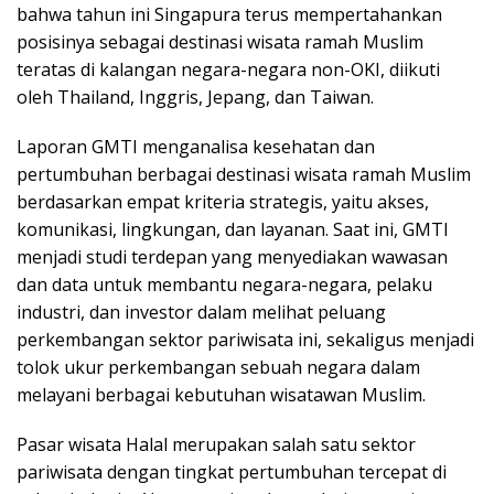
bahwa tahun ini Singapura terus mempertahankan
posisinya sebagai destinasi wisata ramah Muslim
teratas di kalangan negara-negara non-OKI, diikuti
oleh Thailand, Inggris, Jepang, dan Taiwan.
Laporan GMTI menganalisa kesehatan dan
pertumbuhan berbagai destinasi wisata ramah Muslim
berdasarkan empat kriteria strategis, yaitu akses,
komunikasi, lingkungan, dan layanan. Saat ini, GMTI
menjadi studi terdepan yang menyediakan wawasan
dan data untuk membantu negara-negara, pelaku
industri, dan investor dalam melihat peluang
perkembangan sektor pariwisata ini, sekaligus menjadi
tolok ukur perkembangan sebuah negara dalam
melayani berbagai kebutuhan wisatawan Muslim.
Pasar wisata Halal merupakan salah satu sektor
pariwisata dengan tingkat pertumbuhan tercepat di