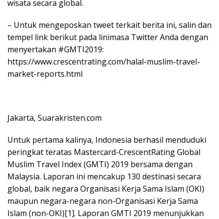
wisata secara global.
– Untuk mengeposkan tweet terkait berita ini, salin dan
tempel link berikut pada linimasa Twitter Anda dengan
menyertakan #GMTI2019:
https://www.crescentrating.com/halal-muslim-travel-
market-reports.html
Jakarta, Suarakristen.com
Untuk pertama kalinya, Indonesia berhasil menduduki
peringkat teratas Mastercard-CrescentRating Global
Muslim Travel Index (GMTI) 2019 bersama dengan
Malaysia. Laporan ini mencakup 130 destinasi secara
global, baik negara Organisasi Kerja Sama Islam (OKI)
maupun negara-negara non-Organisasi Kerja Sama
Islam (non-OKI)[1]. Laporan GMTI 2019 menunjukkan