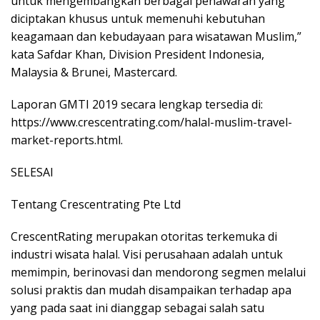
untuk mengembangkan berbagai penawaran yang
diciptakan khusus untuk memenuhi kebutuhan
keagamaan dan kebudayaan para wisatawan Muslim,”
kata Safdar Khan, Division President Indonesia,
Malaysia & Brunei, Mastercard.
Laporan GMTI 2019 secara lengkap tersedia di:
https://www.crescentrating.com/halal-muslim-travel-
market-reports.html.
SELESAI
Tentang Crescentrating Pte Ltd
CrescentRating merupakan otoritas terkemuka di
industri wisata halal. Visi perusahaan adalah untuk
memimpin, berinovasi dan mendorong segmen melalui
solusi praktis dan mudah disampaikan terhadap apa
yang pada saat ini dianggap sebagai salah satu