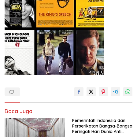
Baca Juga
Pemerintah Indonesia dan
Perserikatan Bangsa-Bangsa
Peringati Hari Dunia Anti
Perdagangan Orang 2026