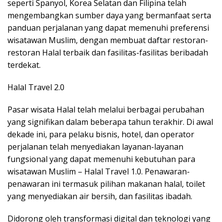
seperti Spanyol, Korea Selatan dan Filipina telah
mengembangkan sumber daya yang bermanfaat serta
panduan perjalanan yang dapat memenuhi preferensi
wisatawan Muslim, dengan membuat daftar restoran-
restoran Halal terbaik dan fasilitas-fasilitas beribadah
terdekat.
Halal Travel 2.0
Pasar wisata Halal telah melalui berbagai perubahan
yang signifikan dalam beberapa tahun terakhir. Di awal
dekade ini, para pelaku bisnis, hotel, dan operator
perjalanan telah menyediakan layanan-layanan
fungsional yang dapat memenuhi kebutuhan para
wisatawan Muslim – Halal Travel 1.0. Penawaran-
penawaran ini termasuk pilihan makanan halal, toilet
yang menyediakan air bersih, dan fasilitas ibadah.
Didorong oleh transformasi digital dan teknologi yang