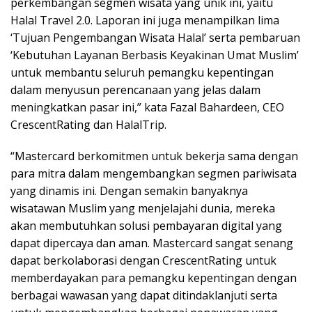
perkembangan segmen wisata yang unik ini, yaitu
Halal Travel 2.0. Laporan ini juga menampilkan lima
‘Tujuan Pengembangan Wisata Halal’ serta pembaruan
‘Kebutuhan Layanan Berbasis Keyakinan Umat Muslim’
untuk membantu seluruh pemangku kepentingan
dalam menyusun perencanaan yang jelas dalam
meningkatkan pasar ini,” kata Fazal Bahardeen, CEO
CrescentRating dan HalalTrip.
“Mastercard berkomitmen untuk bekerja sama dengan
para mitra dalam mengembangkan segmen pariwisata
yang dinamis ini. Dengan semakin banyaknya
wisatawan Muslim yang menjelajahi dunia, mereka
akan membutuhkan solusi pembayaran digital yang
dapat dipercaya dan aman. Mastercard sangat senang
dapat berkolaborasi dengan CrescentRating untuk
memberdayakan para pemangku kepentingan dengan
berbagai wawasan yang dapat ditindaklanjuti serta