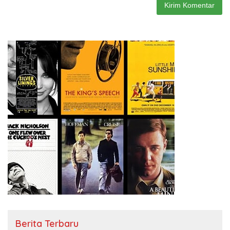
Berita Terbaru