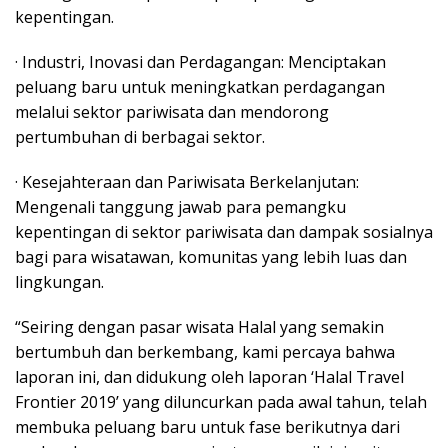
kepentingan.
· Industri, Inovasi dan Perdagangan: Menciptakan
peluang baru untuk meningkatkan perdagangan
melalui sektor pariwisata dan mendorong
pertumbuhan di berbagai sektor.
· Kesejahteraan dan Pariwisata Berkelanjutan:
Mengenali tanggung jawab para pemangku
kepentingan di sektor pariwisata dan dampak sosialnya
bagi para wisatawan, komunitas yang lebih luas dan
lingkungan.
“Seiring dengan pasar wisata Halal yang semakin
bertumbuh dan berkembang, kami percaya bahwa
laporan ini, dan didukung oleh laporan ‘Halal Travel
Frontier 2019’ yang diluncurkan pada awal tahun, telah
membuka peluang baru untuk fase berikutnya dari