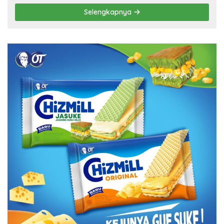
Selengkapnya