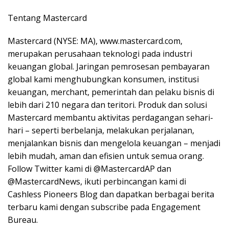
Tentang Mastercard
Mastercard (NYSE: MA), www.mastercard.com,
merupakan perusahaan teknologi pada industri
keuangan global. Jaringan pemrosesan pembayaran
global kami menghubungkan konsumen, institusi
keuangan, merchant, pemerintah dan pelaku bisnis di
lebih dari 210 negara dan teritori. Produk dan solusi
Mastercard membantu aktivitas perdagangan sehari-
hari – seperti berbelanja, melakukan perjalanan,
menjalankan bisnis dan mengelola keuangan – menjadi
lebih mudah, aman dan efisien untuk semua orang.
Follow Twitter kami di @MastercardAP dan
@MastercardNews, ikuti perbincangan kami di
Cashless Pioneers Blog dan dapatkan berbagai berita
terbaru kami dengan subscribe pada Engagement
Bureau.