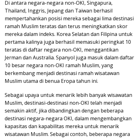
Di antara negara-negara non-OKI, Singapura,
Thailand, Inggris, Jepang dan Taiwan berhasil
mempertahankan posisi mereka sebagai lima destinasi
ramah Muslim teratas dan terus meningkatkan skor
mereka dalam indeks. Korea Selatan dan Filipina untuk
pertama kalinya juga berhasil memasuki peringkat 10
teratas di daftar negara non-OKI, menggantikan
Jerman dan Australia. Spanyol juga masuk dalam daftar
10 besar negara non-OKI ramah Muslim, yang
berkembang menjadi destinasi ramah wisatawan
Muslim utama di benua Eropa tahun ini.
Sebagai upaya untuk menarik lebih banyak wisawatan
Muslim, destinasi-destinasi non-OKI telah menjadi
semakin aktif, jika dibandingkan dengan beberapa
destinasi negara-negara OKI, dalam mengembangkan
kapasitas dan kapabilitas mereka untuk menarik
wisatawan Muslim. Sebagai contoh, beberapa negara