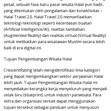
pesat, sebuah fase baru pasar wisata Halal pun hadir,
yang ditentukan oleh pengalaman dan konektivitas –
Halal Travel 2.0. Halal Travel 2.0 memanfaatkan
teknologi-teknologi seperti kecerdasan buatan
(Artificial Intelligence/AI), realitas tambahan
(Augmented Reality) dan realitas virtual (Virtual Reality)
untuk melibatkan para wisatawan Muslim secara lebih
baik di era digital ini.
Tujuan Pengembangan Wisata Halal
CrescentRating telah mengidentifikasi lima kategori
yang dapat mengembangkan sektor perjalanan Halal
lebih jauh. Tujuan Pengembangan Wisata Halal ini
menyediakan kerangka kerja menyeluruh yang menjadi
cetak biru (blueprint) untuk industri pariwisata. Para
mitra dan organisasi terkait dapat menggunakan
tujuan tersebut sebagai panduan untuk menyusun