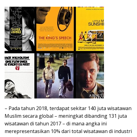
– Pada tahun 2018, terdapat sekitar 140 juta wisatawan
Muslim secara global – meningkat dibanding 131 juta
wisatawan di tahun 2017 – di mana angka ini
merepresentasikan 10% dari total wisatawan di industri