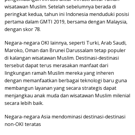
wisatawan Muslim. Setelah sebelumnya berada di
peringkat kedua, tahun ini Indonesia menduduki posisi
pertama dalam GMTI 2019, bersama dengan Malaysia,
dengan skor 78.
Negara-negara OKI lainnya, seperti Turki, Arab Saudi,
Maroko, Oman dan Brunei Darussalam tetap populer
di kalangan wisatawan Muslim. Destinasi-destinasi
tersebut dapat terus merasakan manfaat dari
lingkungan ramah Muslim mereka yang inheren
dengan memanfaatkan berbagai teknologi baru guna
membangun layanan yang secara strategis dapat
menjangkau anak muda dan wisatawan Muslim milenial
secara lebih baik.
Negara-negara Asia mendominasi destinasi-destinasi
non-OKI teratas