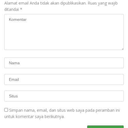
Alamat email Anda tidak akan dipublikasikan.
Ruas yang wajib
ditandai
*
Simpan nama, email, dan situs web saya pada peramban ini
untuk komentar saya berikutnya.