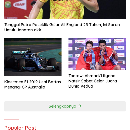
Tunggal Putra Paceklik Gelar All England 25 Tahun, Ini Saran
Untuk Jonatan dkk
Tontowi Ahmad/Liliyana
Natsir Sabet Gelar Juara
Klasemen F1 2019 Usai Bottas
Dunia Kedua
Menangi GP Australia
Selengkapnya
Popular Post