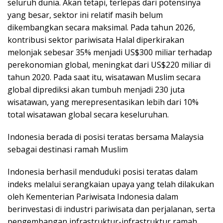
seluruh dunia. Akan tetapi, terlepas dari potensinya
yang besar, sektor ini relatif masih belum
dikembangkan secara maksimal. Pada tahun 2026,
kontribusi sektor pariwisata Halal diperkirakan
melonjak sebesar 35% menjadi US$300 miliar terhadap
perekonomian global, meningkat dari US$220 miliar di
tahun 2020. Pada saat itu, wisatawan Muslim secara
global diprediksi akan tumbuh menjadi 230 juta
wisatawan, yang merepresentasikan lebih dari 10%
total wisatawan global secara keseluruhan.
Indonesia berada di posisi teratas bersama Malaysia
sebagai destinasi ramah Muslim
Indonesia berhasil menduduki posisi teratas dalam
indeks melalui serangkaian upaya yang telah dilakukan
oleh Kementerian Pariwisata Indonesia dalam
berinvestasi di industri pariwisata dan perjalanan, serta
pengembangan infrastruktur-infrastruktur ramah