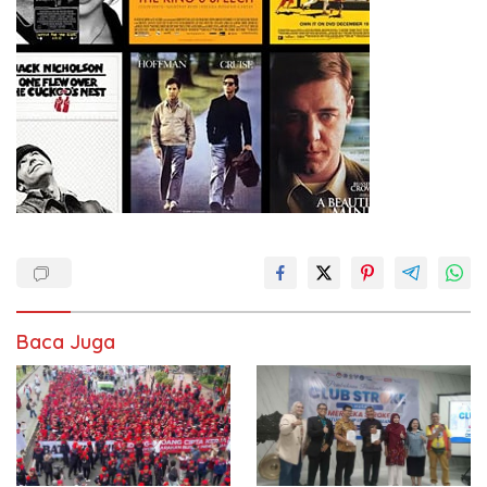
Baca Juga