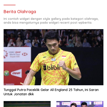
Berita Olahraga
Ini contoh widget dengan style gallery pada kategori olahraga,
anda bisa mengaturnya pada widget recent post wpberita.
Tunggal Putra Paceklik Gelar All England 25 Tahun, Ini Saran
Untuk Jonatan dkk