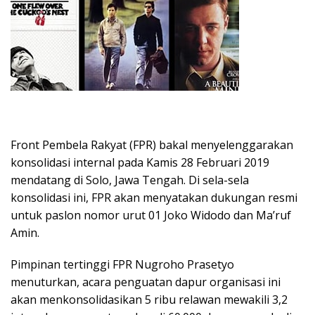
Front Pembela Rakyat (FPR) bakal menyelenggarakan
konsolidasi internal pada Kamis 28 Februari 2019
mendatang di Solo, Jawa Tengah. Di sela-sela
konsolidasi ini, FPR akan menyatakan dukungan resmi
untuk paslon nomor urut 01 Joko Widodo dan Ma’ruf
Amin.
Pimpinan tertinggi FPR Nugroho Prasetyo
menuturkan, acara penguatan dapur organisasi ini
akan menkonsolidasikan 5 ribu relawan mewakili 3,2