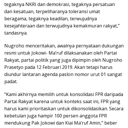
tegaknya NKRI dan demokrasi, tegaknya persatuan
dan kesatuan, terpeliharanya toleransi umat
beragama, tegaknya keadilan, terwujudnya
kesejahteraan dan terwujudnya kemakmuran rakyat,”
tandasnya.
Nugroho menceritakan, awalnya pernyataan dukungan
resmi untuk Jokowi- Ma’ruf dilaksanakan oleh Partai
Rakyat, partai politik yang juga dipimpin oleh Nugroho
Prasetyo pada 12 Februari 2019. Akan tetapi harus
diundur lantaran agenda paslon nomor urut 01 sangat
padat.
“Kami akhirnya memilih untuk konsolidasi FPR daripada
Partai Rakyat karena untuk konteks saat ini, FPR yang
harus kami prioritaskan untuk dikonsolidasikan. Secara
kebetulan juga hampir 100 persen anggota FPR
mendukung Pak Jokowi dan Kiai Ma’ruf Amin,” beber