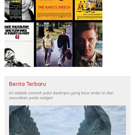
Berita Terbaru
Ini adalah contoh judul deskripsi yang bisa anda isi dan
sesuaikan pada widget