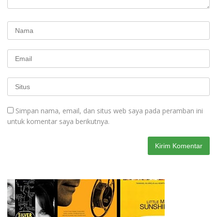
Simpan nama, email, dan situs web saya pada peramban ini
untuk komentar saya berikutnya.