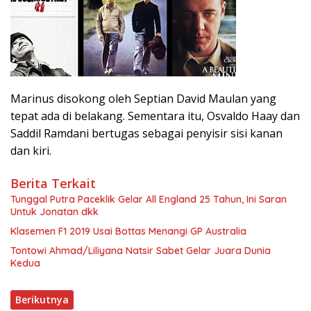
Marinus disokong oleh Septian David Maulan yang
tepat ada di belakang. Sementara itu, Osvaldo Haay dan
Saddil Ramdani bertugas sebagai penyisir sisi kanan
dan kiri.
Berita Terkait
Tunggal Putra Paceklik Gelar All England 25 Tahun, Ini Saran
Untuk Jonatan dkk
Klasemen F1 2019 Usai Bottas Menangi GP Australia
Tontowi Ahmad/Liliyana Natsir Sabet Gelar Juara Dunia
Kedua
Berikutnya