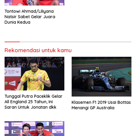
Tontowi Ahmad/Liliyana
Natsir Sabet Gelar Juara
Dunia Kedua
Rekomendasi untuk kamu
Tunggal Putra Paceklik Gelar
All England 25 Tahun, Ini
Klasemen F1 2019 Usai Bottas
Saran Untuk Jonatan dkk
Menangi GP Australia