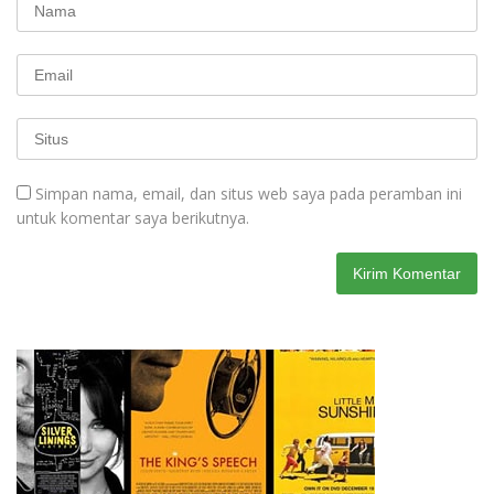
Simpan nama, email, dan situs web saya pada peramban ini
untuk komentar saya berikutnya.