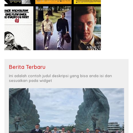
Berita Terbaru
Ini adalah contoh judul deskripsi yang bisa anda isi dan
sesuaikan pada widget