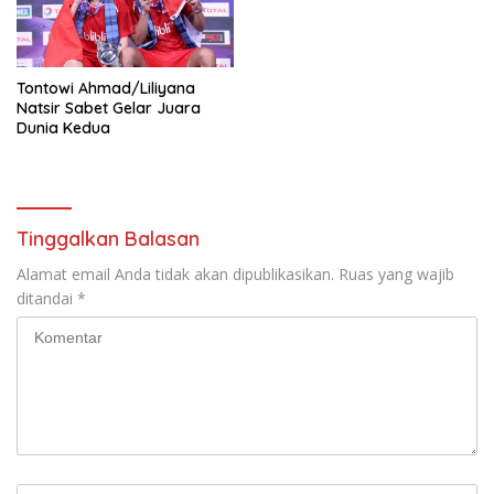
Tontowi Ahmad/Liliyana
Natsir Sabet Gelar Juara
Dunia Kedua
Tinggalkan Balasan
Alamat email Anda tidak akan dipublikasikan.
Ruas yang wajib
ditandai
*