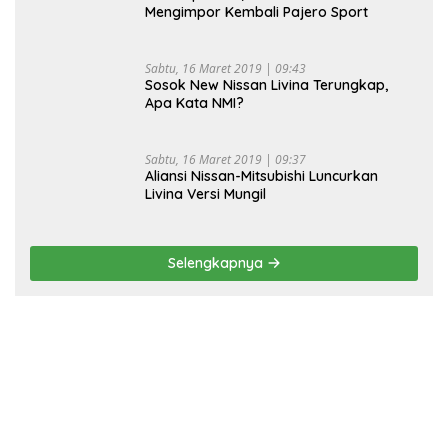
Mengimpor Kembali Pajero Sport
Sabtu, 16 Maret 2019 | 09:43
Sosok New Nissan Livina Terungkap,
Apa Kata NMI?
Sabtu, 16 Maret 2019 | 09:37
Aliansi Nissan-Mitsubishi Luncurkan
Livina Versi Mungil
Selengkapnya