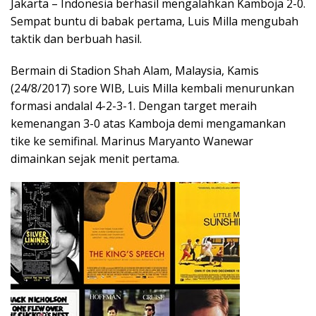
Jakarta – Indonesia berhasil mengalahkan Kamboja 2-0.
Sempat buntu di babak pertama, Luis Milla mengubah
taktik dan berbuah hasil.
Bermain di Stadion Shah Alam, Malaysia, Kamis
(24/8/2017) sore WIB, Luis Milla kembali menurunkan
formasi andalal 4-2-3-1. Dengan target meraih
kemenangan 3-0 atas Kamboja demi mengamankan
tike ke semifinal. Marinus Maryanto Wanewar
dimainkan sejak menit pertama.