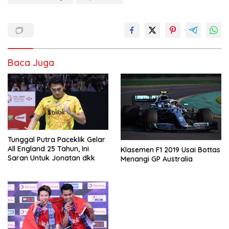
Baca Juga
Tunggal Putra Paceklik Gelar
All England 25 Tahun, Ini
Klasemen F1 2019 Usai Bottas
Saran Untuk Jonatan dkk
Menangi GP Australia