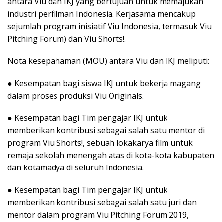
antara Viu dan IKJ yang bertujuan untuk memajukan
industri perfilman Indonesia. Kerjasama mencakup
sejumlah program inisiatif Viu Indonesia, termasuk Viu
Pitching Forum) dan Viu Shorts!.
Nota kesepahaman (MOU) antara Viu dan IKJ meliputi:
● Kesempatan bagi siswa IKJ untuk bekerja magang
dalam proses produksi Viu Originals.
● Kesempatan bagi Tim pengajar IKJ untuk
memberikan kontribusi sebagai salah satu mentor di
program Viu Shorts!, sebuah lokakarya film untuk
remaja sekolah menengah atas di kota-kota kabupaten
dan kotamadya di seluruh Indonesia.
● Kesempatan bagi Tim pengajar IKJ untuk
memberikan kontribusi sebagai salah satu juri dan
mentor dalam program Viu Pitching Forum 2019,