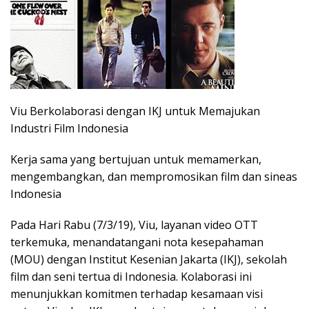
Viu Berkolaborasi dengan IKJ untuk Memajukan
Industri Film Indonesia
Kerja sama yang bertujuan untuk memamerkan,
mengembangkan, dan mempromosikan film dan sineas
Indonesia
Pada Hari Rabu (7/3/19), Viu, layanan video OTT
terkemuka, menandatangani nota kesepahaman
(MOU) dengan Institut Kesenian Jakarta (IKJ), sekolah
film dan seni tertua di Indonesia. Kolaborasi ini
menunjukkan komitmen terhadap kesamaan visi