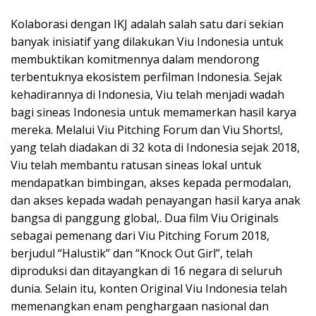
Kolaborasi dengan IKJ adalah salah satu dari sekian
banyak inisiatif yang dilakukan Viu Indonesia untuk
membuktikan komitmennya dalam mendorong
terbentuknya ekosistem perfilman Indonesia. Sejak
kehadirannya di Indonesia, Viu telah menjadi wadah
bagi sineas Indonesia untuk memamerkan hasil karya
mereka. Melalui Viu Pitching Forum dan Viu Shorts!,
yang telah diadakan di 32 kota di Indonesia sejak 2018,
Viu telah membantu ratusan sineas lokal untuk
mendapatkan bimbingan, akses kepada permodalan,
dan akses kepada wadah penayangan hasil karya anak
bangsa di panggung global,. Dua film Viu Originals
sebagai pemenang dari Viu Pitching Forum 2018,
berjudul “Halustik” dan “Knock Out Girl”, telah
diproduksi dan ditayangkan di 16 negara di seluruh
dunia. Selain itu, konten Original Viu Indonesia telah
memenangkan enam penghargaan nasional dan