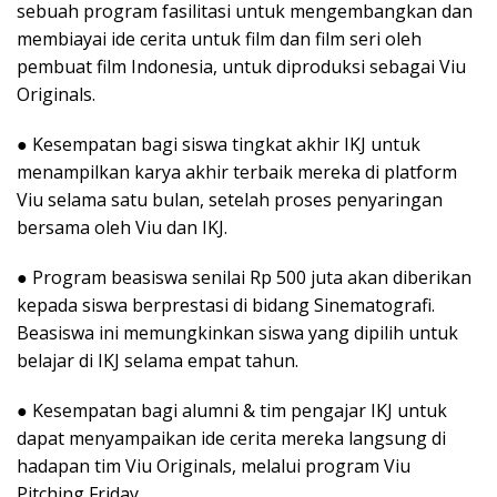
sebuah program fasilitasi untuk mengembangkan dan
membiayai ide cerita untuk film dan film seri oleh
pembuat film Indonesia, untuk diproduksi sebagai Viu
Originals.
● Kesempatan bagi siswa tingkat akhir IKJ untuk
menampilkan karya akhir terbaik mereka di platform
Viu selama satu bulan, setelah proses penyaringan
bersama oleh Viu dan IKJ.
● Program beasiswa senilai Rp 500 juta akan diberikan
kepada siswa berprestasi di bidang Sinematografi.
Beasiswa ini memungkinkan siswa yang dipilih untuk
belajar di IKJ selama empat tahun.
● Kesempatan bagi alumni & tim pengajar IKJ untuk
dapat menyampaikan ide cerita mereka langsung di
hadapan tim Viu Originals, melalui program Viu
Pitching Friday.