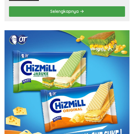
Selengkapnya