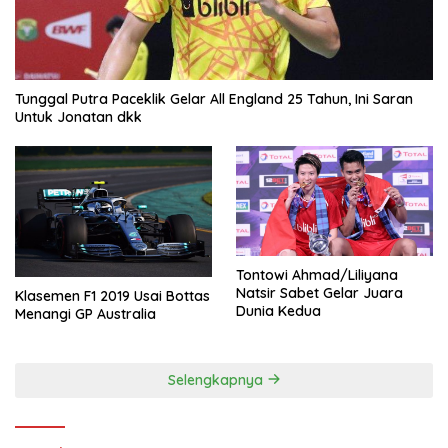
Tunggal Putra Paceklik Gelar All England 25 Tahun, Ini Saran
Untuk Jonatan dkk
Tontowi Ahmad/Liliyana
Natsir Sabet Gelar Juara
Klasemen F1 2019 Usai Bottas
Dunia Kedua
Menangi GP Australia
Selengkapnya