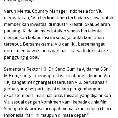
Varun Mehta, Country Manager Indonesia for Viu,
mengatakan, “Viu berkomitmen terhadap visinya untuk
memberikan investasi di industri kreatif lokal. Sejarah
panjang IKJ dalam menciptakan sineas bertalenta
menjadikan kolaborasi ini sebagai bukti komitmen
tersebut. Bersama-sama, Viu dan IKJ, bersemangat
untuk membawa sineas dan hasil karya Indonesia ke
panggung global.”
Sementara Rektor IKJ, Dr. Seno Gumira Ajidarma S.Sn.,
M.Hum, sangat mengapresiasi kolaborasi dengan Viu,
“IKJ sangat menghargai keseriusan Viu, perusahaan
global yang berpartisipasi dalam pengembangan
ekosistem perfilman nasional. Inisiatif yang dijalankan
Viu sesuai dengan komitmen kami kepada dunia film.
Semoga kolaborasi ini dapat memajukan industri film di
Indonesia, hari ini maupun di masa depan.”