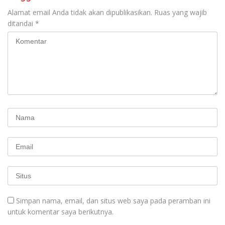
Alamat email Anda tidak akan dipublikasikan.
Ruas yang wajib
ditandai
*
Simpan nama, email, dan situs web saya pada peramban ini
untuk komentar saya berikutnya.