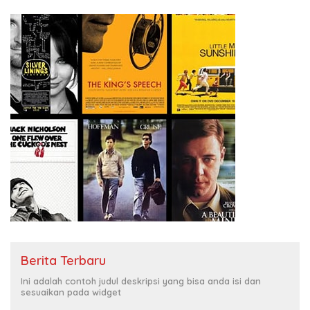
Berita Terbaru
Ini adalah contoh judul deskripsi yang bisa anda isi dan
sesuaikan pada widget