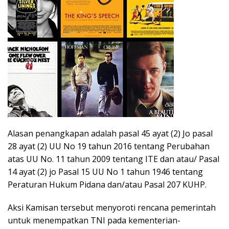
Alasan penangkapan adalah pasal 45 ayat (2) Jo pasal
28 ayat (2) UU No 19 tahun 2016 tentang Perubahan
atas UU No. 11 tahun 2009 tentang ITE dan atau/ Pasal
14 ayat (2) jo Pasal 15 UU No 1 tahun 1946 tentang
Peraturan Hukum Pidana dan/atau Pasal 207 KUHP.
Aksi Kamisan tersebut menyoroti rencana pemerintah
untuk menempatkan TNI pada kementerian-