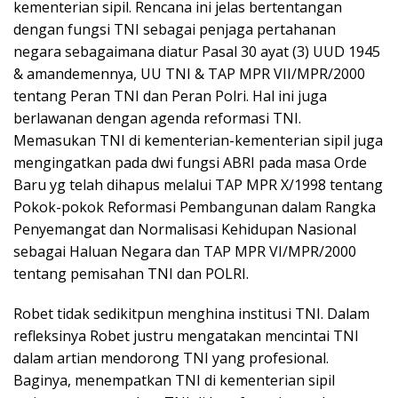
kementerian sipil. Rencana ini jelas bertentangan
dengan fungsi TNI sebagai penjaga pertahanan
negara sebagaimana diatur Pasal 30 ayat (3) UUD 1945
& amandemennya, UU TNI & TAP MPR VII/MPR/2000
tentang Peran TNI dan Peran Polri. Hal ini juga
berlawanan dengan agenda reformasi TNI.
Memasukan TNI di kementerian-kementerian sipil juga
mengingatkan pada dwi fungsi ABRI pada masa Orde
Baru yg telah dihapus melalui TAP MPR X/1998 tentang
Pokok-pokok Reformasi Pembangunan dalam Rangka
Penyemangat dan Normalisasi Kehidupan Nasional
sebagai Haluan Negara dan TAP MPR VI/MPR/2000
tentang pemisahan TNI dan POLRI.
Robet tidak sedikitpun menghina institusi TNI. Dalam
refleksinya Robet justru mengatakan mencintai TNI
dalam artian mendorong TNI yang profesional.
Baginya, menempatkan TNI di kementerian sipil