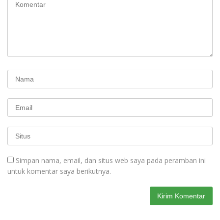
Simpan nama, email, dan situs web saya pada peramban ini
untuk komentar saya berikutnya.