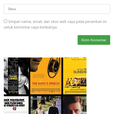
Simpan nama, email, dan situs web saya pada peramban ini
untuk komentar saya berikutnya.