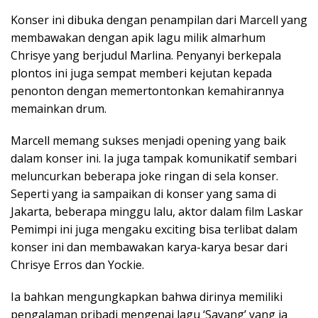
Konser ini dibuka dengan penampilan dari Marcell yang
membawakan dengan apik lagu milik almarhum
Chrisye yang berjudul Marlina. Penyanyi berkepala
plontos ini juga sempat memberi kejutan kepada
penonton dengan memertontonkan kemahirannya
memainkan drum.
Marcell memang sukses menjadi opening yang baik
dalam konser ini. Ia juga tampak komunikatif sembari
meluncurkan beberapa joke ringan di sela konser.
Seperti yang ia sampaikan di konser yang sama di
Jakarta, beberapa minggu lalu, aktor dalam film Laskar
Pemimpi ini juga mengaku exciting bisa terlibat dalam
konser ini dan membawakan karya-karya besar dari
Chrisye Erros dan Yockie.
Ia bahkan mengungkapkan bahwa dirinya memiliki
pengalaman pribadi mengenai lagu ‘Sayang’ yang ia