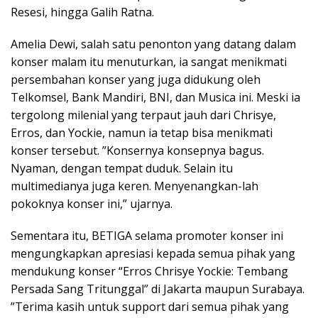
Resesi, hingga Galih Ratna.
Amelia Dewi, salah satu penonton yang datang dalam
konser malam itu menuturkan, ia sangat menikmati
persembahan konser yang juga didukung oleh
Telkomsel, Bank Mandiri, BNI, dan Musica ini. Meski ia
tergolong milenial yang terpaut jauh dari Chrisye,
Erros, dan Yockie, namun ia tetap bisa menikmati
konser tersebut. ”Konsernya konsepnya bagus.
Nyaman, dengan tempat duduk. Selain itu
multimedianya juga keren. Menyenangkan-lah
pokoknya konser ini,” ujarnya.
Sementara itu, BETIGA selama promoter konser ini
mengungkapkan apresiasi kepada semua pihak yang
mendukung konser “Erros Chrisye Yockie: Tembang
Persada Sang Tritunggal” di Jakarta maupun Surabaya.
”Terima kasih untuk support dari semua pihak yang