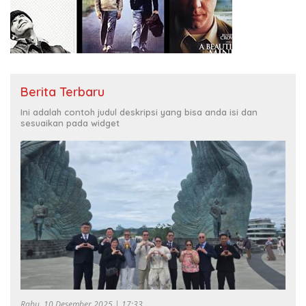
Berita Terbaru
Ini adalah contoh judul deskripsi yang bisa anda isi dan
sesuaikan pada widget
Rabu, 10 Desember 2025 | 17:33