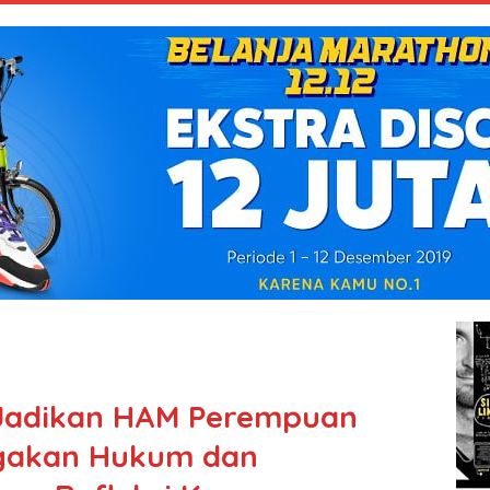
Jadikan HAM Perempuan
gakan Hukum dan