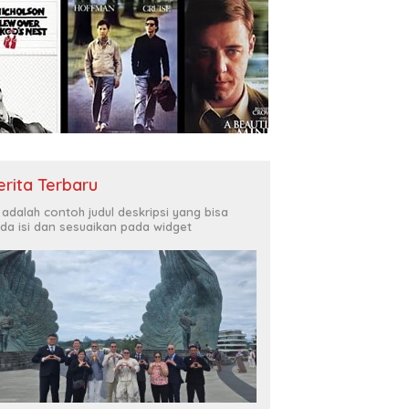
erita Terbaru
i adalah contoh judul deskripsi yang bisa
da isi dan sesuaikan pada widget