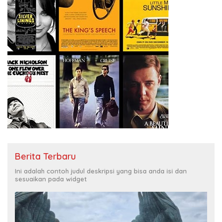
Berita Terbaru
Ini adalah contoh judul deskripsi yang bisa anda isi dan
sesuaikan pada widget