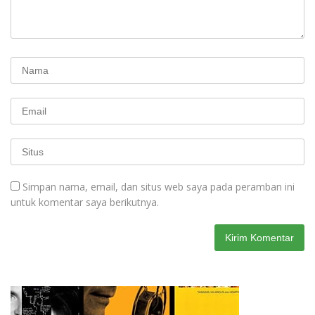
Simpan nama, email, dan situs web saya pada peramban ini
untuk komentar saya berikutnya.