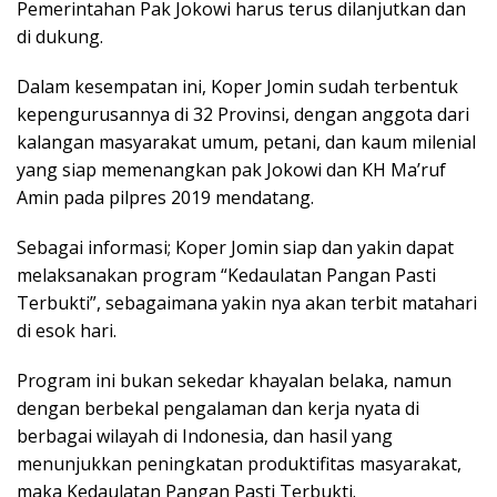
Pemerintahan Pak Jokowi harus terus dilanjutkan dan
di dukung.
Dalam kesempatan ini, Koper Jomin sudah terbentuk
kepengurusannya di 32 Provinsi, dengan anggota dari
kalangan masyarakat umum, petani, dan kaum milenial
yang siap memenangkan pak Jokowi dan KH Ma’ruf
Amin pada pilpres 2019 mendatang.
Sebagai informasi; Koper Jomin siap dan yakin dapat
melaksanakan program “Kedaulatan Pangan Pasti
Terbukti”, sebagaimana yakin nya akan terbit matahari
di esok hari.
Program ini bukan sekedar khayalan belaka, namun
dengan berbekal pengalaman dan kerja nyata di
berbagai wilayah di Indonesia, dan hasil yang
menunjukkan peningkatan produktifitas masyarakat,
maka Kedaulatan Pangan Pasti Terbukti.