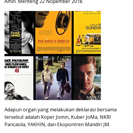
Amin. Menteng 22 Nopember 2018.
Adapun organ yang melakukan deklarasi bersama
tersebut adalah Koper Jomin, Kuber JoMa, NKRI
Pancasila, YAKHIN, dan Ekopontren Mandiri JM.