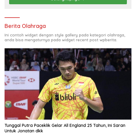
Berita Olahraga
Ini contoh widget dengan style gallery pada kategori olahraga,
anda bisa mengaturnya pada widget recent post wpberita.
Tunggal Putra Paceklik Gelar All England 25 Tahun, Ini Saran
Untuk Jonatan dkk