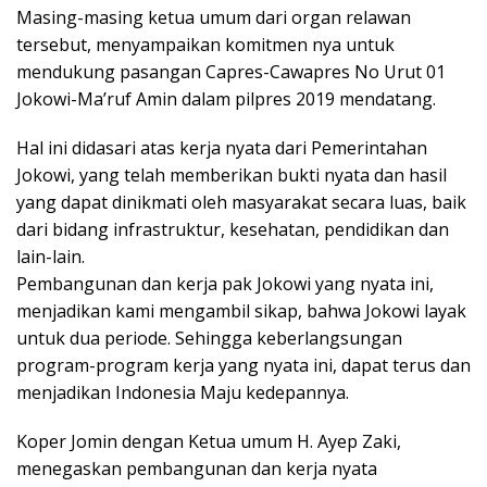
Masing-masing ketua umum dari organ relawan
tersebut, menyampaikan komitmen nya untuk
mendukung pasangan Capres-Cawapres No Urut 01
Jokowi-Ma’ruf Amin dalam pilpres 2019 mendatang.
Hal ini didasari atas kerja nyata dari Pemerintahan
Jokowi, yang telah memberikan bukti nyata dan hasil
yang dapat dinikmati oleh masyarakat secara luas, baik
dari bidang infrastruktur, kesehatan, pendidikan dan
lain-lain.
Pembangunan dan kerja pak Jokowi yang nyata ini,
menjadikan kami mengambil sikap, bahwa Jokowi layak
untuk dua periode. Sehingga keberlangsungan
program-program kerja yang nyata ini, dapat terus dan
menjadikan Indonesia Maju kedepannya.
Koper Jomin dengan Ketua umum H. Ayep Zaki,
menegaskan pembangunan dan kerja nyata