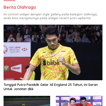
Berita Olahraga
Ini contoh widget dengan style gallery pada kategori olahraga,
anda bisa mengaturnya pada widget recent post wpberita.
Tunggal Putra Paceklik Gelar All England 25 Tahun, Ini Saran
Untuk Jonatan dkk