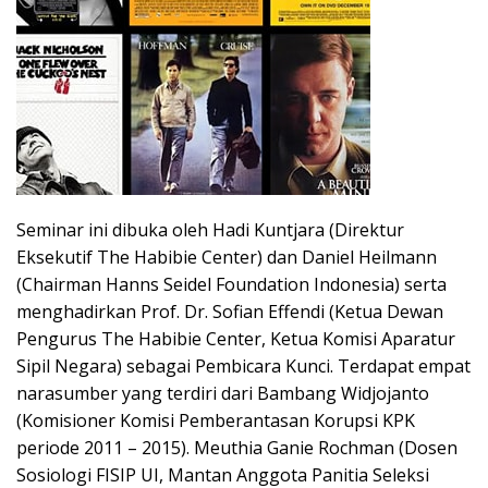
Seminar ini dibuka oleh Hadi Kuntjara (Direktur
Eksekutif The Habibie Center) dan Daniel Heilmann
(Chairman Hanns Seidel Foundation Indonesia) serta
menghadirkan Prof. Dr. Sofian Effendi (Ketua Dewan
Pengurus The Habibie Center, Ketua Komisi Aparatur
Sipil Negara) sebagai Pembicara Kunci. Terdapat empat
narasumber yang terdiri dari Bambang Widjojanto
(Komisioner Komisi Pemberantasan Korupsi KPK
periode 2011 – 2015). Meuthia Ganie Rochman (Dosen
Sosiologi FISIP UI, Mantan Anggota Panitia Seleksi