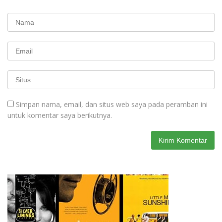
Simpan nama, email, dan situs web saya pada peramban ini
untuk komentar saya berikutnya.