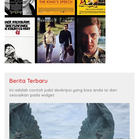
Berita Terbaru
Ini adalah contoh judul deskripsi yang bisa anda isi dan
sesuaikan pada widget