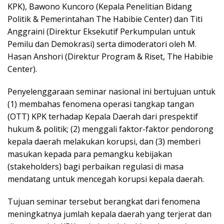
KPK), Bawono Kuncoro (Kepala Penelitian Bidang
Politik & Pemerintahan The Habibie Center) dan Titi
Anggraini (Direktur Eksekutif Perkumpulan untuk
Pemilu dan Demokrasi) serta dimoderatori oleh M.
Hasan Anshori (Direktur Program & Riset, The Habibie
Center).
Penyelenggaraan seminar nasional ini bertujuan untuk
(1) membahas fenomena operasi tangkap tangan
(OTT) KPK terhadap Kepala Daerah dari prespektif
hukum & politik; (2) menggali faktor-faktor pendorong
kepala daerah melakukan korupsi, dan (3) memberi
masukan kepada para pemangku kebijakan
(stakeholders) bagi perbaikan regulasi di masa
mendatang untuk mencegah korupsi kepala daerah.
Tujuan seminar tersebut berangkat dari fenomena
meningkatnya jumlah kepala daerah yang terjerat dan