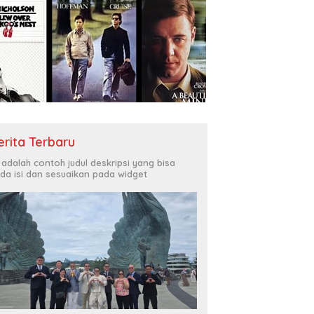
erita Terbaru
i adalah contoh judul deskripsi yang bisa
da isi dan sesuaikan pada widget