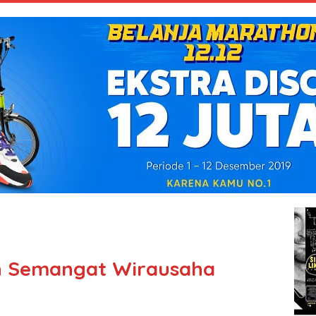
in Semangat Wirausaha