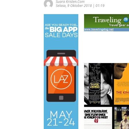
Suara Kristen.com
Selasa, 9 Oktober 2018 | 01:19