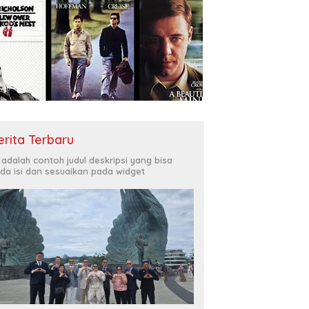
erita Terbaru
i adalah contoh judul deskripsi yang bisa
da isi dan sesuaikan pada widget