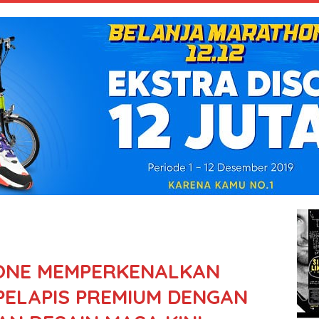
TONE MEMPERKENALKAN
 PELAPIS PREMIUM DENGAN