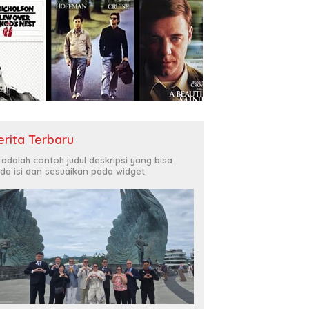
erita Terbaru
i adalah contoh judul deskripsi yang bisa
da isi dan sesuaikan pada widget