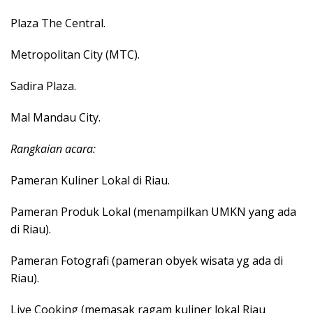
Plaza The Central.
Metropolitan City (MTC).
Sadira Plaza.
Mal Mandau City.
Rangkaian acara:
Pameran Kuliner Lokal di Riau.
Pameran Produk Lokal (menampilkan UMKN yang ada
di Riau).
Pameran Fotografi (pameran obyek wisata yg ada di
Riau).
Live Cooking (memasak ragam kuliner lokal Riau