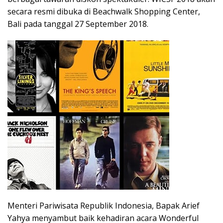
secara resmi dibuka di Beachwalk Shopping Center,
Bali pada tanggal 27 September 2018.
Menteri Pariwisata Republik Indonesia, Bapak Arief
Yahya menyambut baik kehadiran acara Wonderful