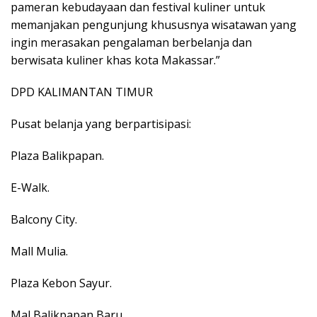
pameran kebudayaan dan festival kuliner untuk
memanjakan pengunjung khususnya wisatawan yang
ingin merasakan pengalaman berbelanja dan
berwisata kuliner khas kota Makassar.”
DPD KALIMANTAN TIMUR
Pusat belanja yang berpartisipasi:
Plaza Balikpapan.
E-Walk.
Balcony City.
Mall Mulia.
Plaza Kebon Sayur.
Mal Balikpapan Baru.