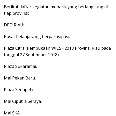
Berikut daftar kegiatan menarik yang berlangsung di
tiap provinsi:
DPD RIAU:
Pusat belanja yang berpartisipasi:
Plaza Citra (Pembukaan WICSF 2018 Provinsi Riau pada
tanggal 27 September 2018).
Plaza Sukaramai.
Mal Pekan Baru.
Plaza Senapela.
Mal Ciputra Seraya.
Mal SKA.