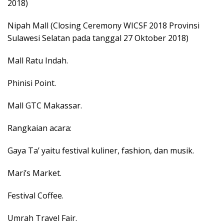
2018)
Nipah Mall (Closing Ceremony WICSF 2018 Provinsi
Sulawesi Selatan pada tanggal 27 Oktober 2018)
Mall Ratu Indah.
Phinisi Point.
Mall GTC Makassar.
Rangkaian acara:
Gaya Ta’ yaitu festival kuliner, fashion, dan musik.
Mari’s Market.
Festival Coffee.
Umrah Travel Fair.