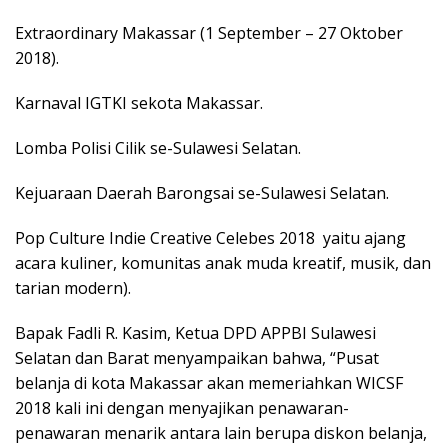
Extraordinary Makassar (1 September – 27 Oktober
2018).
Karnaval IGTKI sekota Makassar.
Lomba Polisi Cilik se-Sulawesi Selatan.
Kejuaraan Daerah Barongsai se-Sulawesi Selatan.
Pop Culture Indie Creative Celebes 2018 yaitu ajang
acara kuliner, komunitas anak muda kreatif, musik, dan
tarian modern).
Bapak Fadli R. Kasim, Ketua DPD APPBI Sulawesi
Selatan dan Barat menyampaikan bahwa, “Pusat
belanja di kota Makassar akan memeriahkan WICSF
2018 kali ini dengan menyajikan penawaran-
penawaran menarik antara lain berupa diskon belanja,