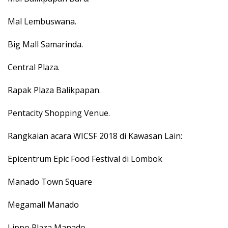
Mal Lembuswana.
Big Mall Samarinda.
Central Plaza.
Rapak Plaza Balikpapan.
Pentacity Shopping Venue.
Rangkaian acara WICSF 2018 di Kawasan Lain:
Epicentrum Epic Food Festival di Lombok
Manado Town Square
Megamall Manado
Lippo Plaza Manado.