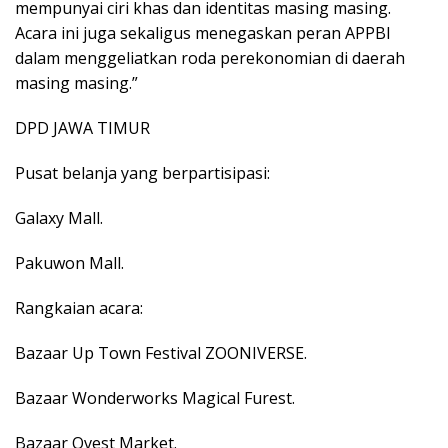
mempunyai ciri khas dan identitas masing masing.
Acara ini juga sekaligus menegaskan peran APPBI
dalam menggeliatkan roda perekonomian di daerah
masing masing.”
DPD JAWA TIMUR
Pusat belanja yang berpartisipasi:
Galaxy Mall.
Pakuwon Mall.
Rangkaian acara:
Bazaar Up Town Festival ZOONIVERSE.
Bazaar Wonderworks Magical Furest.
Bazaar Ovest Market.