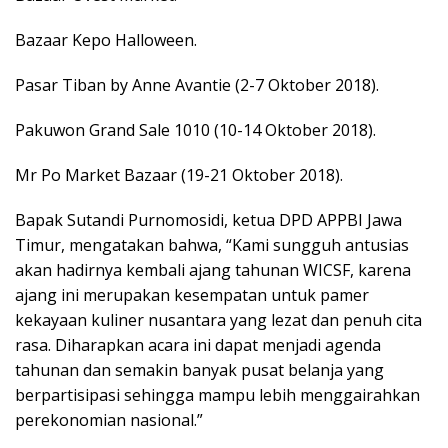
Bazaar Kepo Halloween.
Pasar Tiban by Anne Avantie (2-7 Oktober 2018).
Pakuwon Grand Sale 1010 (10-14 Oktober 2018).
Mr Po Market Bazaar (19-21 Oktober 2018).
Bapak Sutandi Purnomosidi, ketua DPD APPBI Jawa
Timur, mengatakan bahwa, “Kami sungguh antusias
akan hadirnya kembali ajang tahunan WICSF, karena
ajang ini merupakan kesempatan untuk pamer
kekayaan kuliner nusantara yang lezat dan penuh cita
rasa. Diharapkan acara ini dapat menjadi agenda
tahunan dan semakin banyak pusat belanja yang
berpartisipasi sehingga mampu lebih menggairahkan
perekonomian nasional.”