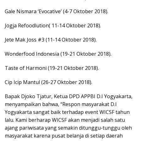
Gale Nismara ‘Evocative’ (4-7 Oktober 2018).
Jogja Refoodlution( 11-14 Oktober 2018).
Jete Mak Joss #3 (11-14 Oktober 2018).
Wonderfood Indonesia (19-21 Oktober 2018).
Taste of Harmoni (19-21 Oktober 2018).
Cip Icip Mantul (26-27 Oktober 2018).
Bapak Djoko Tjatur, Ketua DPD APPBI D.I Yogyakarta,
menyampaikan bahwa, “Respon masyarakat D.I
Yogyakarta sangat baik terhadap event WICSF tahun
lalu. Kami berharap WICSF akan menjadi salah satu
ajang pariwisata yang semakin ditunggu-tunggu oleh
masyarakat karena pusat belanja di setiap daerah