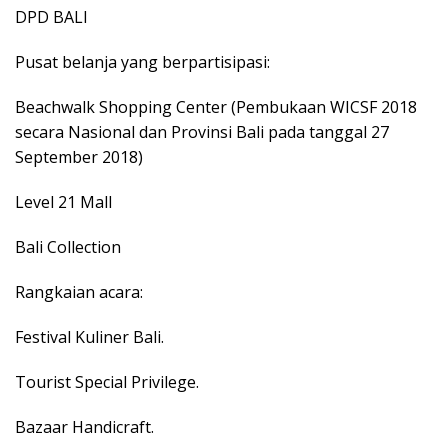
DPD BALI
Pusat belanja yang berpartisipasi:
Beachwalk Shopping Center (Pembukaan WICSF 2018
secara Nasional dan Provinsi Bali pada tanggal 27
September 2018)
Level 21 Mall
Bali Collection
Rangkaian acara:
Festival Kuliner Bali.
Tourist Special Privilege.
Bazaar Handicraft.