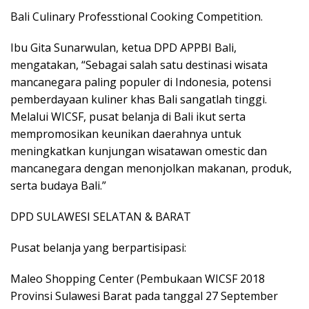
Bali Culinary Professtional Cooking Competition.
Ibu Gita Sunarwulan, ketua DPD APPBI Bali,
mengatakan, “Sebagai salah satu destinasi wisata
mancanegara paling populer di Indonesia, potensi
pemberdayaan kuliner khas Bali sangatlah tinggi.
Melalui WICSF, pusat belanja di Bali ikut serta
mempromosikan keunikan daerahnya untuk
meningkatkan kunjungan wisatawan omestic dan
mancanegara dengan menonjolkan makanan, produk,
serta budaya Bali.”
DPD SULAWESI SELATAN & BARAT
Pusat belanja yang berpartisipasi:
Maleo Shopping Center (Pembukaan WICSF 2018
Provinsi Sulawesi Barat pada tanggal 27 September