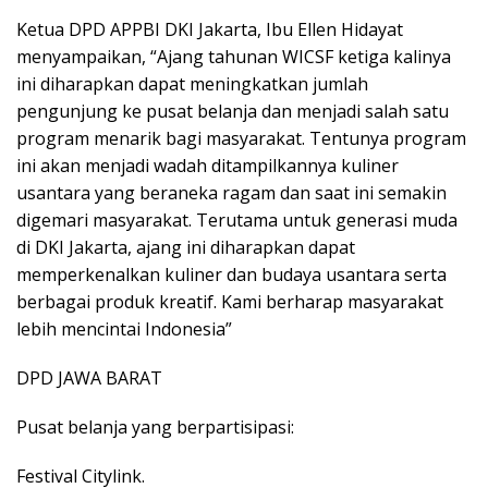
Ketua DPD APPBI DKI Jakarta, Ibu Ellen Hidayat
menyampaikan, “Ajang tahunan WICSF ketiga kalinya
ini diharapkan dapat meningkatkan jumlah
pengunjung ke pusat belanja dan menjadi salah satu
program menarik bagi masyarakat. Tentunya program
ini akan menjadi wadah ditampilkannya kuliner
usantara yang beraneka ragam dan saat ini semakin
digemari masyarakat. Terutama untuk generasi muda
di DKI Jakarta, ajang ini diharapkan dapat
memperkenalkan kuliner dan budaya usantara serta
berbagai produk kreatif. Kami berharap masyarakat
lebih mencintai Indonesia”
DPD JAWA BARAT
Pusat belanja yang berpartisipasi:
Festival Citylink.