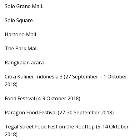
Solo Grand Mall.
Solo Square.
Hartono Mall.
The Park Mall.
Rangkaian acara:
Citra Kuliner Indonesia 3 (27 September – 1 Oktober
2018).
Food Festival (4-9 Oktober 2018).
Paragon Food Festival (27-30 September 2018).
Tegal Street Food Fest on the Rooftop (5-14 Oktober
2018).