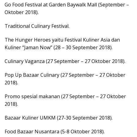
Go Food Festival at Garden Baywalk Mall (September –
Oktober 2018).
Traditional Culinary Festival.
The Hunger Heroes yaitu Festival Kuliner Asia dan
Kuliner “Jaman Now” (28 – 30 September 2018).
Culinary Vaganza (27 September – 27 Oktober 2018).
Pop Up Bazaar Culinary (27 September – 27 Oktober
2018).
Promo spesial makanan (27 September – 27 Oktober
2018).
Bazaar Kuliner UMKM (27-30 September 2018).
Food Bazaar Nusantara (5-8 Oktober 2018).