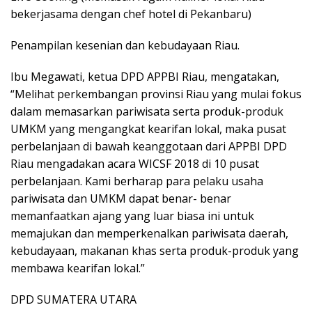
bekerjasama dengan chef hotel di Pekanbaru)
Penampilan kesenian dan kebudayaan Riau.
Ibu Megawati, ketua DPD APPBI Riau, mengatakan,
“Melihat perkembangan provinsi Riau yang mulai fokus
dalam memasarkan pariwisata serta produk-produk
UMKM yang mengangkat kearifan lokal, maka pusat
perbelanjaan di bawah keanggotaan dari APPBI DPD
Riau mengadakan acara WICSF 2018 di 10 pusat
perbelanjaan. Kami berharap para pelaku usaha
pariwisata dan UMKM dapat benar- benar
memanfaatkan ajang yang luar biasa ini untuk
memajukan dan memperkenalkan pariwisata daerah,
kebudayaan, makanan khas serta produk-produk yang
membawa kearifan lokal.”
DPD SUMATERA UTARA