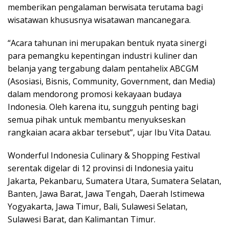
memberikan pengalaman berwisata terutama bagi
wisatawan khususnya wisatawan mancanegara.
“Acara tahunan ini merupakan bentuk nyata sinergi
para pemangku kepentingan industri kuliner dan
belanja yang tergabung dalam pentahelix ABCGM
(Asosiasi, Bisnis, Community, Government, dan Media)
dalam mendorong promosi kekayaan budaya
Indonesia. Oleh karena itu, sungguh penting bagi
semua pihak untuk membantu menyukseskan
rangkaian acara akbar tersebut”, ujar Ibu Vita Datau.
Wonderful Indonesia Culinary & Shopping Festival
serentak digelar di 12 provinsi di Indonesia yaitu
Jakarta, Pekanbaru, Sumatera Utara, Sumatera Selatan,
Banten, Jawa Barat, Jawa Tengah, Daerah Istimewa
Yogyakarta, Jawa Timur, Bali, Sulawesi Selatan,
Sulawesi Barat, dan Kalimantan Timur.