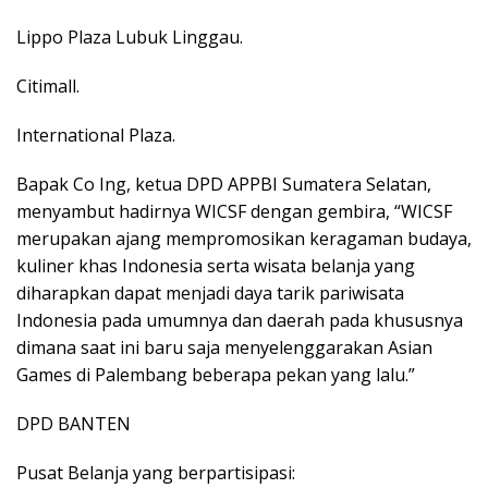
Lippo Plaza Lubuk Linggau.
Citimall.
International Plaza.
Bapak Co Ing, ketua DPD APPBI Sumatera Selatan,
menyambut hadirnya WICSF dengan gembira, “WICSF
merupakan ajang mempromosikan keragaman budaya,
kuliner khas Indonesia serta wisata belanja yang
diharapkan dapat menjadi daya tarik pariwisata
Indonesia pada umumnya dan daerah pada khususnya
dimana saat ini baru saja menyelenggarakan Asian
Games di Palembang beberapa pekan yang lalu.”
DPD BANTEN
Pusat Belanja yang berpartisipasi: