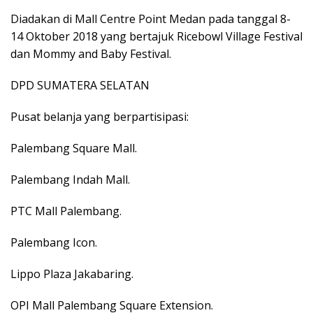
Diadakan di Mall Centre Point Medan pada tanggal 8-
14 Oktober 2018 yang bertajuk Ricebowl Village Festival
dan Mommy and Baby Festival.
DPD SUMATERA SELATAN
Pusat belanja yang berpartisipasi:
Palembang Square Mall.
Palembang Indah Mall.
PTC Mall Palembang.
Palembang Icon.
Lippo Plaza Jakabaring.
OPI Mall Palembang Square Extension.