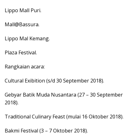
Lippo Mall Puri.
Mall@Bassura.
Lippo Mal Kemang.
Plaza Festival.
Rangkaian acara:
Cultural Exibition (s/d 30 September 2018).
Gebyar Batik Muda Nusantara (27 – 30 September
2018).
Traditional Culinary Feast (mulai 16 Oktober 2018).
Bakmi Festival (3 – 7 Oktober 2018).