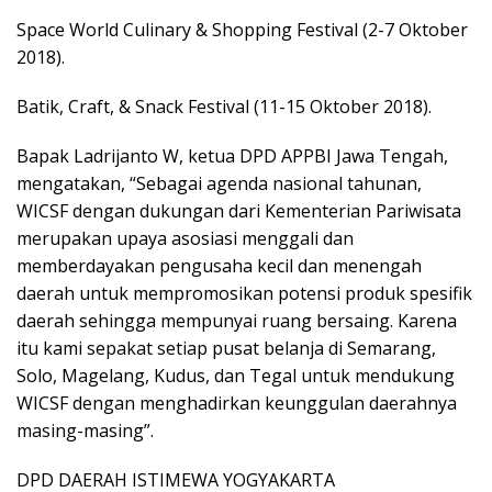
Space World Culinary & Shopping Festival (2-7 Oktober
2018).
Batik, Craft, & Snack Festival (11-15 Oktober 2018).
Bapak Ladrijanto W, ketua DPD APPBI Jawa Tengah,
mengatakan, “Sebagai agenda nasional tahunan,
WICSF dengan dukungan dari Kementerian Pariwisata
merupakan upaya asosiasi menggali dan
memberdayakan pengusaha kecil dan menengah
daerah untuk mempromosikan potensi produk spesifik
daerah sehingga mempunyai ruang bersaing. Karena
itu kami sepakat setiap pusat belanja di Semarang,
Solo, Magelang, Kudus, dan Tegal untuk mendukung
WICSF dengan menghadirkan keunggulan daerahnya
masing-masing”.
DPD DAERAH ISTIMEWA YOGYAKARTA