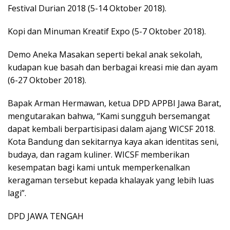
Festival Durian 2018 (5-14 Oktober 2018).
Kopi dan Minuman Kreatif Expo (5-7 Oktober 2018).
Demo Aneka Masakan seperti bekal anak sekolah,
kudapan kue basah dan berbagai kreasi mie dan ayam
(6-27 Oktober 2018).
Bapak Arman Hermawan, ketua DPD APPBI Jawa Barat,
mengutarakan bahwa, “Kami sungguh bersemangat
dapat kembali berpartisipasi dalam ajang WICSF 2018.
Kota Bandung dan sekitarnya kaya akan identitas seni,
budaya, dan ragam kuliner. WICSF memberikan
kesempatan bagi kami untuk memperkenalkan
keragaman tersebut kepada khalayak yang lebih luas
lagi”.
DPD JAWA TENGAH