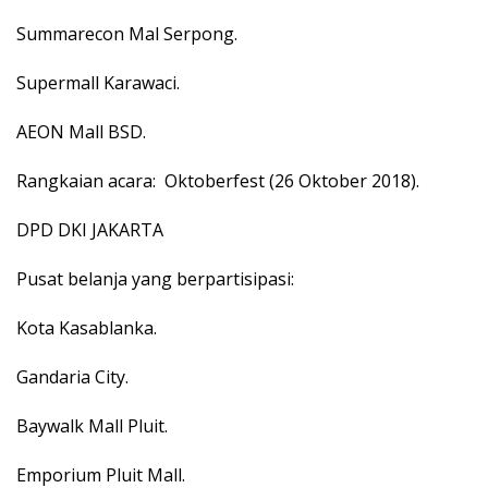
Summarecon Mal Serpong.
Supermall Karawaci.
AEON Mall BSD.
Rangkaian acara: Oktoberfest (26 Oktober 2018).
DPD DKI JAKARTA
Pusat belanja yang berpartisipasi:
Kota Kasablanka.
Gandaria City.
Baywalk Mall Pluit.
Emporium Pluit Mall.