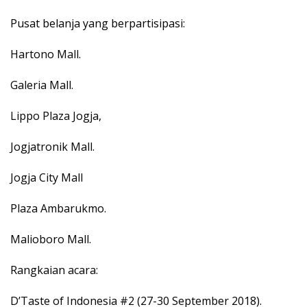
Pusat belanja yang berpartisipasi:
Hartono Mall.
Galeria Mall.
Lippo Plaza Jogja,
Jogjatronik Mall.
Jogja City Mall
Plaza Ambarukmo.
Malioboro Mall.
Rangkaian acara:
D’Taste of Indonesia #2 (27-30 September 2018).