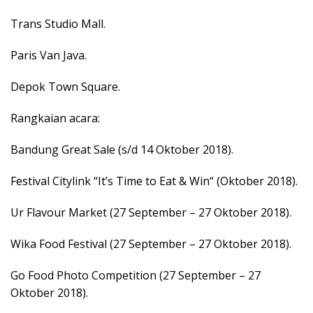
Trans Studio Mall.
Paris Van Java.
Depok Town Square.
Rangkaian acara:
Bandung Great Sale (s/d 14 Oktober 2018).
Festival Citylink “It’s Time to Eat & Win“ (Oktober 2018).
Ur Flavour Market (27 September – 27 Oktober 2018).
Wika Food Festival (27 September – 27 Oktober 2018).
Go Food Photo Competition (27 September – 27
Oktober 2018).