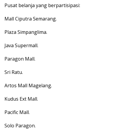
Pusat belanja yang berpartisipasi:
Mall Ciputra Semarang.
Plaza Simpanglima.
Java Supermall.
Paragon Mall.
Sri Ratu.
Artos Mall Magelang.
Kudus Ext Mall.
Pacific Mall.
Solo Paragon.