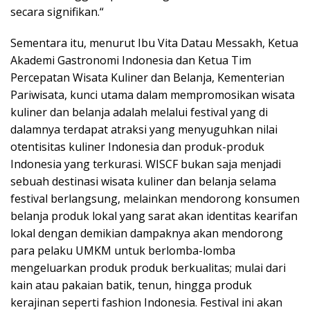
secara signifikan.“
Sementara itu, menurut Ibu Vita Datau Messakh, Ketua
Akademi Gastronomi Indonesia dan Ketua Tim
Percepatan Wisata Kuliner dan Belanja, Kementerian
Pariwisata, kunci utama dalam mempromosikan wisata
kuliner dan belanja adalah melalui festival yang di
dalamnya terdapat atraksi yang menyuguhkan nilai
otentisitas kuliner Indonesia dan produk-produk
Indonesia yang terkurasi. WISCF bukan saja menjadi
sebuah destinasi wisata kuliner dan belanja selama
festival berlangsung, melainkan mendorong konsumen
belanja produk lokal yang sarat akan identitas kearifan
lokal dengan demikian dampaknya akan mendorong
para pelaku UMKM untuk berlomba-lomba
mengeluarkan produk produk berkualitas; mulai dari
kain atau pakaian batik, tenun, hingga produk
kerajinan seperti fashion Indonesia. Festival ini akan