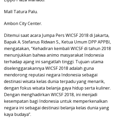
Mall Tatura Palu.
Ambon City Center.
Ditemui saat acara Jumpa Pers WICSF 2018 di Jakarta,
Bapak A. Stefanus Ridwan S., Ketua Umum DPP APPBI,
mengatakan, “Kehadiran kembali WICSF di tahun 2018
menunjukkan bahwa animo masyarakat Indonesia
terhadap ajang ini sangatlah tinggi. Tujuan utama
diselenggarakannya WICSF 2018 adalah guna
mendorong reputasi negara Indonesia sebagai
destinasi wisata kelas dunia terpadu yang menarik,
dengan fokus wisata belanja gaya hidup serta kuliner.
Dengan menghadirkan WICSF 2018, ini menjadi
kesempatan bagi Indonesia untuk memperkenalkan
negara ini sebagai destinasi belanja kelas dunia yang
kaya budaya”.