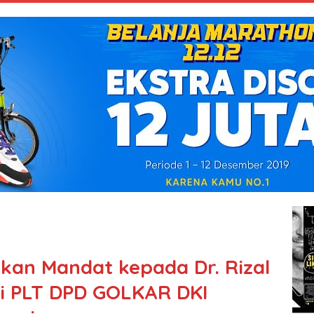
an Mandat kepada Dr. Rizal
i PLT DPD GOLKAR DKI