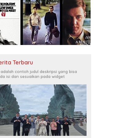
erita Terbaru
i adalah contoh judul deskripsi yang bisa
da isi dan sesuaikan pada widget