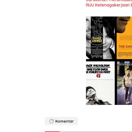
RUU Ketenagakerjaan 
Komentar