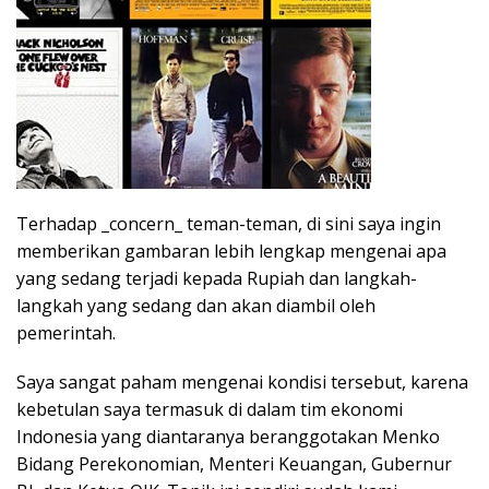
Terhadap _concern_ teman-teman, di sini saya ingin
memberikan gambaran lebih lengkap mengenai apa
yang sedang terjadi kepada Rupiah dan langkah-
langkah yang sedang dan akan diambil oleh
pemerintah.
Saya sangat paham mengenai kondisi tersebut, karena
kebetulan saya termasuk di dalam tim ekonomi
Indonesia yang diantaranya beranggotakan Menko
Bidang Perekonomian, Menteri Keuangan, Gubernur