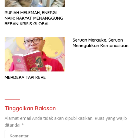
RUPIAH MELEMAH, ENERGI
NAIK: RAKYAT MENANGGUNG
BEBAN KRISIS GLOBAL
Seruan Merauke, Seruan
Menegakkan Kemanusiaan
MERDEKA TAPI KERE
Tinggalkan Balasan
Alamat email Anda tidak akan dipublikasikan.
Ruas yang wajib
ditandai
*