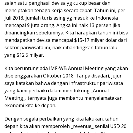
salah satu penghasil devisa yg cukup besar dan
menciptakan tenaga kerja secara cepat. Tahun ini, per
Juli 2018, jumlah turis asing yg masuk ke Indonesia
mencapai 9 juta orang. Angka ini naik 13 persen jika
dibandingkan sebelumnya. Kita harapkan tahun ini bisa
mendapatkan devisa mencapai $15-17 milyar dolar dari
sektor pariwisata ini, naik dibandingkan tahun lalu
yang $12.5 milyar.
Kita beruntung ada IMF-WB Annual Meeting yang akan
diselenggarakan Oktober 2018. Tanpa disadari, jujur
saya katakan bahwa dengan infrastruktur pariwisata
yang kami perbaiki dalam mendukung _Annual
Meeting_, ternyata juga membantu menyelamatakan
ekonomi kita ke depan.
Dengan segala perbaikan yang kita lakukan, tahun
depan kita akan memperoleh _revenue_ senilai USD 20