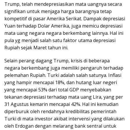
Trump, telah mendepresiasikan mata uangnya secara
signifikan untuk menjaga harga barangnya tetap
kompetitif di pasar Amerika Serikat. Dampak depresiasi
Yuan terhadap Dolar Amerika, juga memicu depresiasi
mata uang negara negara berkembang lainnya. Hal ini
pula yg menjadi salah satu faktor utama depresiasi
Rupiah sejak Maret tahun ini.
Selain perang dagang Trump, krisis di beberapa
negara berkembang juga memiliki pengaruh terhadap
pelemahan Rupiah. Turki adalah salah satunya. Inflasi
yang hampir mencapai 18%, dan hutang luar negeri
yang mencapai 53% dari total GDP menyebabkan
tekanan depresiasi terhadap mata uang Lira, yang per
31 Agustus kemarin mencapai 42%. Hal ini kemudian
diperburuk oleh rendahnya kredibilitas pemerintah
Turki di mata investor akibat intervensi yang dilakukan
oleh Erdogan dengan melarang bank sentral untuk