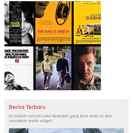
Berita Terbaru
Ini adalah contoh judul deskripsi yang bisa anda isi dan
sesuaikan pada widget