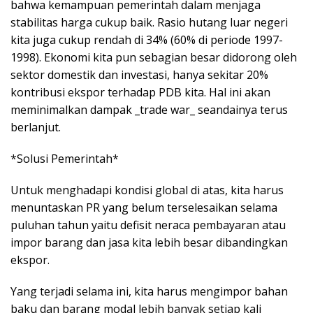
bahwa kemampuan pemerintah dalam menjaga
stabilitas harga cukup baik. Rasio hutang luar negeri
kita juga cukup rendah di 34% (60% di periode 1997-
1998). Ekonomi kita pun sebagian besar didorong oleh
sektor domestik dan investasi, hanya sekitar 20%
kontribusi ekspor terhadap PDB kita. Hal ini akan
meminimalkan dampak _trade war_ seandainya terus
berlanjut.
*Solusi Pemerintah*
Untuk menghadapi kondisi global di atas, kita harus
menuntaskan PR yang belum terselesaikan selama
puluhan tahun yaitu defisit neraca pembayaran atau
impor barang dan jasa kita lebih besar dibandingkan
ekspor.
Yang terjadi selama ini, kita harus mengimpor bahan
baku dan barang modal lebih banyak setiap kali