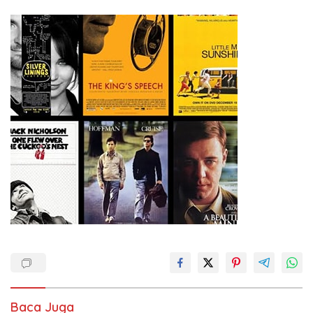
Baca Juga