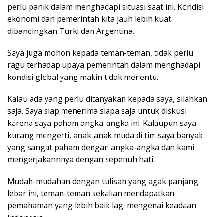
perlu panik dalam menghadapi situasi saat ini. Kondisi
ekonomi dan pemerintah kita jauh lebih kuat
dibandingkan Turki dan Argentina.
Saya juga mohon kepada teman-teman, tidak perlu
ragu terhadap upaya pemerintah dalam menghadapi
kondisi global yang makin tidak menentu.
Kalau ada yang perlu ditanyakan kepada saya, silahkan
saja. Saya siap menerima siapa saja untuk diskusi
karena saya paham angka-angka ini. Kalaupun saya
kurang mengerti, anak-anak muda di tim saya banyak
yang sangat paham dengan angka-angka dan kami
mengerjakannnya dengan sepenuh hati.
Mudah-mudahan dengan tulisan yang agak panjang
lebar ini, teman-teman sekalian mendapatkan
pemahaman yang lebih baik lagi mengenai keadaan