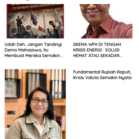
Udah Deh, Jangan Tandingi
SKEMA WFH DI TENGAH
Demo Mahasiswa, Itu
KRISIS ENERGI : SOLUSI
Membuat Mereka Semakin
HEMAT ATAU SEKADAR
Militan
RETORIKA?
Fundamental Rupiah Rapuh,
Krisis Valuta Semakin Nyata