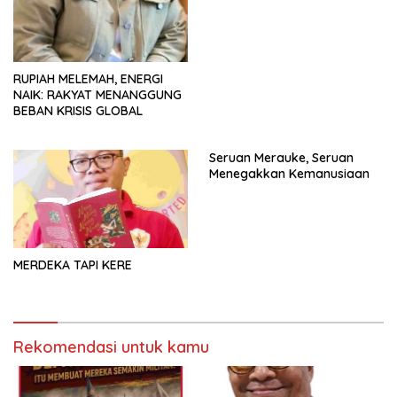
RUPIAH MELEMAH, ENERGI
NAIK: RAKYAT MENANGGUNG
BEBAN KRISIS GLOBAL
Seruan Merauke, Seruan
Menegakkan Kemanusiaan
MERDEKA TAPI KERE
Rekomendasi untuk kamu