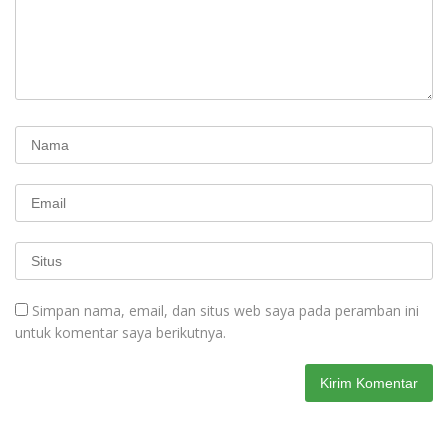
Simpan nama, email, dan situs web saya pada peramban ini
untuk komentar saya berikutnya.