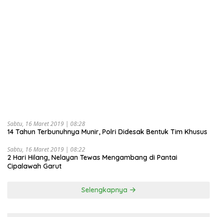
Sabtu, 16 Maret 2019 | 08:28
14 Tahun Terbunuhnya Munir, Polri Didesak Bentuk Tim Khusus
Sabtu, 16 Maret 2019 | 08:22
2 Hari Hilang, Nelayan Tewas Mengambang di Pantai
Cipalawah Garut
Selengkapnya