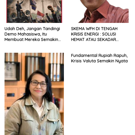
Udah Deh, Jangan Tandingi
SKEMA WFH DI TENGAH
Demo Mahasiswa, Itu
KRISIS ENERGI : SOLUSI
Membuat Mereka Semakin
HEMAT ATAU SEKADAR
Militan
RETORIKA?
Fundamental Rupiah Rapuh,
Krisis Valuta Semakin Nyata