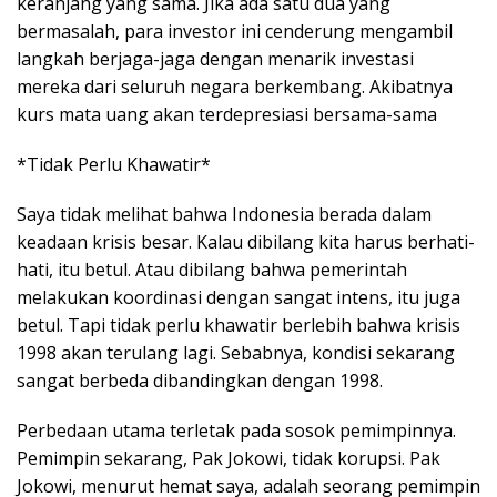
keranjang yang sama. Jika ada satu dua yang
bermasalah, para investor ini cenderung mengambil
langkah berjaga-jaga dengan menarik investasi
mereka dari seluruh negara berkembang. Akibatnya
kurs mata uang akan terdepresiasi bersama-sama
*Tidak Perlu Khawatir*
Saya tidak melihat bahwa Indonesia berada dalam
keadaan krisis besar. Kalau dibilang kita harus berhati-
hati, itu betul. Atau dibilang bahwa pemerintah
melakukan koordinasi dengan sangat intens, itu juga
betul. Tapi tidak perlu khawatir berlebih bahwa krisis
1998 akan terulang lagi. Sebabnya, kondisi sekarang
sangat berbeda dibandingkan dengan 1998.
Perbedaan utama terletak pada sosok pemimpinnya.
Pemimpin sekarang, Pak Jokowi, tidak korupsi. Pak
Jokowi, menurut hemat saya, adalah seorang pemimpin