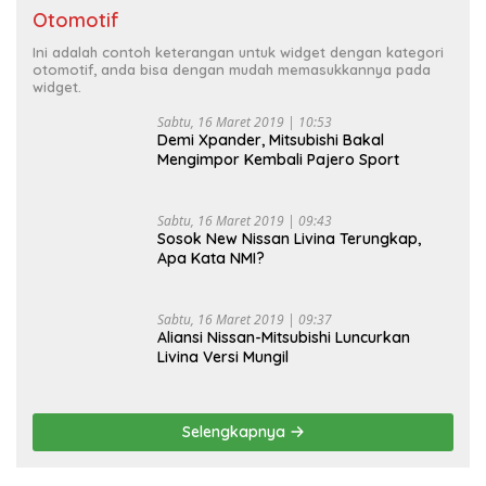
Otomotif
Ini adalah contoh keterangan untuk widget dengan kategori
otomotif, anda bisa dengan mudah memasukkannya pada
widget.
Sabtu, 16 Maret 2019 | 10:53
Demi Xpander, Mitsubishi Bakal
Mengimpor Kembali Pajero Sport
Sabtu, 16 Maret 2019 | 09:43
Sosok New Nissan Livina Terungkap,
Apa Kata NMI?
Sabtu, 16 Maret 2019 | 09:37
Aliansi Nissan-Mitsubishi Luncurkan
Livina Versi Mungil
Selengkapnya