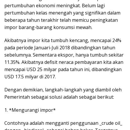
pertumbuhan ekonomi meningkat. Belum lagi
pertumbuhan kelas menengah yang signifikan dalam
beberapa tahun terakhir telah memicu peningkatan
impor barang-barang konsumsi mewah.
Akibatnya impor kita tumbuh kencang, mencapai 24%
pada periode Januari-Juli 2018 dibandingkan tahun
sebelumnya. Sementara ekspor, hanya tumbuh sekitar
11.35%. Akibatnya defisit neraca pembayaran kita akan
mencapai USD 25 milyar pada tahun ini, dibandingkan
USD 17.5 milyar di 2017.
Dengan demikian, langkah-langkah yang diambil oleh
Pemerintah sebagai solusi adalah sebagai berikut:
1. *Mengurangi impor*
Contohnya adalah mengganti penggunaan _crude oil_