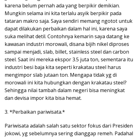
karena belum pernah ada yang berpikir demikian.
Mungkin selama ini kita terlalu asyik berpikir pada
tataran makro saja. Saya sendiri memang ngotot untuk
dapat dilakukan perbaikan dalam hal ini, karena saya
suka melihat detil. Contohnya kemarin saya datang ke
kawasan industri morowali, disana bijih nikel diproses
sampai menjadi, slab, billet, stainless steel dan carbon
steel. Saat ini mereka ekspor 3.5 juta ton, sementara itu
industri besi baja kita seperti krakatau steel harus
mengimpor slab jutaan ton. Mengapa tidak yg di
morowali ini kita hubungkan dengan krakatau steel?
Sehingga nilai tambah dalam negeri bisa meningkat
dan devisa impor kita bisa hemat.
3. *Perbaikan pariwisata.*
Pariwisata adalah salah satu sektor fokus dari Presiden
jokowi, yg sebelumnya sering dianggap remeh. Padahal