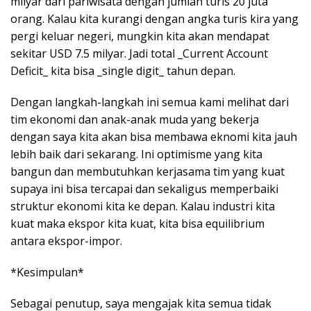
milyar dari pariwisata dengan jumlah turis 20 juta
orang. Kalau kita kurangi dengan angka turis kira yang
pergi keluar negeri, mungkin kita akan mendapat
sekitar USD 7.5 milyar. Jadi total _Current Account
Deficit_ kita bisa _single digit_ tahun depan.
Dengan langkah-langkah ini semua kami melihat dari
tim ekonomi dan anak-anak muda yang bekerja
dengan saya kita akan bisa membawa eknomi kita jauh
lebih baik dari sekarang. Ini optimisme yang kita
bangun dan membutuhkan kerjasama tim yang kuat
supaya ini bisa tercapai dan sekaligus memperbaiki
struktur ekonomi kita ke depan. Kalau industri kita
kuat maka ekspor kita kuat, kita bisa equilibrium
antara ekspor-impor.
*Kesimpulan*
Sebagai penutup, saya mengajak kita semua tidak