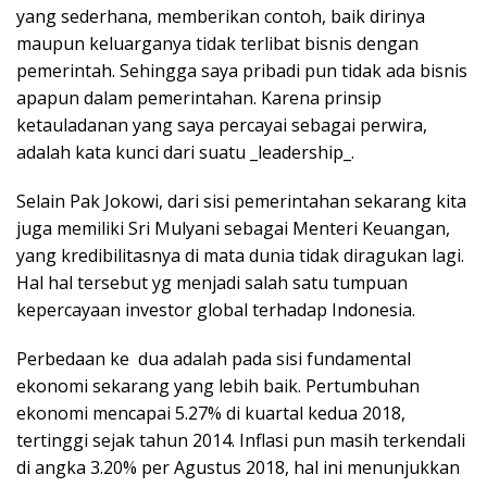
yang sederhana, memberikan contoh, baik dirinya
maupun keluarganya tidak terlibat bisnis dengan
pemerintah. Sehingga saya pribadi pun tidak ada bisnis
apapun dalam pemerintahan. Karena prinsip
ketauladanan yang saya percayai sebagai perwira,
adalah kata kunci dari suatu _leadership_.
Selain Pak Jokowi, dari sisi pemerintahan sekarang kita
juga memiliki Sri Mulyani sebagai Menteri Keuangan,
yang kredibilitasnya di mata dunia tidak diragukan lagi.
Hal hal tersebut yg menjadi salah satu tumpuan
kepercayaan investor global terhadap Indonesia.
Perbedaan ke dua adalah pada sisi fundamental
ekonomi sekarang yang lebih baik. Pertumbuhan
ekonomi mencapai 5.27% di kuartal kedua 2018,
tertinggi sejak tahun 2014. Inflasi pun masih terkendali
di angka 3.20% per Agustus 2018, hal ini menunjukkan