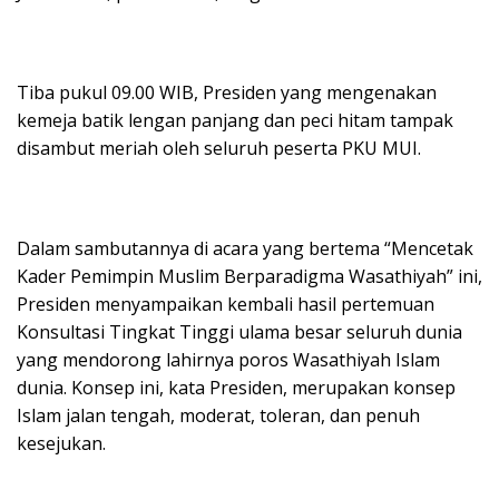
Tiba pukul 09.00 WIB, Presiden yang mengenakan
kemeja batik lengan panjang dan peci hitam tampak
disambut meriah oleh seluruh peserta PKU MUI.
Dalam sambutannya di acara yang bertema “Mencetak
Kader Pemimpin Muslim Berparadigma Wasathiyah” ini,
Presiden menyampaikan kembali hasil pertemuan
Konsultasi Tingkat Tinggi ulama besar seluruh dunia
yang mendorong lahirnya poros Wasathiyah Islam
dunia. Konsep ini, kata Presiden, merupakan konsep
Islam jalan tengah, moderat, toleran, dan penuh
kesejukan.