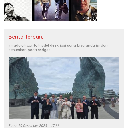
Berita Terbaru
Ini adalah contoh judul deskripsi yang bisa anda isi dan
sesuaikan pada widget
Rabu, 10 Desember 2025 | 17:33