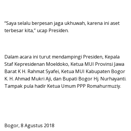
“Saya selalu berpesan jaga ukhuwah, karena ini aset
terbesar kita,” ucap Presiden.
Dalam acara ini turut mendampingi Presiden, Kepala
Staf Kepresidenan Moeldoko, Ketua MUI Provinsi Jawa
Barat K H. Rahmat Syafei, Ketua MUI Kabupaten Bogor
K. H. Ahmad Mukri Aji, dan Bupati Bogor Hj. Nurhayanti.
Tampak pula hadir Ketua Umum PPP Romahurmuziy.
Bogor, 8 Agustus 2018