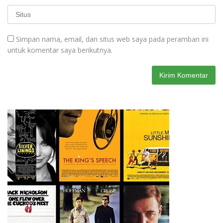
Simpan nama, email, dan situs web saya pada peramban ini
untuk komentar saya berikutnya.