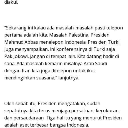
diakui.
“Sekarang ini kalau ada masalah-masalah pasti telepon
pertama adalah kita. Masalah Palestina, Presiden
Mahmud Abbas menelepon Indonesia. Presiden Turki
juga menyampaikan, ini konferensinya di Turki saja
Pak Jokowi, jangan di tempat lain. Kita datang hadir di
sana. Ada masalah kemarin misalnya Arab Saudi
dengan Iran kita juga ditelepon untuk ikut
mendinginkan suasana,” lanjutnya.
Oleh sebab itu, Presiden mengatakan, sudah
sepatutnya kita terus menjaga persatuan, kerukuran,
dan persaudaraan. Tiga hal itu yang menurut Presiden
adalah aset terbesar bangsa Indonesia.