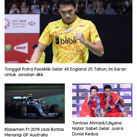
Tunggal Putra Paceklik Gelar All England 25 Tahun, Ini Saran
Untuk Jonatan dkk
Tontowi Ahmad/Liliyana
Natsir Sabet Gelar Juara
Klasemen F1 2019 Usai Bottas
Dunia Kedua
Menangi GP Australia