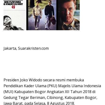
Jakarta, Suarakristen.com
Presiden Joko Widodo secara resmi membuka
Pendidikan Kader Ulama (PKU) Majelis Ulama Indonesia
(MUI) Kabupaten Bogor Angkatan XII Tahun 2018 di
Gedung Tegar Beriman, Cibinong, Kabupaten Bogor,
Jawa Barat, pada Selasa, 8 Agustus 2018.