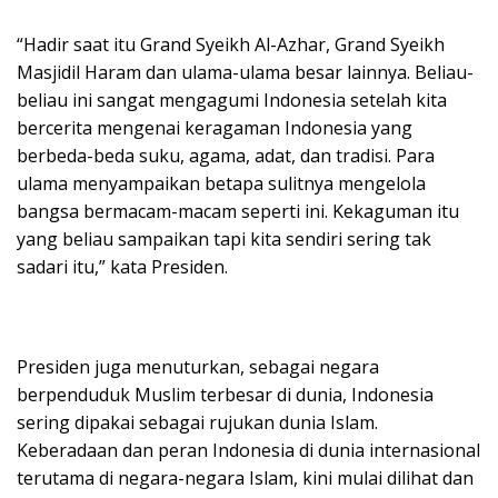
“Hadir saat itu Grand Syeikh Al-Azhar, Grand Syeikh
Masjidil Haram dan ulama-ulama besar lainnya. Beliau-
beliau ini sangat mengagumi Indonesia setelah kita
bercerita mengenai keragaman Indonesia yang
berbeda-beda suku, agama, adat, dan tradisi. Para
ulama menyampaikan betapa sulitnya mengelola
bangsa bermacam-macam seperti ini. Kekaguman itu
yang beliau sampaikan tapi kita sendiri sering tak
sadari itu,” kata Presiden.
Presiden juga menuturkan, sebagai negara
berpenduduk Muslim terbesar di dunia, Indonesia
sering dipakai sebagai rujukan dunia Islam.
Keberadaan dan peran Indonesia di dunia internasional
terutama di negara-negara Islam, kini mulai dilihat dan