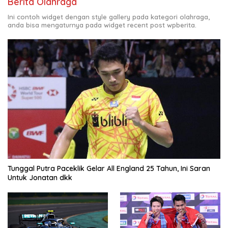
Berita Olahraga
Ini contoh widget dengan style gallery pada kategori olahraga,
anda bisa mengaturnya pada widget recent post wpberita.
Tunggal Putra Paceklik Gelar All England 25 Tahun, Ini Saran
Untuk Jonatan dkk