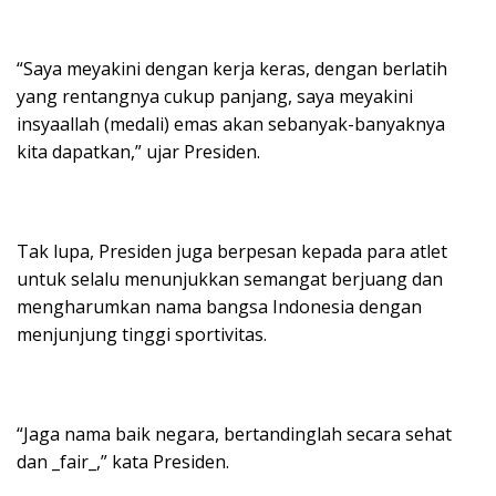
“Saya meyakini dengan kerja keras, dengan berlatih
yang rentangnya cukup panjang, saya meyakini
insyaallah (medali) emas akan sebanyak-banyaknya
kita dapatkan,” ujar Presiden.
Tak lupa, Presiden juga berpesan kepada para atlet
untuk selalu menunjukkan semangat berjuang dan
mengharumkan nama bangsa Indonesia dengan
menjunjung tinggi sportivitas.
“Jaga nama baik negara, bertandinglah secara sehat
dan _fair_,” kata Presiden.