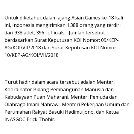
Untuk diketahui, dalam ajang Asian Games ke-18 kali
ini, Indonesia mengirimkan 1.388 orang yang terdiri
dari 938 atlet, 396 _officials_. Jumlah tersebut
berdasarkan Surat Keputusan KOI Nomor: 09/KEP-
AG/KOI/VII/2018 dan Surat Keputusan KOI Nomor:
10/KEP-AG/KOI/VII/2018.
Turut hadir dalam acara tersebut adalah Menteri
Koordinator Bidang Pembangunan Manusia dan
Kebudayaan Puan Maharani, Menteri Pemuda dan
Olahraga Imam Nahrawi, Menteri Pekerjaan Umum dan
Perumahan Rakyat Basuki Hadimuljono, dan Ketua
INASGOC Erick Thohir.