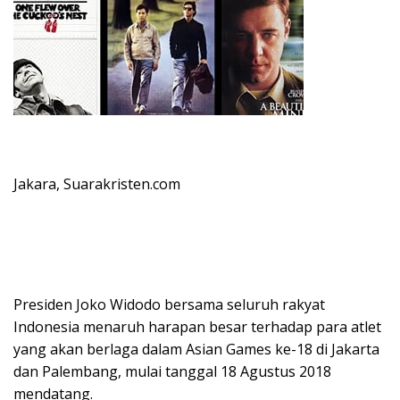
Jakara, Suarakristen.com
Presiden Joko Widodo bersama seluruh rakyat
Indonesia menaruh harapan besar terhadap para atlet
yang akan berlaga dalam Asian Games ke-18 di Jakarta
dan Palembang, mulai tanggal 18 Agustus 2018
mendatang.