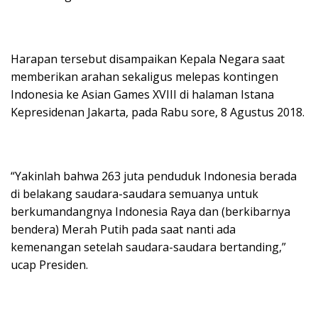
Harapan tersebut disampaikan Kepala Negara saat
memberikan arahan sekaligus melepas kontingen
Indonesia ke Asian Games XVIII di halaman Istana
Kepresidenan Jakarta, pada Rabu sore, 8 Agustus 2018.
“Yakinlah bahwa 263 juta penduduk Indonesia berada
di belakang saudara-saudara semuanya untuk
berkumandangnya Indonesia Raya dan (berkibarnya
bendera) Merah Putih pada saat nanti ada
kemenangan setelah saudara-saudara bertanding,”
ucap Presiden.