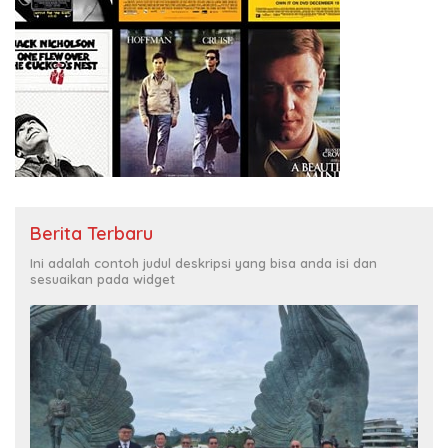
Berita Terbaru
Ini adalah contoh judul deskripsi yang bisa anda isi dan
sesuaikan pada widget