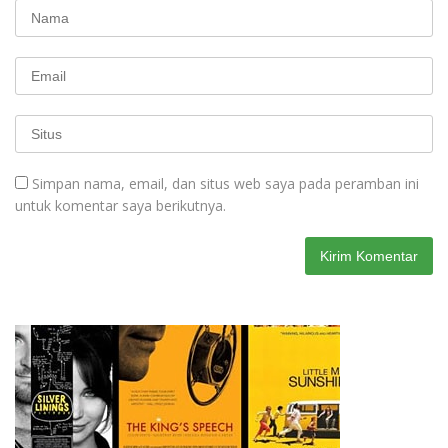
Simpan nama, email, dan situs web saya pada peramban ini
untuk komentar saya berikutnya.