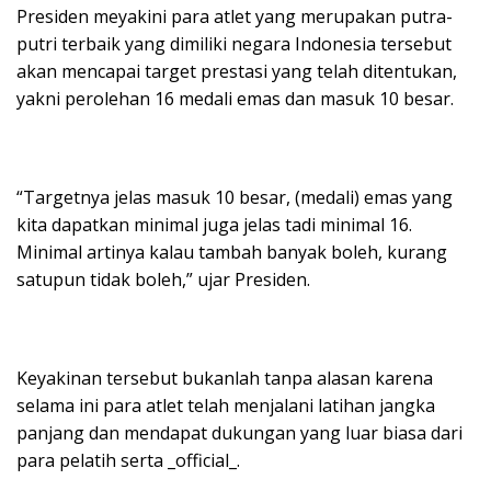
Presiden meyakini para atlet yang merupakan putra-
putri terbaik yang dimiliki negara Indonesia tersebut
akan mencapai target prestasi yang telah ditentukan,
yakni perolehan 16 medali emas dan masuk 10 besar.
“Targetnya jelas masuk 10 besar, (medali) emas yang
kita dapatkan minimal juga jelas tadi minimal 16.
Minimal artinya kalau tambah banyak boleh, kurang
satupun tidak boleh,” ujar Presiden.
Keyakinan tersebut bukanlah tanpa alasan karena
selama ini para atlet telah menjalani latihan jangka
panjang dan mendapat dukungan yang luar biasa dari
para pelatih serta _official_.