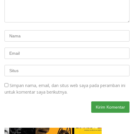
Simpan nama, email, dan situs web saya pada peramban ini
untuk komentar saya berikutnya.