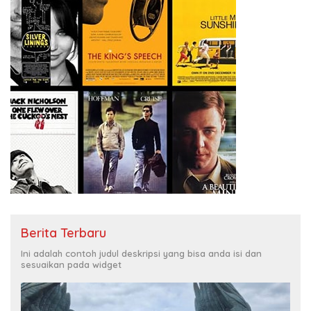
Berita Terbaru
Ini adalah contoh judul deskripsi yang bisa anda isi dan
sesuaikan pada widget