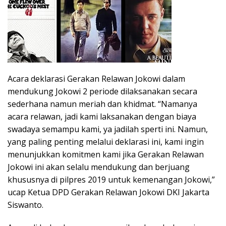
Acara deklarasi Gerakan Relawan Jokowi dalam
mendukung Jokowi 2 periode dilaksanakan secara
sederhana namun meriah dan khidmat. “Namanya
acara relawan, jadi kami laksanakan dengan biaya
swadaya semampu kami, ya jadilah sperti ini. Namun,
yang paling penting melalui deklarasi ini, kami ingin
menunjukkan komitmen kami jika Gerakan Relawan
Jokowi ini akan selalu mendukung dan berjuang
khususnya di pilpres 2019 untuk kemenangan Jokowi,”
ucap Ketua DPD Gerakan Relawan Jokowi DKI Jakarta
Siswanto.