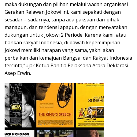
maka dukungan dan pilihan melalui wadah organisasi
Gerakan Relawan Jokowi ini, kami sepakati dengan
sesadar – sadarnya, tanpa ada paksaan dari pihak
manapun, dan tendensi apapun, dengan menyatakan
dukungan untuk Jokowi 2 Periode. Karena kami, atau
bahkan rakyat Indonesia, di bawah kepemimpinan
Jokowi memiliki harapan yang sama, yakni akan
perbaikan dan kemajuan Bangsa, dan Rakyat Indonesia
tercinta,”ujar Ketua Panitia Pelaksana Acara Deklarasi
Asep Erwin.