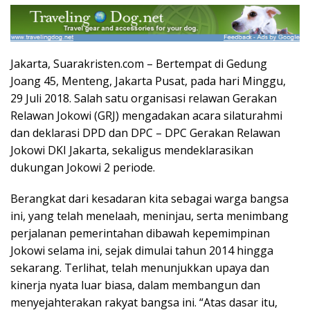
Jakarta, Suarakristen.com – Bertempat di Gedung
Joang 45, Menteng, Jakarta Pusat, pada hari Minggu,
29 Juli 2018. Salah satu organisasi relawan Gerakan
Relawan Jokowi (GRJ) mengadakan acara silaturahmi
dan deklarasi DPD dan DPC – DPC Gerakan Relawan
Jokowi DKI Jakarta, sekaligus mendeklarasikan
dukungan Jokowi 2 periode.
Berangkat dari kesadaran kita sebagai warga bangsa
ini, yang telah menelaah, meninjau, serta menimbang
perjalanan pemerintahan dibawah kepemimpinan
Jokowi selama ini, sejak dimulai tahun 2014 hingga
sekarang. Terlihat, telah menunjukkan upaya dan
kinerja nyata luar biasa, dalam membangun dan
menyejahterakan rakyat bangsa ini. “Atas dasar itu,