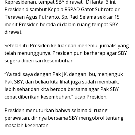
Kepresidenan, tempat SBY dirawat. Di lantai 3 ini,
Presiden disambut Kepala RSPAD Gatot Subroto dr.
Terawan Agus Putranto, Sp. Rad. Selama sekitar 15
menit Presiden berada di dalam ruang tempat SBY
dirawat.
Setelah itu Presiden ke luar dan menemui jurnalis yang
telah menunggunya. Presiden pun berharap agar SBY
segera diberikan kesembuhan.
“Ya tadi saya dengan Pak JK, dengan Ibu, menjenguk
Pak SBY, dan beliau kita lihat juga sudah membaik,
lebih sehat dan kita berdoa bersama agar Pak SBY
cepat diberikan kesembuhan,” ucap Presiden.
Presiden menuturkan bahwa selama di ruang
perawatan, dirinya bersama SBY mengobrol tentang
masalah kesehatan.