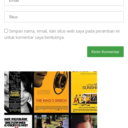
Simpan nama, email, dan situs web saya pada peramban ini
untuk komentar saya berikutnya.