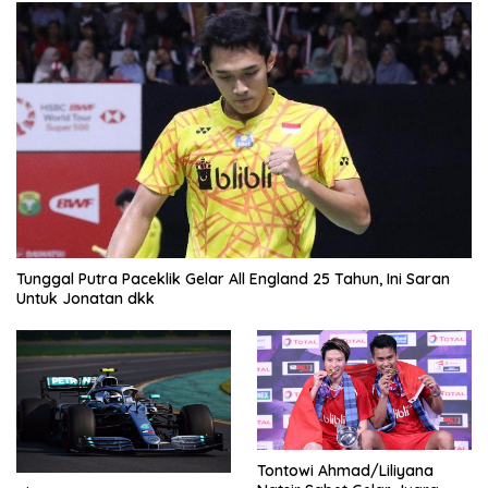
Tunggal Putra Paceklik Gelar All England 25 Tahun, Ini Saran
Untuk Jonatan dkk
Tontowi Ahmad/Liliyana