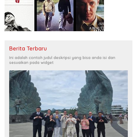
Berita Terbaru
Ini adalah contoh judul deskripsi yang bisa anda isi dan
sesuaikan pada widget