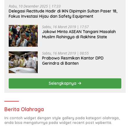
Rabu, 10 Desember 2025 | 17:33
Delegasi Rectitude Hadir di IKN Dipimpin Sultan Paser 18,
Fokus Investasi Hijau dan Safety Equipment
Sabtu, 16 Maret 2019 | 17:57
Jokowi Minta ASEAN Tangani Masalah
Muslim Rohingya di Rakhine State
Sabtu, 16 Maret 2019 | 08:55
Prabowo Resmikan Kantor DPD
Gerindra di Banten
Selengkapnya
Berita Olahraga
Ini contoh widget dengan style gallery pada kategori olahraga,
anda bisa mengaturnya pada widget recent post wpberita.