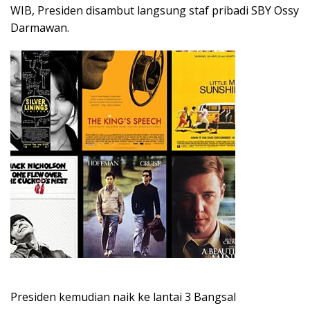
WIB, Presiden disambut langsung staf pribadi SBY Ossy
Darmawan.
Presiden kemudian naik ke lantai 3 Bangsal