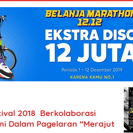
ival 2018 Berkolaborasi
ni Dalam Pagelaran “Merajut