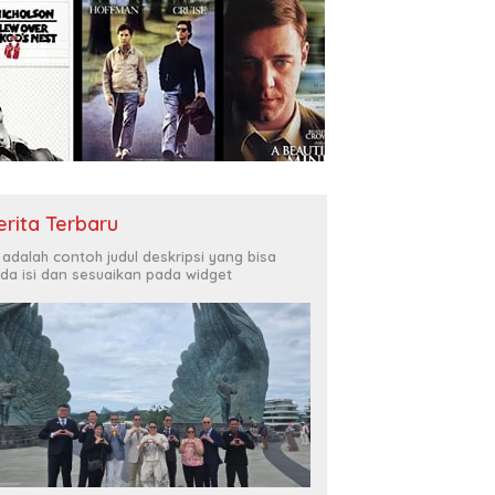
erita Terbaru
i adalah contoh judul deskripsi yang bisa
da isi dan sesuaikan pada widget