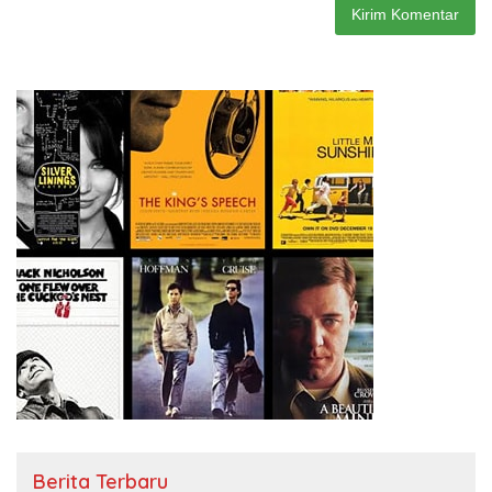
Berita Terbaru