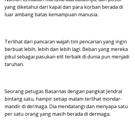
yang diketahui dari kapal dan para korban berada di
luar ambang batas kemampuan manusia.
Terlihat dari pancaran wajah tim pencarian yang ingin
berbuat lebih, lebih dan lebih lagi. Beban yang mereka
pikul sebagai pasukan elit terbaik di dunia pun menjadi
taruhan.
Seorang petugas Basarnas dengan pangkat Jendral
bintang satu, hampir setiap malam terlihat mondar-
mandir di dermaga. Dia mendatangi dan menyapa satu
per satu orang yang masih berada di dermaga.