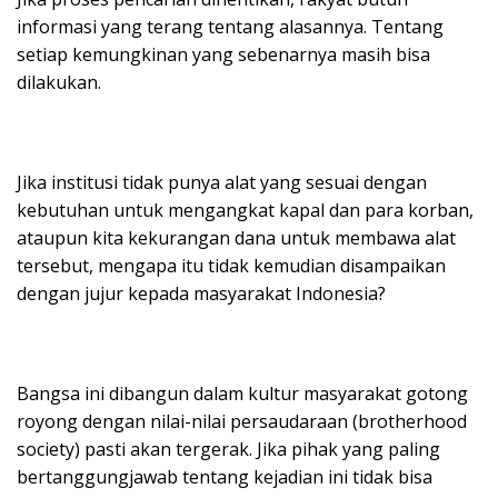
informasi yang terang tentang alasannya. Tentang
setiap kemungkinan yang sebenarnya masih bisa
dilakukan.
Jika institusi tidak punya alat yang sesuai dengan
kebutuhan untuk mengangkat kapal dan para korban,
ataupun kita kekurangan dana untuk membawa alat
tersebut, mengapa itu tidak kemudian disampaikan
dengan jujur kepada masyarakat Indonesia?
Bangsa ini dibangun dalam kultur masyarakat gotong
royong dengan nilai-nilai persaudaraan (brotherhood
society) pasti akan tergerak. Jika pihak yang paling
bertanggungjawab tentang kejadian ini tidak bisa