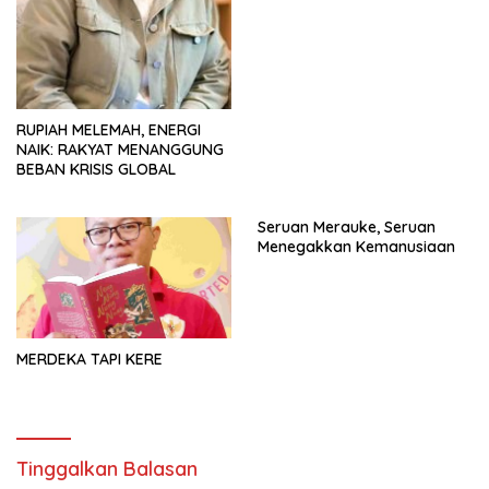
RUPIAH MELEMAH, ENERGI
NAIK: RAKYAT MENANGGUNG
BEBAN KRISIS GLOBAL
Seruan Merauke, Seruan
Menegakkan Kemanusiaan
MERDEKA TAPI KERE
Tinggalkan Balasan