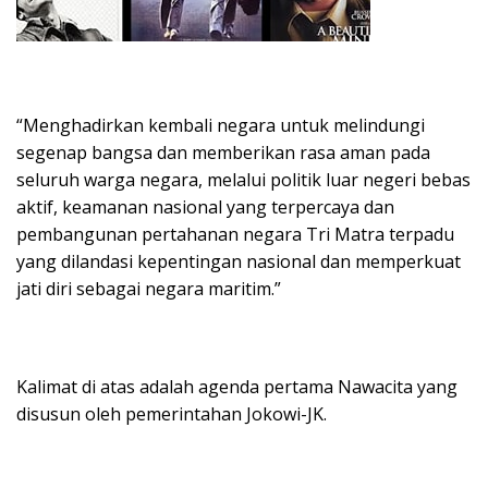
“Menghadirkan kembali negara untuk melindungi
segenap bangsa dan memberikan rasa aman pada
seluruh warga negara, melalui politik luar negeri bebas
aktif, keamanan nasional yang terpercaya dan
pembangunan pertahanan negara Tri Matra terpadu
yang dilandasi kepentingan nasional dan memperkuat
jati diri sebagai negara maritim.”
Kalimat di atas adalah agenda pertama Nawacita yang
disusun oleh pemerintahan Jokowi-JK.