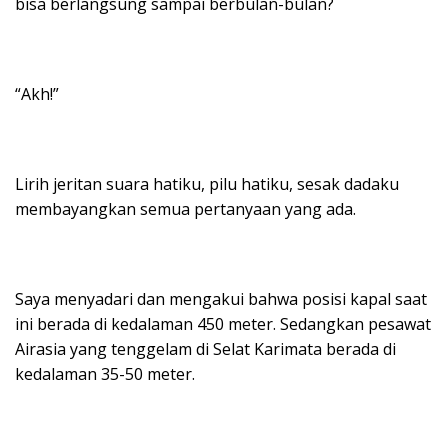
bisa berlangsung sampai berbulan-bulan?
“Akh!”
Lirih jeritan suara hatiku, pilu hatiku, sesak dadaku
membayangkan semua pertanyaan yang ada.
Saya menyadari dan mengakui bahwa posisi kapal saat
ini berada di kedalaman 450 meter. Sedangkan pesawat
Airasia yang tenggelam di Selat Karimata berada di
kedalaman 35-50 meter.