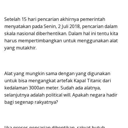
Setelah 15 hari pencarian akhirnya pemerintah
menyatakan pada Senin, 2 Juli 2018, pencarian dalam
skala nasional diberhentikan. Dalam hal ini tentu kita
harus mempertimbangkan untuk menggunakan alat
yang mutakhir.
Alat yang mungkin sama dengan yang digunakan
untuk bisa mengangkat artefak Kapal Titanic dari
kedalaman 3000an meter. Sudah ada alatnya,
selanjutnya adalah political will. Apakah negara hadir
bagi segenap rakyatnya?
Jika proses pencarian dihentikan, rakyat butuh