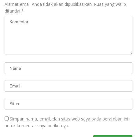
Alamat email Anda tidak akan dipublikasikan.
Ruas yang wajib
ditandai
*
Simpan nama, email, dan situs web saya pada peramban ini
untuk komentar saya berikutnya.