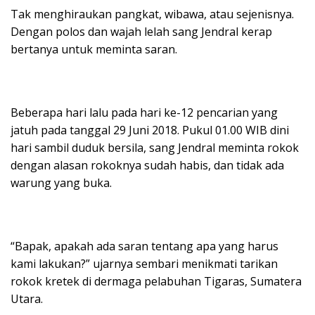
Tak menghiraukan pangkat, wibawa, atau sejenisnya.
Dengan polos dan wajah lelah sang Jendral kerap
bertanya untuk meminta saran.
Beberapa hari lalu pada hari ke-12 pencarian yang
jatuh pada tanggal 29 Juni 2018. Pukul 01.00 WIB dini
hari sambil duduk bersila, sang Jendral meminta rokok
dengan alasan rokoknya sudah habis, dan tidak ada
warung yang buka.
“Bapak, apakah ada saran tentang apa yang harus
kami lakukan?” ujarnya sembari menikmati tarikan
rokok kretek di dermaga pelabuhan Tigaras, Sumatera
Utara.