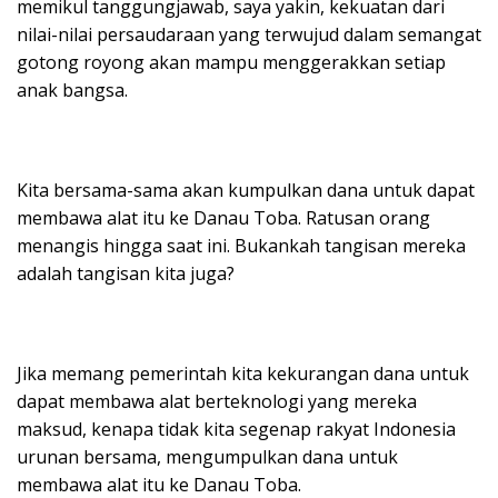
memikul tanggungjawab, saya yakin, kekuatan dari
nilai-nilai persaudaraan yang terwujud dalam semangat
gotong royong akan mampu menggerakkan setiap
anak bangsa.
Kita bersama-sama akan kumpulkan dana untuk dapat
membawa alat itu ke Danau Toba. Ratusan orang
menangis hingga saat ini. Bukankah tangisan mereka
adalah tangisan kita juga?
Jika memang pemerintah kita kekurangan dana untuk
dapat membawa alat berteknologi yang mereka
maksud, kenapa tidak kita segenap rakyat Indonesia
urunan bersama, mengumpulkan dana untuk
membawa alat itu ke Danau Toba.