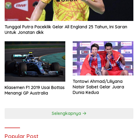
Tunggal Putra Paceklik Gelar All England 25 Tahun, Ini Saran
Untuk Jonatan dkk
Tontowi Ahmad/Liliyana
Natsir Sabet Gelar Juara
Klasemen F1 2019 Usai Bottas
Dunia Kedua
Menangi GP Australia
Selengkapnya
Popular Post