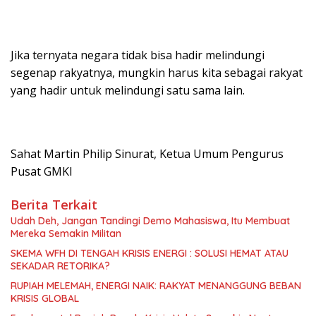
Jika ternyata negara tidak bisa hadir melindungi
segenap rakyatnya, mungkin harus kita sebagai rakyat
yang hadir untuk melindungi satu sama lain.
Sahat Martin Philip Sinurat, Ketua Umum Pengurus
Pusat GMKI
Berita Terkait
Udah Deh, Jangan Tandingi Demo Mahasiswa, Itu Membuat
Mereka Semakin Militan
SKEMA WFH DI TENGAH KRISIS ENERGI : SOLUSI HEMAT ATAU
SEKADAR RETORIKA?
RUPIAH MELEMAH, ENERGI NAIK: RAKYAT MENANGGUNG BEBAN
KRISIS GLOBAL