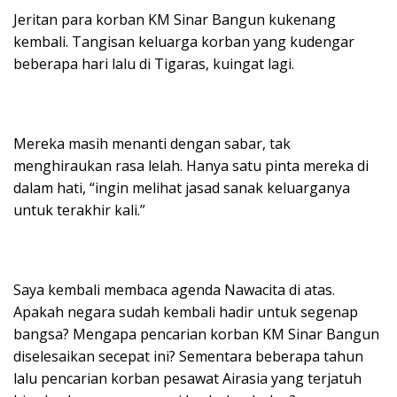
Jeritan para korban KM Sinar Bangun kukenang
kembali. Tangisan keluarga korban yang kudengar
beberapa hari lalu di Tigaras, kuingat lagi.
Mereka masih menanti dengan sabar, tak
menghiraukan rasa lelah. Hanya satu pinta mereka di
dalam hati, “ingin melihat jasad sanak keluarganya
untuk terakhir kali.”
Saya kembali membaca agenda Nawacita di atas.
Apakah negara sudah kembali hadir untuk segenap
bangsa? Mengapa pencarian korban KM Sinar Bangun
diselesaikan secepat ini? Sementara beberapa tahun
lalu pencarian korban pesawat Airasia yang terjatuh