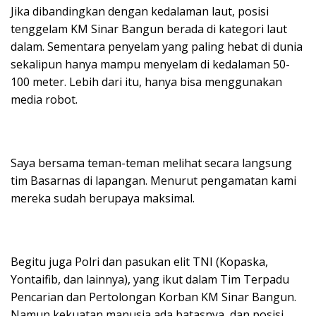
Jika dibandingkan dengan kedalaman laut, posisi
tenggelam KM Sinar Bangun berada di kategori laut
dalam. Sementara penyelam yang paling hebat di dunia
sekalipun hanya mampu menyelam di kedalaman 50-
100 meter. Lebih dari itu, hanya bisa menggunakan
media robot.
Saya bersama teman-teman melihat secara langsung
tim Basarnas di lapangan. Menurut pengamatan kami
mereka sudah berupaya maksimal.
Begitu juga Polri dan pasukan elit TNI (Kopaska,
Yontaifib, dan lainnya), yang ikut dalam Tim Terpadu
Pencarian dan Pertolongan Korban KM Sinar Bangun.
Namun kekuatan manusia ada batasnya, dan posisi