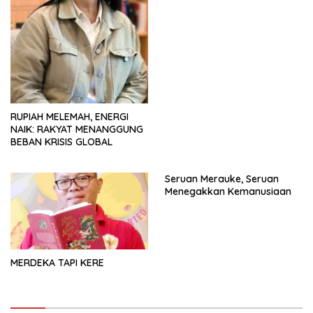
RUPIAH MELEMAH, ENERGI
NAIK: RAKYAT MENANGGUNG
BEBAN KRISIS GLOBAL
Seruan Merauke, Seruan
Menegakkan Kemanusiaan
MERDEKA TAPI KERE