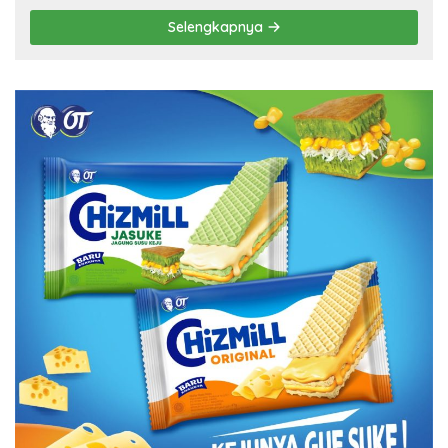
Selengkapnya