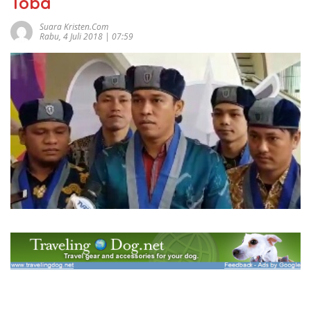
Toba
Suara Kristen.com
Rabu, 4 Juli 2018 | 07:59