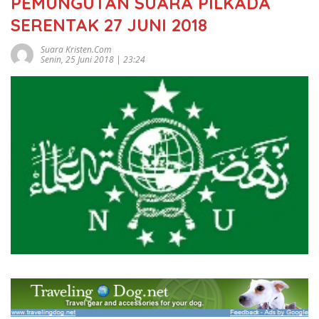
PEMUNGUTAN SUARA PILKADA
SERENTAK 27 JUNI 2018
Suara Kristen.com
Senin, 25 Juni 2018 | 23:24