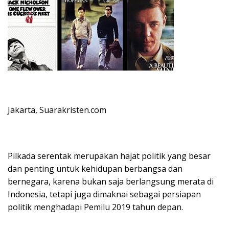
Jakarta, Suarakristen.com
Pilkada serentak merupakan hajat politik yang besar
dan penting untuk kehidupan berbangsa dan
bernegara, karena bukan saja berlangsung merata di
Indonesia, tetapi juga dimaknai sebagai persiapan
politik menghadapi Pemilu 2019 tahun depan.