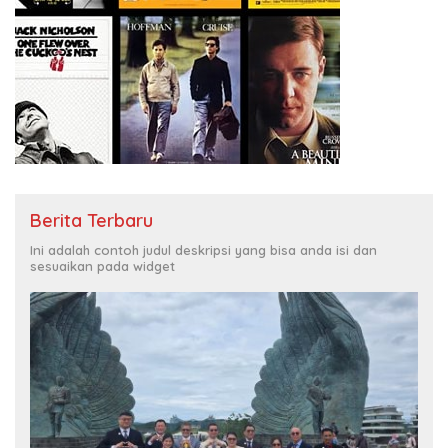
Berita Terbaru
Ini adalah contoh judul deskripsi yang bisa anda isi dan
sesuaikan pada widget