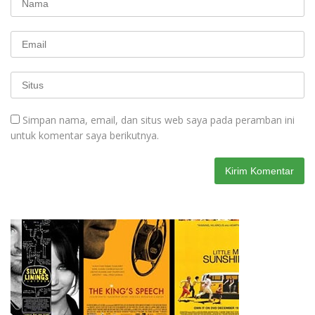
Simpan nama, email, dan situs web saya pada peramban ini
untuk komentar saya berikutnya.