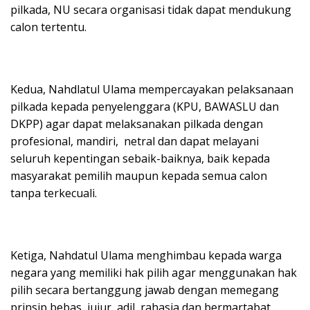
pilkada, NU secara organisasi tidak dapat mendukung
calon tertentu.
Kedua, Nahdlatul Ulama mempercayakan pelaksanaan
pilkada kepada penyelenggara (KPU, BAWASLU dan
DKPP) agar dapat melaksanakan pilkada dengan
profesional, mandiri, netral dan dapat melayani
seluruh kepentingan sebaik-baiknya, baik kepada
masyarakat pemilih maupun kepada semua calon
tanpa terkecuali.
Ketiga, Nahdatul Ulama menghimbau kepada warga
negara yang memiliki hak pilih agar menggunakan hak
pilih secara bertanggung jawab dengan memegang
prinsip bebas, jujur, adil, rahasia dan bermartabat