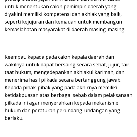
untuk menentukan calon pemimpin daerah yang
diyakini memiliki kompetensi dan akhlak yang baik,
seperti kejujuran dan kemauan untuk membangun
kemaslahatan masyarakat di daerah masing-masing.
Keempat, kepada pada calon kepala daerah dan
wakilnya untuk dapat bersaing secara sehat, jujur, fair,
taat hukum, mengedepankan akhlakul karimah, dan
menerima hasil pilkada secara bertanggung jawab.
Kepada pihak-pihak yang pada akhirnya memiliki
ketidakpuasan atas berbagai sebab dalam pelaksanaan
pilkada ini agar menyerahkan kepada mekanisme
hukum dan peraturan perundang-undangan yang
berlaku.