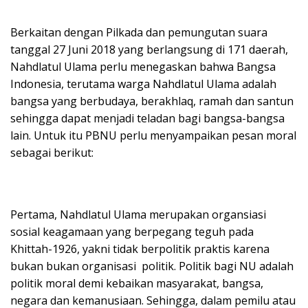
Berkaitan dengan Pilkada dan pemungutan suara
tanggal 27 Juni 2018 yang berlangsung di 171 daerah,
Nahdlatul Ulama perlu menegaskan bahwa Bangsa
Indonesia, terutama warga Nahdlatul Ulama adalah
bangsa yang berbudaya, berakhlaq, ramah dan santun
sehingga dapat menjadi teladan bagi bangsa-bangsa
lain. Untuk itu PBNU perlu menyampaikan pesan moral
sebagai berikut:
Pertama, Nahdlatul Ulama merupakan organsiasi
sosial keagamaan yang berpegang teguh pada
Khittah-1926, yakni tidak berpolitik praktis karena
bukan bukan organisasi politik. Politik bagi NU adalah
politik moral demi kebaikan masyarakat, bangsa,
negara dan kemanusiaan. Sehingga, dalam pemilu atau