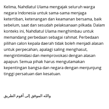
Kelima, Nahdlatul Ulama mengajak seluruh warga
negara Indonesia untuk sama-sama menjaga
ketertiban, ketenangan dan keamanan bersama, baik
sebelum, saat dan sesudah pelaksanaan pilkada. Dalam
konteks ini, Nahdlatul Ulama menghimbau untuk
memandang perbedaan sebagai rahmat. Perbedaan
pilihan calon kepala daerah tidak boleh menjadi alasan
untuk perpecahan, apalagi saling menghasut,
mengintimidasi dan memprovokasi dengan alasan
apapun. Semua pihak harus mengutamakan
kepentingan bangsa dan negara dengan menjunjung
tinggi persatuan dan kesatuan.
والله الموفق إلى أقوم الطريق