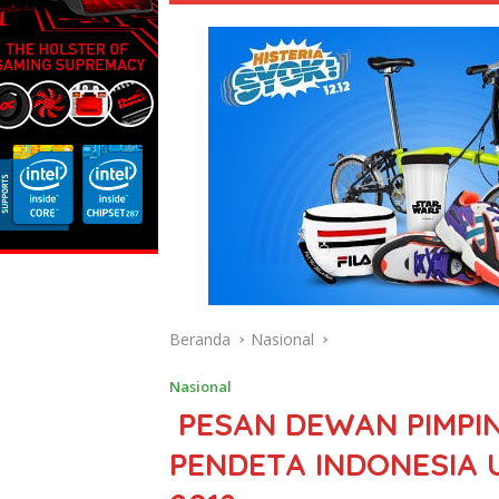
Beranda
Nasional
Nasional
PESAN DEWAN PIMPIN
PENDETA INDONESIA 