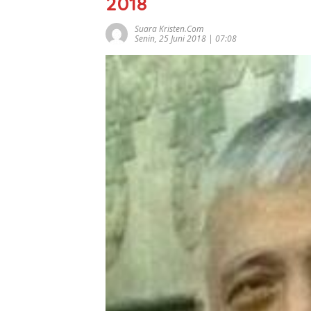
2018
Suara Kristen.com
Senin, 25 Juni 2018 | 07:08