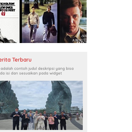
erita Terbaru
i adalah contoh judul deskripsi yang bisa
da isi dan sesuaikan pada widget