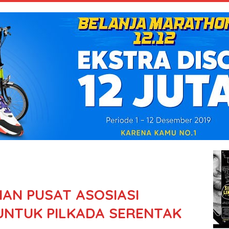
AN PUSAT ASOSIASI
UNTUK PILKADA SERENTAK