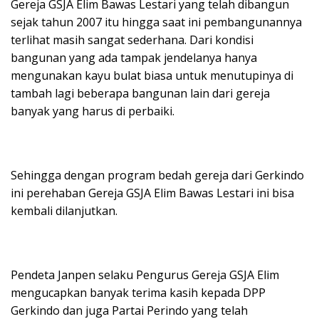
Gereja GSJA Elim Bawas Lestari yang telah dibangun
sejak tahun 2007 itu hingga saat ini pembangunannya
terlihat masih sangat sederhana. Dari kondisi
bangunan yang ada tampak jendelanya hanya
mengunakan kayu bulat biasa untuk menutupinya di
tambah lagi beberapa bangunan lain dari gereja
banyak yang harus di perbaiki.
Sehingga dengan program bedah gereja dari Gerkindo
ini perehaban Gereja GSJA Elim Bawas Lestari ini bisa
kembali dilanjutkan.
Pendeta Janpen selaku Pengurus Gereja GSJA Elim
mengucapkan banyak terima kasih kepada DPP
Gerkindo dan juga Partai Perindo yang telah