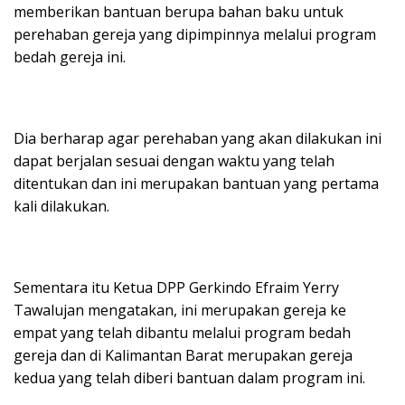
memberikan bantuan berupa bahan baku untuk
perehaban gereja yang dipimpinnya melalui program
bedah gereja ini.
Dia berharap agar perehaban yang akan dilakukan ini
dapat berjalan sesuai dengan waktu yang telah
ditentukan dan ini merupakan bantuan yang pertama
kali dilakukan.
Sementara itu Ketua DPP Gerkindo Efraim Yerry
Tawalujan mengatakan, ini merupakan gereja ke
empat yang telah dibantu melalui program bedah
gereja dan di Kalimantan Barat merupakan gereja
kedua yang telah diberi bantuan dalam program ini.