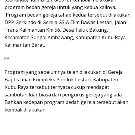
program bedah gereja untuk yang kedua kalinya.
Program bedah gereja tahap kedua tersebut dilakukan
DPP Gerkindo di Gereja GSJA Elim Bawas Lestari, Jalan
Trans Kalimantan Km 56, Desa Teluk Bakung,
Kecamatan Sungai Ambawang, Kabupaten Kubu Raya,
Kalimantan Barat.
￼
Program yang sebelumnya telah dilakukan di Gereja
Baptis Iman Kompleks Pondok Lestari, Kabupaten
Kubu Raya tersebut ternyata cukup mendapat
sambutan luar biasa dari pengurus gereja yang ada.
Bahkan kedepan program bedah gereja tersebut akan
kembali dilakukan.