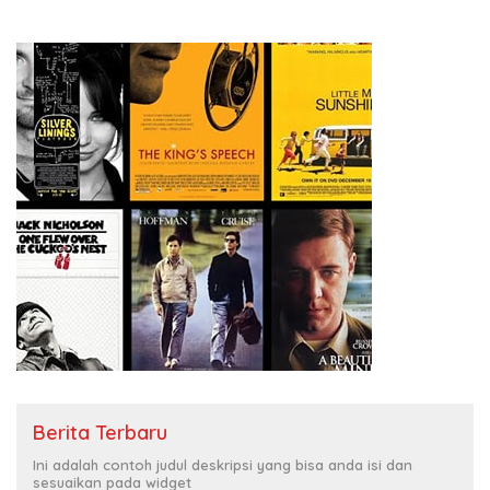
Berita Terbaru
Ini adalah contoh judul deskripsi yang bisa anda isi dan
sesuaikan pada widget