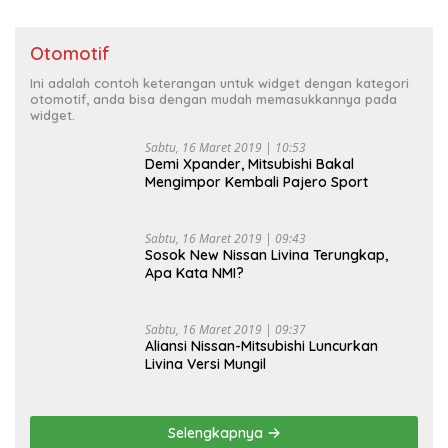
Otomotif
Ini adalah contoh keterangan untuk widget dengan kategori
otomotif, anda bisa dengan mudah memasukkannya pada
widget.
Sabtu, 16 Maret 2019 | 10:53
Demi Xpander, Mitsubishi Bakal
Mengimpor Kembali Pajero Sport
Sabtu, 16 Maret 2019 | 09:43
Sosok New Nissan Livina Terungkap,
Apa Kata NMI?
Sabtu, 16 Maret 2019 | 09:37
Aliansi Nissan-Mitsubishi Luncurkan
Livina Versi Mungil
Selengkapnya