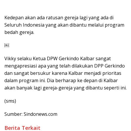
Kedepan akan ada ratusan gereja lagi yang ada di
Seluruh Indonesia yang akan dibantu melalui program
bedah gereja.
￼
Vikky selaku Ketua DPW Gerkindo Kalbar sangat
mengapresiasi apa yang telah dilakukan DPP Gerkindo
dan sangat bersukur karena Kalbar menjadi prioritas
dalam program ini. Dia berharap ke depan di Kalbar
akan banyak lagi gereja-gereja yang dibantu seperti ini.
(sms)
Sumber: Sindonews.com
Berita Terkait