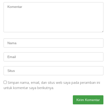
Simpan nama, email, dan situs web saya pada peramban ini
untuk komentar saya berikutnya.