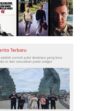
erita Terbaru
i adalah contoh judul deskripsi yang bisa
da isi dan sesuaikan pada widget