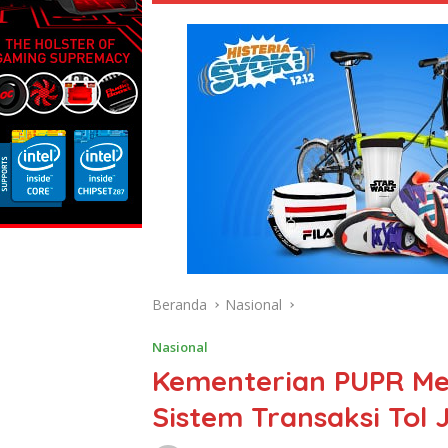
Beranda
Nasional
Nasional
Kementerian PUPR Me
Sistem Transaksi Tol