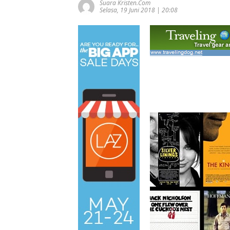
Suara Kristen.com
Selasa, 19 Juni 2018 | 20:08