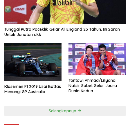
Tunggal Putra Paceklik Gelar All England 25 Tahun, Ini Saran
Untuk Jonatan dkk
Tontowi Ahmad/Liliyana
Natsir Sabet Gelar Juara
Klasemen F1 2019 Usai Bottas
Dunia Kedua
Menangi GP Australia
Selengkapnya