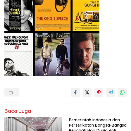
Baca Juga
Pemerintah Indonesia dan
Perserikatan Bangsa-Bangsa
Peringati Hari Dunia Anti