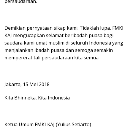
persaudaraan.
Demikian pernyataan sikap kami. Tidaklah lupa, FMKI
KAJ mengucapkan selamat beribadah puasa bagi
saudara kami umat muslim di seluruh Indonesia yang
menjalankan ibadah puasa dan semoga semakin
mempererat tali persaudaraan kita semua.
Jakarta, 15 Mei 2018
Kita Bhinneka, Kita Indonesia
Ketua Umum FMKI KAJ (Yulius Setiarto)