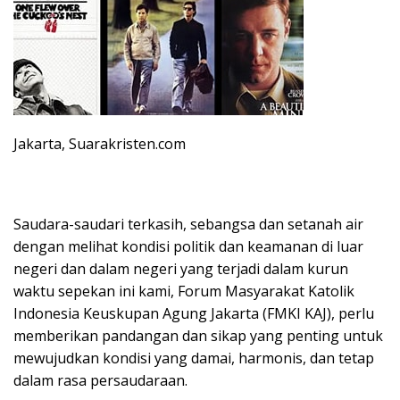
Jakarta, Suarakristen.com
Saudara-saudari terkasih, sebangsa dan setanah air
dengan melihat kondisi politik dan keamanan di luar
negeri dan dalam negeri yang terjadi dalam kurun
waktu sepekan ini kami, Forum Masyarakat Katolik
Indonesia Keuskupan Agung Jakarta (FMKI KAJ), perlu
memberikan pandangan dan sikap yang penting untuk
mewujudkan kondisi yang damai, harmonis, dan tetap
dalam rasa persaudaraan.