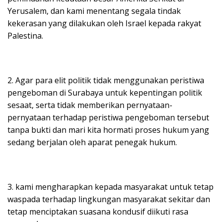
Yerusalem, dan kami menentang segala tindak
kekerasan yang dilakukan oleh Israel kepada rakyat
Palestina.
2. Agar para elit politik tidak menggunakan peristiwa
pengeboman di Surabaya untuk kepentingan politik
sesaat, serta tidak memberikan pernyataan-
pernyataan terhadap peristiwa pengeboman tersebut
tanpa bukti dan mari kita hormati proses hukum yang
sedang berjalan oleh aparat penegak hukum.
3. kami mengharapkan kepada masyarakat untuk tetap
waspada terhadap lingkungan masyarakat sekitar dan
tetap menciptakan suasana kondusif diikuti rasa