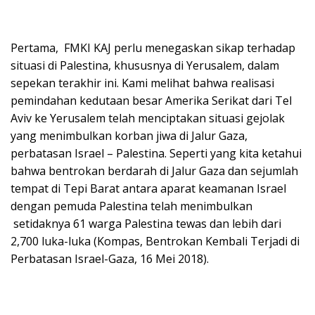
Pertama, FMKI KAJ perlu menegaskan sikap terhadap
situasi di Palestina, khususnya di Yerusalem, dalam
sepekan terakhir ini. Kami melihat bahwa realisasi
pemindahan kedutaan besar Amerika Serikat dari Tel
Aviv ke Yerusalem telah menciptakan situasi gejolak
yang menimbulkan korban jiwa di Jalur Gaza,
perbatasan Israel – Palestina. Seperti yang kita ketahui
bahwa bentrokan berdarah di Jalur Gaza dan sejumlah
tempat di Tepi Barat antara aparat keamanan Israel
dengan pemuda Palestina telah menimbulkan
setidaknya 61 warga Palestina tewas dan lebih dari
2,700 luka-luka (Kompas, Bentrokan Kembali Terjadi di
Perbatasan Israel-Gaza, 16 Mei 2018).