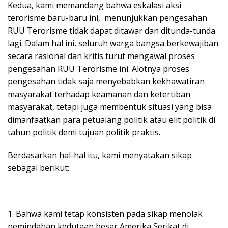
Kedua, kami memandang bahwa eskalasi aksi
terorisme baru-baru ini, menunjukkan pengesahan
RUU Terorisme tidak dapat ditawar dan ditunda-tunda
lagi. Dalam hal ini, seluruh warga bangsa berkewajiban
secara rasional dan kritis turut mengawal proses
pengesahan RUU Terorisme ini. Alotnya proses
pengesahan tidak saja menyebabkan kekhawatiran
masyarakat terhadap keamanan dan ketertiban
masyarakat, tetapi juga membentuk situasi yang bisa
dimanfaatkan para petualang politik atau elit politik di
tahun politik demi tujuan politik praktis.
Berdasarkan hal-hal itu, kami menyatakan sikap
sebagai berikut:
1. Bahwa kami tetap konsisten pada sikap menolak
pemindahan kedutaan besar Amerika Serikat di