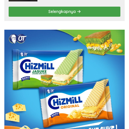
Selengkapnya