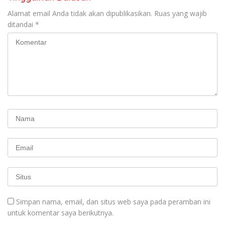
Alamat email Anda tidak akan dipublikasikan.
Ruas yang wajib
ditandai
*
Simpan nama, email, dan situs web saya pada peramban ini
untuk komentar saya berikutnya.