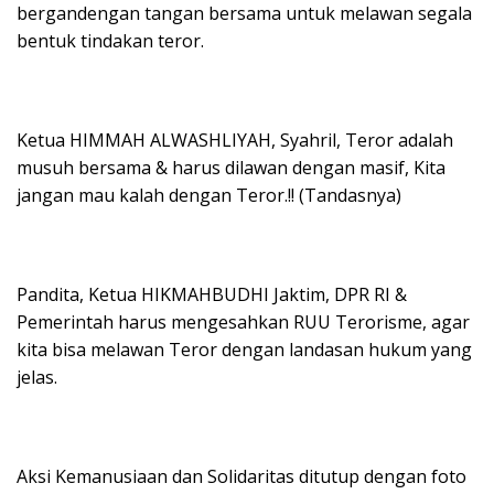
bergandengan tangan bersama untuk melawan segala
bentuk tindakan teror.
Ketua HIMMAH ALWASHLIYAH, Syahril, Teror adalah
musuh bersama & harus dilawan dengan masif, Kita
jangan mau kalah dengan Teror.!! (Tandasnya)
Pandita, Ketua HIKMAHBUDHI Jaktim, DPR RI &
Pemerintah harus mengesahkan RUU Terorisme, agar
kita bisa melawan Teror dengan landasan hukum yang
jelas.
Aksi Kemanusiaan dan Solidaritas ditutup dengan foto