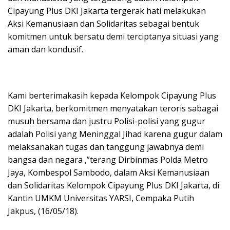
Cipayung Plus DKI Jakarta tergerak hati melakukan
Aksi Kemanusiaan dan Solidaritas sebagai bentuk
komitmen untuk bersatu demi terciptanya situasi yang
aman dan kondusif.
Kami berterimakasih kepada Kelompok Cipayung Plus
DKI Jakarta, berkomitmen menyatakan teroris sabagai
musuh bersama dan justru Polisi-polisi yang gugur
adalah Polisi yang Meninggal Jihad karena gugur dalam
melaksanakan tugas dan tanggung jawabnya demi
bangsa dan negara ,”terang Dirbinmas Polda Metro
Jaya, Kombespol Sambodo, dalam Aksi Kemanusiaan
dan Solidaritas Kelompok Cipayung Plus DKI Jakarta, di
Kantin UMKM Universitas YARSI, Cempaka Putih
Jakpus, (16/05/18).