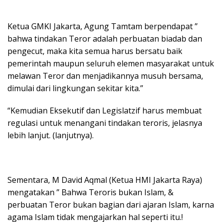
Ketua GMKI Jakarta, Agung Tamtam berpendapat ”
bahwa tindakan Teror adalah perbuatan biadab dan
pengecut, maka kita semua harus bersatu baik
pemerintah maupun seluruh elemen masyarakat untuk
melawan Teror dan menjadikannya musuh bersama,
dimulai dari lingkungan sekitar kita.”
“Kemudian Eksekutif dan Legislatzif harus membuat
regulasi untuk menangani tindakan teroris, jelasnya
lebih lanjut. (lanjutnya).
Sementara, M David Aqmal (Ketua HMI Jakarta Raya)
mengatakan ” Bahwa Teroris bukan Islam, &
perbuatan Teror bukan bagian dari ajaran Islam, karna
agama Islam tidak mengajarkan hal seperti itu.!