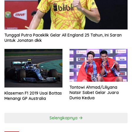
Tunggal Putra Paceklik Gelar All England 25 Tahun, Ini Saran
Untuk Jonatan dkk
Tontowi Ahmad/Liliyana
Natsir Sabet Gelar Juara
Klasemen F1 2019 Usai Bottas
Dunia Kedua
Menangi GP Australia
Selengkapnya