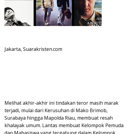
Jakarta, Suarakristen.com
Melihat akhir-akhir ini tindakan teror masih marak
terjadi, mulai dari Kerusuhan di Mako Brimob,
Surabaya hingga Mapolda Riau, membuat resah
khalayak umum. Lantas membuat Kelompok Pemuda
dan Mahasiswa yang tergabung dalam Kelompok