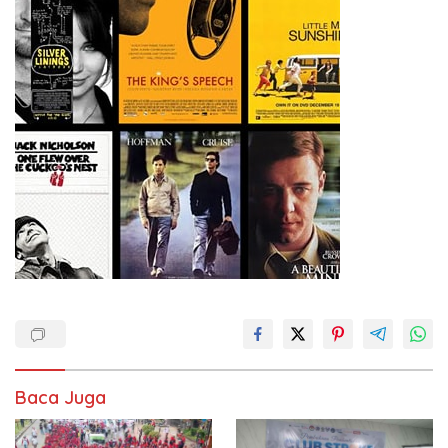
Baca Juga