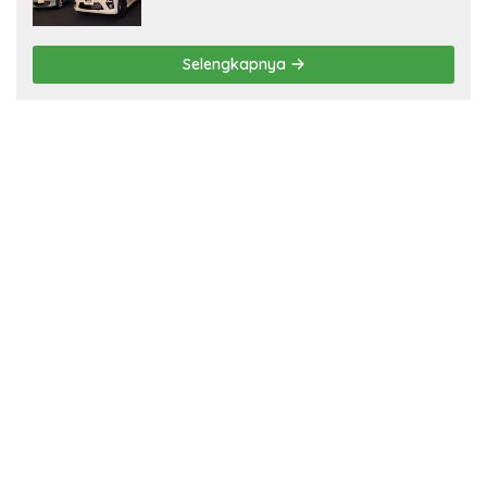
Selengkapnya