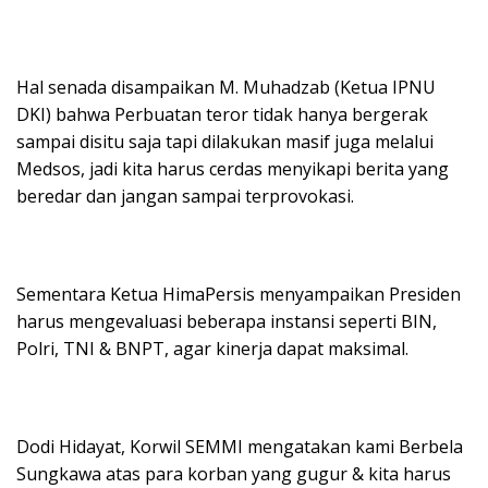
Hal senada disampaikan M. Muhadzab (Ketua IPNU
DKI) bahwa Perbuatan teror tidak hanya bergerak
sampai disitu saja tapi dilakukan masif juga melalui
Medsos, jadi kita harus cerdas menyikapi berita yang
beredar dan jangan sampai terprovokasi.
Sementara Ketua HimaPersis menyampaikan Presiden
harus mengevaluasi beberapa instansi seperti BIN,
Polri, TNI & BNPT, agar kinerja dapat maksimal.
Dodi Hidayat, Korwil SEMMI mengatakan kami Berbela
Sungkawa atas para korban yang gugur & kita harus