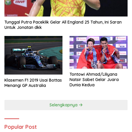
Tunggal Putra Paceklik Gelar All England 25 Tahun, Ini Saran
Untuk Jonatan dkk
Tontowi Ahmad/Liliyana
Natsir Sabet Gelar Juara
Klasemen F1 2019 Usai Bottas
Dunia Kedua
Menangi GP Australia
Selengkapnya
Popular Post