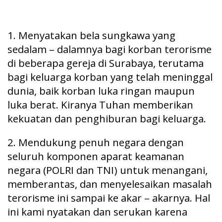
1. Menyatakan bela sungkawa yang
sedalam – dalamnya bagi korban terorisme
di beberapa gereja di Surabaya, terutama
bagi keluarga korban yang telah meninggal
dunia, baik korban luka ringan maupun
luka berat. Kiranya Tuhan memberikan
kekuatan dan penghiburan bagi keluarga.
2. Mendukung penuh negara dengan
seluruh komponen aparat keamanan
negara (POLRI dan TNI) untuk menangani,
memberantas, dan menyelesaikan masalah
terorisme ini sampai ke akar – akarnya. Hal
ini kami nyatakan dan serukan karena