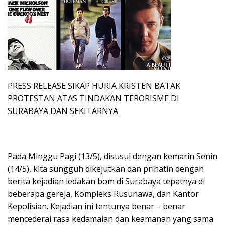
PRESS RELEASE SIKAP HURIA KRISTEN BATAK
PROTESTAN ATAS TINDAKAN TERORISME DI
SURABAYA DAN SEKITARNYA
Pada Minggu Pagi (13/5), disusul dengan kemarin Senin
(14/5), kita sungguh dikejutkan dan prihatin dengan
berita kejadian ledakan bom di Surabaya tepatnya di
beberapa gereja, Kompleks Rusunawa, dan Kantor
Kepolisian. Kejadian ini tentunya benar – benar
mencederai rasa kedamaian dan keamanan yang sama