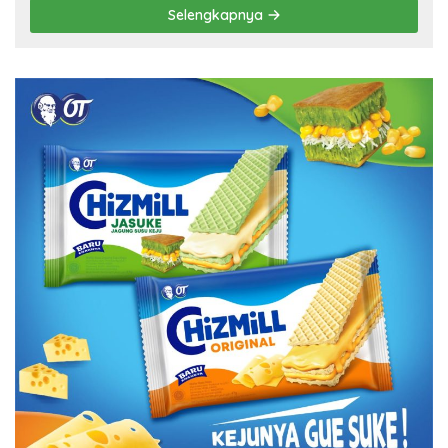
Selengkapnya