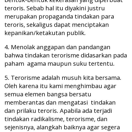
teroris. Sebab hal itu diyakini justru
merupakan propaganda tindakan para
teroris, sekaligus dapat menciptakan
kepanikan/ketakutan publik.
4. Menolak anggapan dan pandangan
bahwa tindakan terorisme didasarkan pada
paham agama maupun suku tertentu.
5. Terorisme adalah musuh kita bersama.
Oleh karena itu kami menghimbau agar
semua elemen bangsa bersatu
memberantas dan mengatasi tindakan
dan prilaku teroris. Apabila ada terjadi
tindakan radikalisme, terorisme, dan
sejenisnya, alangkah baiknya agar segera