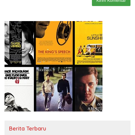
Berita Terbaru