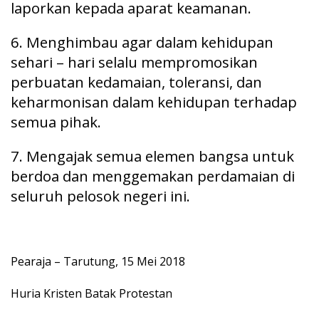
laporkan kepada aparat keamanan.
6. Menghimbau agar dalam kehidupan
sehari – hari selalu mempromosikan
perbuatan kedamaian, toleransi, dan
keharmonisan dalam kehidupan terhadap
semua pihak.
7. Mengajak semua elemen bangsa untuk
berdoa dan menggemakan perdamaian di
seluruh pelosok negeri ini.
Pearaja – Tarutung, 15 Mei 2018
Huria Kristen Batak Protestan