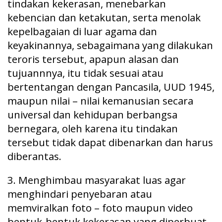
tindakan kekerasan, menebarkan
kebencian dan ketakutan, serta menolak
kepelbagaian di luar agama dan
keyakinannya, sebagaimana yang dilakukan
teroris tersebut, apapun alasan dan
tujuannnya, itu tidak sesuai atau
bertentangan dengan Pancasila, UUD 1945,
maupun nilai – nilai kemanusian secara
universal dan kehidupan berbangsa
bernegara, oleh karena itu tindakan
tersebut tidak dapat dibenarkan dan harus
diberantas.
3. Menghimbau masyarakat luas agar
menghindari penyebaran atau
memviralkan foto – foto maupun video
bentuk-bentuk kekerasan yang diperbuat