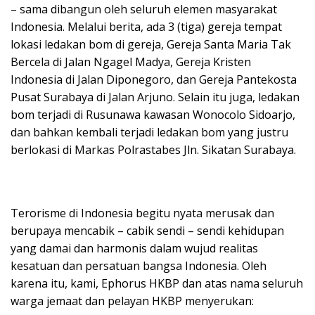
– sama dibangun oleh seluruh elemen masyarakat
Indonesia. Melalui berita, ada 3 (tiga) gereja tempat
lokasi ledakan bom di gereja, Gereja Santa Maria Tak
Bercela di Jalan Ngagel Madya, Gereja Kristen
Indonesia di Jalan Diponegoro, dan Gereja Pantekosta
Pusat Surabaya di Jalan Arjuno. Selain itu juga, ledakan
bom terjadi di Rusunawa kawasan Wonocolo Sidoarjo,
dan bahkan kembali terjadi ledakan bom yang justru
berlokasi di Markas Polrastabes Jln. Sikatan Surabaya.
Terorisme di Indonesia begitu nyata merusak dan
berupaya mencabik – cabik sendi – sendi kehidupan
yang damai dan harmonis dalam wujud realitas
kesatuan dan persatuan bangsa Indonesia. Oleh
karena itu, kami, Ephorus HKBP dan atas nama seluruh
warga jemaat dan pelayan HKBP menyerukan: