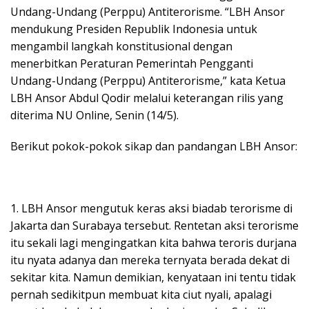
Undang-Undang (Perppu) Antiterorisme. “LBH Ansor
mendukung Presiden Republik Indonesia untuk
mengambil langkah konstitusional dengan
menerbitkan Peraturan Pemerintah Pengganti
Undang-Undang (Perppu) Antiterorisme,” kata Ketua
LBH Ansor Abdul Qodir melalui keterangan rilis yang
diterima NU Online, Senin (14/5).
Berikut pokok-pokok sikap dan pandangan LBH Ansor:
1. LBH Ansor mengutuk keras aksi biadab terorisme di
Jakarta dan Surabaya tersebut. Rentetan aksi terorisme
itu sekali lagi mengingatkan kita bahwa teroris durjana
itu nyata adanya dan mereka ternyata berada dekat di
sekitar kita. Namun demikian, kenyataan ini tentu tidak
pernah sedikitpun membuat kita ciut nyali, apalagi