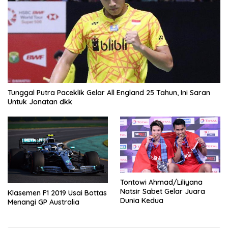
Tunggal Putra Paceklik Gelar All England 25 Tahun, Ini Saran
Untuk Jonatan dkk
Tontowi Ahmad/Liliyana
Natsir Sabet Gelar Juara
Klasemen F1 2019 Usai Bottas
Dunia Kedua
Menangi GP Australia