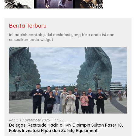
Berita Terbaru
Ini adalah contoh judul deskripsi yang bisa anda isi dan
sesuaikan pada widget
Rabu, 10 Desember 2025 | 17:33
Delegasi Rectitude Hadir di IKN Dipimpin Sultan Paser 18,
Fokus Investasi Hijau dan Safety Equipment