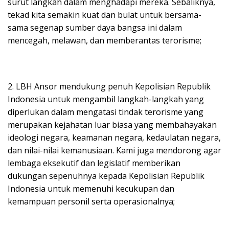
surut langkah dalam menghadapi mereka. Sebaliknya,
tekad kita semakin kuat dan bulat untuk bersama-
sama segenap sumber daya bangsa ini dalam
mencegah, melawan, dan memberantas terorisme;
2. LBH Ansor mendukung penuh Kepolisian Republik
Indonesia untuk mengambil langkah-langkah yang
diperlukan dalam mengatasi tindak terorisme yang
merupakan kejahatan luar biasa yang membahayakan
ideologi negara, keamanan negara, kedaulatan negara,
dan nilai-nilai kemanusiaan. Kami juga mendorong agar
lembaga eksekutif dan legislatif memberikan
dukungan sepenuhnya kepada Kepolisian Republik
Indonesia untuk memenuhi kecukupan dan
kemampuan personil serta operasionalnya;