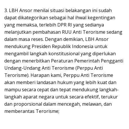
3. LBH Ansor menilai situasi belakangan ini sudah
dapat dikategorikan sebagai hal ihwal kegentingan
yang memaksa, terlebih DPR RI yang sedianya
melanjutkan pembahasan RUU Anti Terorisme sedang
dalam masa reses. Dengan demikian, LBH Ansor
mendukung Presiden Republik Indonesia untuk
mengambil langkah konstitusional yang diperlukan
dengan menerbitkan Peraturan Pemerintah Pengganti
Undang-Undang Anti Terorisme (Perppu Anti
Terorisme). Harapan kami, Perppu Anti Terorisme
akan memberi landasan hukum yang lebih kuat dan
mampu secara cepat dan tepat mendukung langkah-
langkah aparat negara untuk secara efektif, terukur
dan proporsional dalam mencegah, melawan, dan
memberantas Terorisme;