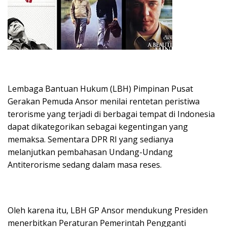
Lembaga Bantuan Hukum (LBH) Pimpinan Pusat
Gerakan Pemuda Ansor menilai rentetan peristiwa
terorisme yang terjadi di berbagai tempat di Indonesia
dapat dikategorikan sebagai kegentingan yang
memaksa. Sementara DPR RI yang sedianya
melanjutkan pembahasan Undang-Undang
Antiterorisme sedang dalam masa reses.
Oleh karena itu, LBH GP Ansor mendukung Presiden
menerbitkan Peraturan Pemerintah Pengganti