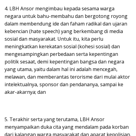
4. LBH Ansor mengimbau kepada sesama warga
negara untuk bahu-membahu dan bergotong royong
dalam membendung ide dan faham radikal dan ujaran
kebencian (hate speech) yang berkembang di media
sosial dan masyarakat. Untuk itu, kita perlu
meningkatkan kerekatan sosial (kohesi sosial) dan
mengesampingkan perbedaan serta kepentingan
politik sesaat, demi kepentingan bangsa dan negara
yang utama, yaitu dalam hal ini adalah mencegah,
melawan, dan memberantas terorisme dari mulai aktor
intelektualnya, sponsor dan pendananya, sampai ke
akar-akarnya; dan
5. Terakhir serta yang terutama, LBH Ansor
menyampaikan duka cita yang mendalam pada korban
dari kalangan warga masyarakat dan aparat kepolisian,