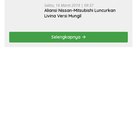
Sabtu, 16 Maret 2019 | 09:37
Aliansi Nissan-Mitsubishi Luncurkan
Livina Versi Mungil
Selengkapnya